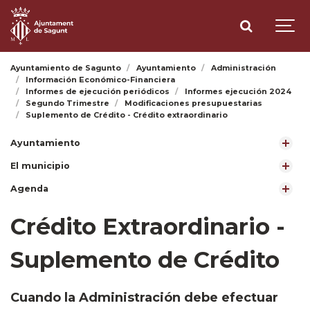
Ayuntamiento de Sagunto
Ayuntamiento
Administración
Información Económico-Financiera
Informes de ejecución periódicos
Informes ejecución 2024
Segundo Trimestre
Modificaciones presupuestarias
Suplemento de Crédito - Crédito extraordinario
Ayuntamiento
El municipio
Agenda
Crédito Extraordinario -
Suplemento de Crédito
Cuando la Administración debe efectuar