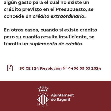
algún gasto para el cual no existe un
crédito previsto en el Presupuesto, se
concede un
crédito extraordinario
.
En otros casos, cuando sí existe crédito
pero su cuantía resulta insuficiente, se
tramita un
suplemento de crédito
.
SC CE 1 24 Resolución Nº 4406 09 05 2024