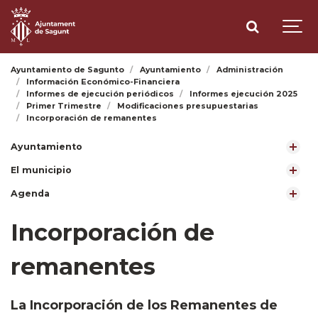
Ayuntamiento de Sagunto
Ayuntamiento
Administración
Información Económico-Financiera
Informes de ejecución periódicos
Informes ejecución 2025
Primer Trimestre
Modificaciones presupuestarias
Incorporación de remanentes
Ayuntamiento
El municipio
Agenda
Incorporación de
remanentes
La Incorporación de los Remanentes de