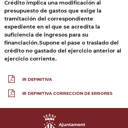
Crédito implica una modificación al
presupuesto de gastos que exige la
tramitación del correspondiente
expediente en el que se acredita la
suficiencia de ingresos para su
financiación.Supone el pase o traslado del
crédito no gastado del ejercicio anterior al
ejercicio corriente.
IR DEFINITIVA
IR DEFINITIVA CORRECCIÓN DE ERRORES