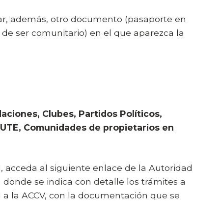
tar, además, otro documento (pasaporte en
 de ser comunitario) en el que aparezca la
.
ciones, Clubes, Partidos Políticos,
 UTE, Comunidades de propietarios en
, acceda al siguiente enlace de la Autoridad
donde se indica con detalle los trámites a
ud a la ACCV, con la documentación que se