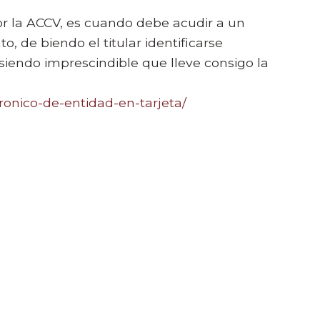
por la ACCV, es cuando debe acudir a un
, de biendo el titular identificarse
siendo imprescindible que lleve consigo la
tronico-de-entidad-en-tarjeta/