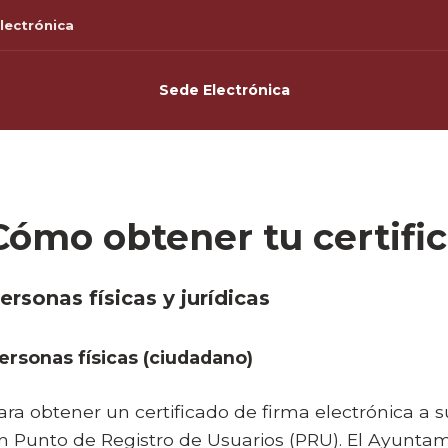
lectrónica
Sede Electrónica
Cómo obtener tu certifi
ersonas físicas y jurídicas
ersonas físicas (ciudadano)
ara obtener un certificado de firma electrónica a
n Punto de Registro de Usuarios (PRU). El Ayuntam