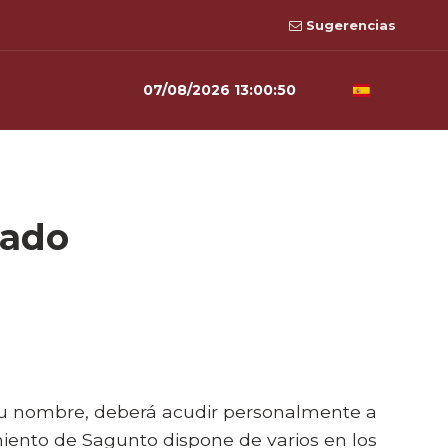
Sugerencias
07/08/2026 13:00:50
cado
 su nombre, deberá acudir personalmente a
iento de Sagunto dispone de varios en los