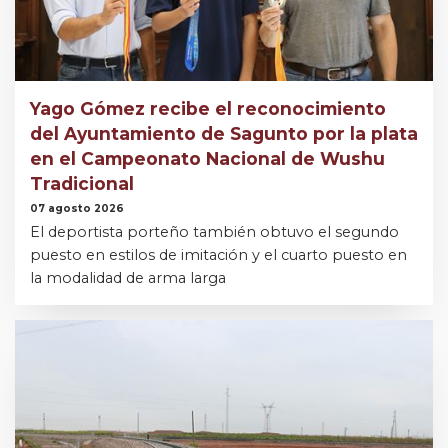
Yago Gómez recibe el reconocimiento
del Ayuntamiento de Sagunto por la plata
en el Campeonato Nacional de Wushu
Tradicional
07 agosto 2026
El deportista porteño también obtuvo el segundo
puesto en estilos de imitación y el cuarto puesto en
la modalidad de arma larga