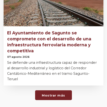
El Ayuntamiento de Sagunto se
compromete con el desarrollo de una
infraestructura ferroviaria moderna y
competitiva
07 agosto 2026
Se defiende una infraestructura capaz de responder
al desarrollo industrial y logístico del Corredor
Cantábrico-Mediterráneo en el tramo Sagunto-
Teruel
Mostrar más