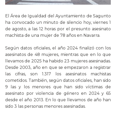
El Área de Igualdad del Ayuntamiento de Sagunto
ha convocado un minuto de silencio hoy, viernes 1
de agosto, a las 12 horas por el presunto asesinato
machista de una mujer de 78 años en Navarra.
Según datos oficiales, el año 2024 finalizó con los
asesinatos de 48 mujeres, mientras que en lo que
llevamos de 2025 ha habido 23 mujeres asesinadas.
Desde 2003, año en que se empezaron a registrar
las cifras, son 1.317 los asesinatos machistas
cometidos. También, según datos oficiales, han sido
9 las y los menores que han sido víctimas de
asesinato por violencia de género en 2024 y 65
desde el año 2013. En lo que llevamos de año han
sido 3 las personas menores asesinadas.