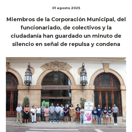
01 agosto 2025
Miembros de la Corporación Municipal, del
funcionariado, de colectivos y la
ciudadanía han guardado un minuto de
silencio en señal de repulsa y condena