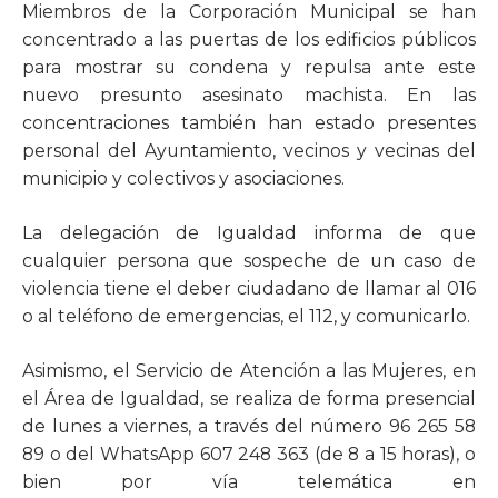
Miembros de la Corporación Municipal se han
concentrado a las puertas de los edificios públicos
para mostrar su condena y repulsa ante este
nuevo presunto asesinato machista. En las
concentraciones también han estado presentes
personal del Ayuntamiento, vecinos y vecinas del
municipio y colectivos y asociaciones.
La delegación de Igualdad informa de que
cualquier persona que sospeche de un caso de
violencia tiene el deber ciudadano de llamar al 016
o al teléfono de emergencias, el 112, y comunicarlo.
Asimismo, el Servicio de Atención a las Mujeres, en
el Área de Igualdad, se realiza de forma presencial
de lunes a viernes, a través del número 96 265 58
89 o del WhatsApp 607 248 363 (de 8 a 15 horas), o
bien por vía telemática en