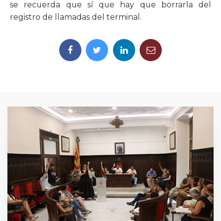
se recuerda que sí que hay que borrarla del
registro de llamadas del terminal.