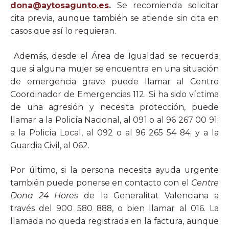
dona@aytosagunto.es
.
Se recomienda solicitar
cita previa, aunque también se atiende sin cita en
casos que así lo requieran.
Además, desde el Área de Igualdad se recuerda
que si alguna mujer se encuentra en una situación
de emergencia grave puede llamar al Centro
Coordinador de Emergencias 112. Si ha sido víctima
de una agresión y necesita protección, puede
llamar a la Policía Nacional, al 091 o al 96 267 00 91;
a la Policía Local, al 092 o al 96 265 54 84; y a la
Guardia Civil, al 062.
Por último, si la persona necesita ayuda urgente
también puede ponerse en contacto con el
Centre
Dona 24 Hores
de la Generalitat Valenciana a
través del 900 580 888, o bien llamar al 016. La
llamada no queda registrada en la factura, aunque