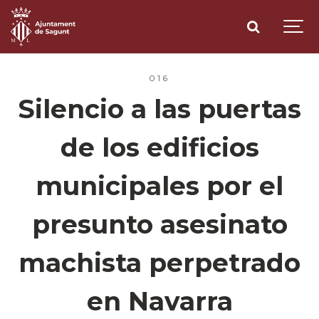
016
Silencio a las puertas
de los edificios
municipales por el
presunto asesinato
machista perpetrado
en Navarra