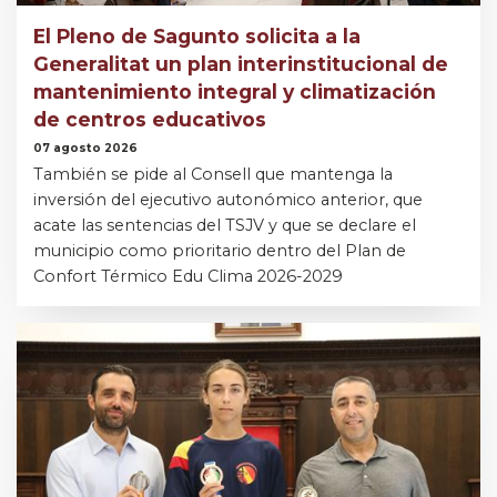
El Pleno de Sagunto solicita a la
Generalitat un plan interinstitucional de
mantenimiento integral y climatización
de centros educativos
07 agosto 2026
También se pide al Consell que mantenga la
inversión del ejecutivo autonómico anterior, que
acate las sentencias del TSJV y que se declare el
municipio como prioritario dentro del Plan de
Confort Térmico Edu Clima 2026-2029