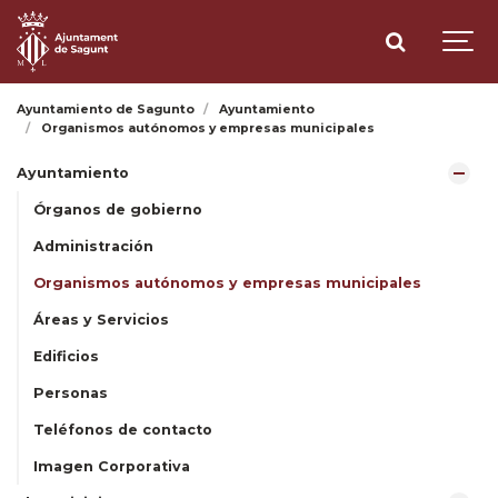
Ayuntamiento de Sagunto
Ayuntamiento
Organismos autónomos y empresas municipales
Ayuntamiento
Órganos de gobierno
Administración
Organismos autónomos y empresas municipales
Áreas y Servicios
Edificios
Personas
Teléfonos de contacto
Imagen Corporativa