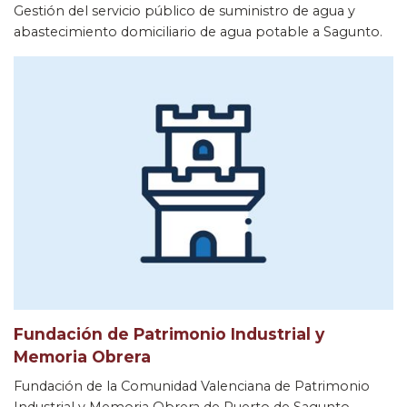
Gestión del servicio público de suministro de agua y
abastecimiento domiciliario de agua potable a Sagunto.
Fundación de Patrimonio Industrial y
Memoria Obrera
Fundación de la Comunidad Valenciana de Patrimonio
Industrial y Memoria Obrera de Puerto de Sagunto