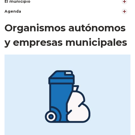
El municipio
Agenda
Organismos autónomos
y empresas municipales