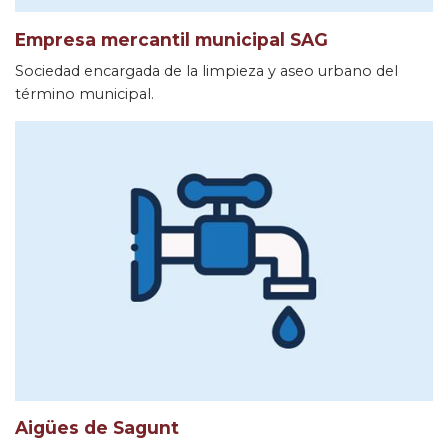
Empresa mercantil municipal SAG
Sociedad encargada de la limpieza y aseo urbano del
término municipal.
Aigües de Sagunt