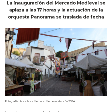
La inauguración del Mercado Medieval se
aplaza a las 17 horas y la actuación de la
orquesta Panorama se traslada de fecha
Fotografía de archivo: Mercado Medieval del año 2024.