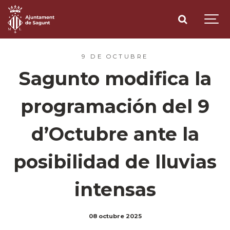
9 DE OCTUBRE
Sagunto modifica la
programación del 9
d’Octubre ante la
posibilidad de lluvias
intensas
08 octubre 2025