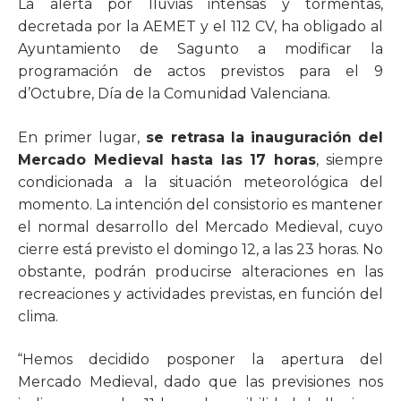
La alerta por lluvias intensas y tormentas,
decretada por la AEMET y el 112 CV, ha obligado al
Ayuntamiento de Sagunto a modificar la
programación de actos previstos para el 9
d’Octubre, Día de la Comunidad Valenciana.
En primer lugar,
se retrasa la inauguración del
Mercado Medieval hasta las 17 horas
, siempre
condicionada a la situación meteorológica del
momento. La intención del consistorio es mantener
el normal desarrollo del Mercado Medieval, cuyo
cierre está previsto el domingo 12, a las 23 horas. No
obstante, podrán producirse alteraciones en las
recreaciones y actividades previstas, en función del
clima.
“Hemos decidido posponer la apertura del
Mercado Medieval, dado que las previsiones nos