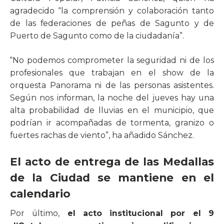
agradecido “la comprensión y colaboración tanto
de las federaciones de peñas de Sagunto y de
Puerto de Sagunto como de la ciudadanía”.
“No podemos comprometer la seguridad ni de los
profesionales que trabajan en el show de la
orquesta Panorama ni de las personas asistentes.
Según nos informan, la noche del jueves hay una
alta probabilidad de lluvias en el municipio, que
podrían ir acompañadas de tormenta, granizo o
fuertes rachas de viento”, ha añadido Sánchez.
El acto de entrega de las Medallas
de la Ciudad se mantiene en el
calendario
Por último,
el acto institucional por el 9