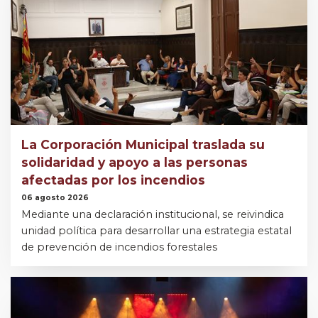
La Corporación Municipal traslada su
solidaridad y apoyo a las personas
afectadas por los incendios
06 agosto 2026
Mediante una declaración institucional, se reivindica
unidad política para desarrollar una estrategia estatal
de prevención de incendios forestales