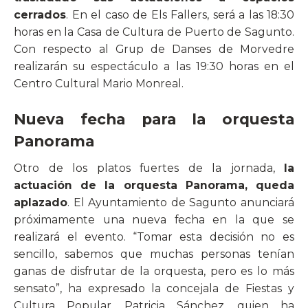
cerrados
. En el caso de Els Fallers, será a las 18:30
horas en la Casa de Cultura de Puerto de Sagunto.
Con respecto al Grup de Danses de Morvedre
realizarán su espectáculo a las 19:30 horas en el
Centro Cultural Mario Monreal.
Nueva fecha para la orquesta
Panorama
Otro de los platos fuertes de la jornada,
la
actuación de la orquesta Panorama, queda
aplazado
. El Ayuntamiento de Sagunto anunciará
próximamente una nueva fecha en la que se
realizará el evento. “Tomar esta decisión no es
sencillo, sabemos que muchas personas tenían
ganas de disfrutar de la orquesta, pero es lo más
sensato”, ha expresado la concejala de Fiestas y
Cultura Popular, Patricia Sánchez, quien ha