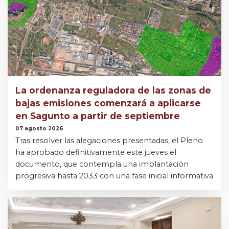
La ordenanza reguladora de las zonas de
bajas emisiones comenzará a aplicarse
en Sagunto a partir de septiembre
07 agosto 2026
Tras resolver las alegaciones presentadas, el Pleno
ha aprobado definitivamente este jueves el
documento, que contempla una implantación
progresiva hasta 2033 con una fase inicial informativa