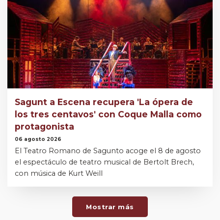
Sagunt a Escena recupera 'La ópera de
los tres centavos' con Coque Malla como
protagonista
06 agosto 2026
El Teatro Romano de Sagunto acoge el 8 de agosto
el espectáculo de teatro musical de Bertolt Brech,
con música de Kurt Weill
Mostrar más