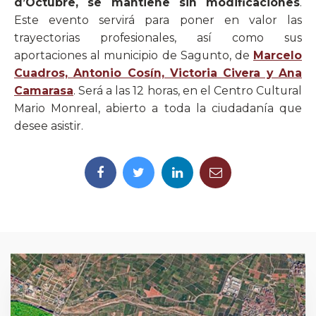
d’Octubre, se mantiene sin modificaciones
.
Este evento servirá para poner en valor las
trayectorias profesionales, así como sus
aportaciones al municipio de Sagunto, de
Marcelo
Cuadros, Antonio Cosín, Victoria Civera y Ana
Camarasa
. Será a las 12 horas, en el Centro Cultural
Mario Monreal, abierto a toda la ciudadanía que
desee asistir.