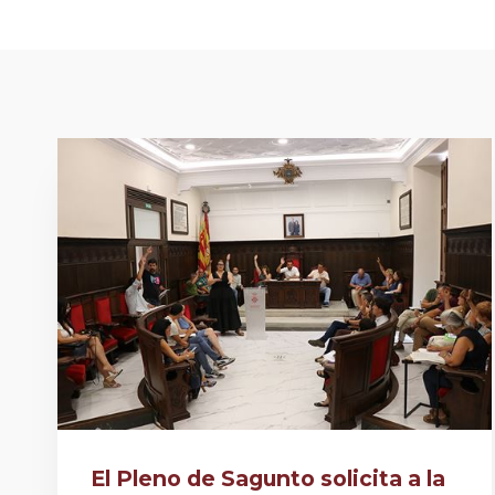
El Pleno de Sagunto solicita a la