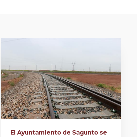
El Ayuntamiento de Sagunto se