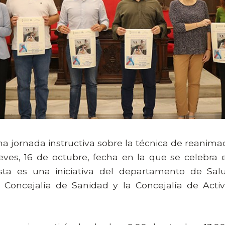
a jornada instructiva sobre la técnica de reanim
eves, 16 de octubre, fecha en la que se celebra 
sta es una iniciativa del departamento de Sa
 Concejalía de Sanidad y la Concejalía de Activ