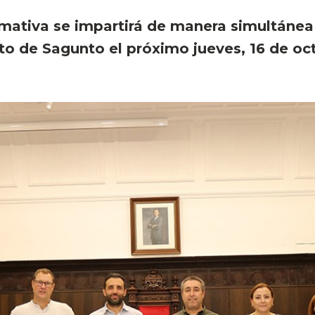
rmativa se impartirá de manera simultánea
to de Sagunto el próximo jueves, 16 de oc