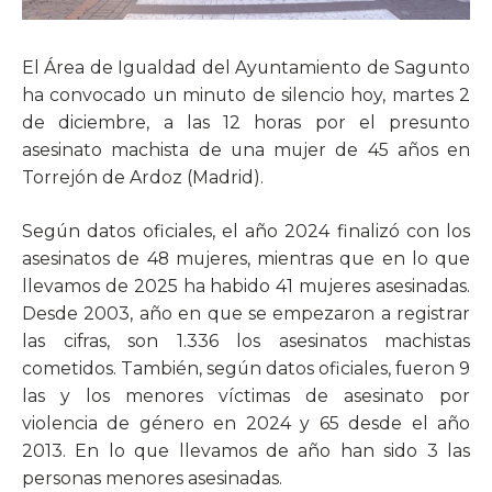
El Área de Igualdad del Ayuntamiento de Sagunto
ha convocado un minuto de silencio hoy, martes 2
de diciembre, a las 12 horas por el presunto
asesinato machista de una mujer de 45 años en
Torrejón de Ardoz (Madrid).
Según datos oficiales, el año 2024 finalizó con los
asesinatos de 48 mujeres, mientras que en lo que
llevamos de 2025 ha habido 41 mujeres asesinadas.
Desde 2003, año en que se empezaron a registrar
las cifras, son 1.336 los asesinatos machistas
cometidos. También, según datos oficiales, fueron 9
las y los menores víctimas de asesinato por
violencia de género en 2024 y 65 desde el año
2013. En lo que llevamos de año han sido 3 las
personas menores asesinadas.