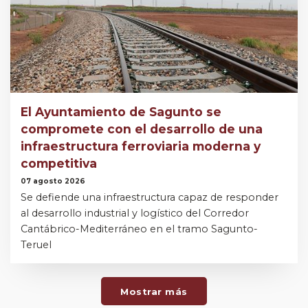
El Ayuntamiento de Sagunto se
compromete con el desarrollo de una
infraestructura ferroviaria moderna y
competitiva
07 agosto 2026
Se defiende una infraestructura capaz de responder
al desarrollo industrial y logístico del Corredor
Cantábrico-Mediterráneo en el tramo Sagunto-
Teruel
Mostrar más