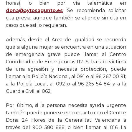
horas), o bien por vía telemática en
dona@aytosagunto.es
. Se recomienda solicitar
cita previa, aunque también se atiende sin cita en
casos que así lo requieran.
Además, desde el Área de Igualdad se recuerda
que si alguna mujer se encuentra en una situación
de emergencia grave puede llamar al Centro
Coordinador de Emergencias 112. Si ha sido víctima
de una agresión y necesita protección, puede
llamar a la Policía Nacional, al 091 o al 96 267 00 91;
a la Policía Local, al 092 o al 96 265 54 84; y a la
Guardia Civil, al 062.
Por último, si la persona necesita ayuda urgente
también puede ponerse en contacto con el Centre
Dona 24 Hores de la Generalitat Valenciana a
través del 900 580 888, o bien llamar al 016. La