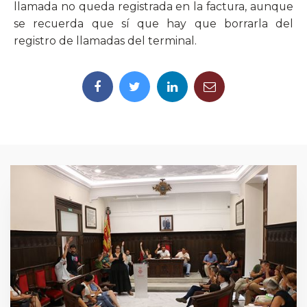
llamada no queda registrada en la factura, aunque
se recuerda que sí que hay que borrarla del
registro de llamadas del terminal.