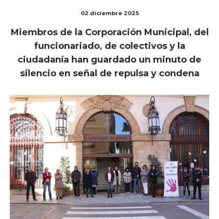
02 diciembre 2025
Miembros de la Corporación Municipal, del
funcionariado, de colectivos y la
ciudadanía han guardado un minuto de
silencio en señal de repulsa y condena