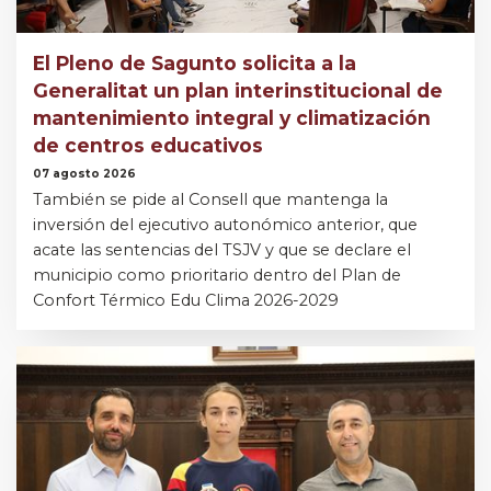
El Pleno de Sagunto solicita a la
Generalitat un plan interinstitucional de
mantenimiento integral y climatización
de centros educativos
07 agosto 2026
También se pide al Consell que mantenga la
inversión del ejecutivo autonómico anterior, que
acate las sentencias del TSJV y que se declare el
municipio como prioritario dentro del Plan de
Confort Térmico Edu Clima 2026-2029