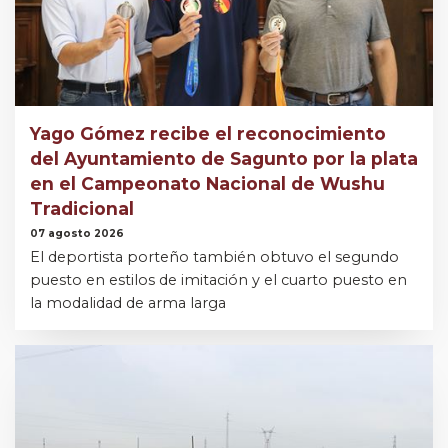
Yago Gómez recibe el reconocimiento
del Ayuntamiento de Sagunto por la plata
en el Campeonato Nacional de Wushu
Tradicional
07 agosto 2026
El deportista porteño también obtuvo el segundo
puesto en estilos de imitación y el cuarto puesto en
la modalidad de arma larga