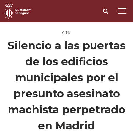
016
Silencio a las puertas
de los edificios
municipales por el
presunto asesinato
machista perpetrado
en Madrid