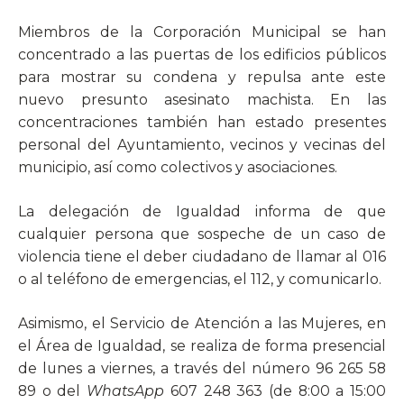
Miembros de la Corporación Municipal se han
concentrado a las puertas de los edificios públicos
para mostrar su condena y repulsa ante este
nuevo presunto asesinato machista. En las
concentraciones también han estado presentes
personal del Ayuntamiento, vecinos y vecinas del
municipio, así como colectivos y asociaciones.
La delegación de Igualdad informa de que
cualquier persona que sospeche de un caso de
violencia tiene el deber ciudadano de llamar al 016
o al teléfono de emergencias, el 112, y comunicarlo.
Asimismo, el Servicio de Atención a las Mujeres, en
el Área de Igualdad, se realiza de forma presencial
de lunes a viernes, a través del número 96 265 58
89 o del
WhatsApp
607 248 363 (de 8:00 a 15:00