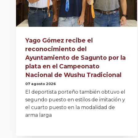
Yago Gómez recibe el
reconocimiento del
Ayuntamiento de Sagunto por la
plata en el Campeonato
Nacional de Wushu Tradicional
07 agosto 2026
El deportista porteño también obtuvo el
segundo puesto en estilos de imitación y
el cuarto puesto en la modalidad de
arma larga