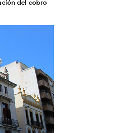
ación del cobro