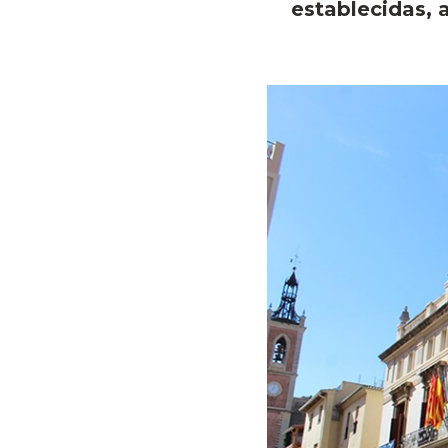
establecidas, 