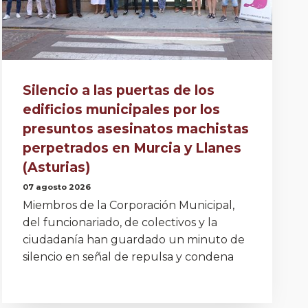
Silencio a las puertas de los
edificios municipales por los
presuntos asesinatos machistas
perpetrados en Murcia y Llanes
(Asturias)
07 agosto 2026
Miembros de la Corporación Municipal,
del funcionariado, de colectivos y la
ciudadanía han guardado un minuto de
silencio en señal de repulsa y condena