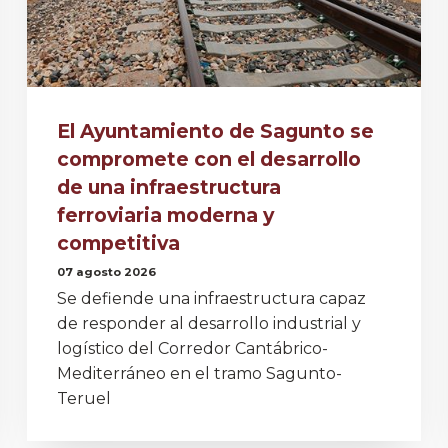
El Ayuntamiento de Sagunto se
compromete con el desarrollo
de una infraestructura
ferroviaria moderna y
competitiva
07 agosto 2026
Se defiende una infraestructura capaz
de responder al desarrollo industrial y
logístico del Corredor Cantábrico-
Mediterráneo en el tramo Sagunto-
Teruel