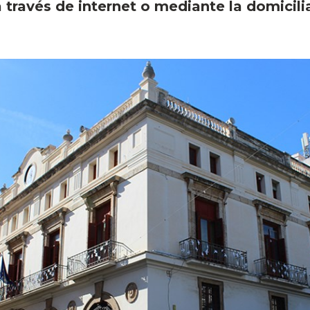
a través de internet o mediante la domicili