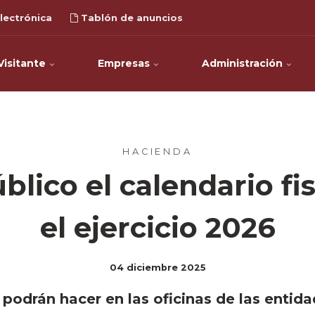
lectrónica
Tablón de anuncios
Visitante
Empresas
Administración
HACIENDA
blico el calendario fi
el ejercicio 2026
04 diciembre 2025
podrán hacer en las oficinas de las entid