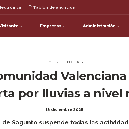
lectrónica
Tablón de anuncios
Visitante
Empresas
Administración
EMERGENCIAS
Comunidad Valenciana 
rta por lluvias a nivel 
13 diciembre 2025
 de Sagunto suspende todas las actividad