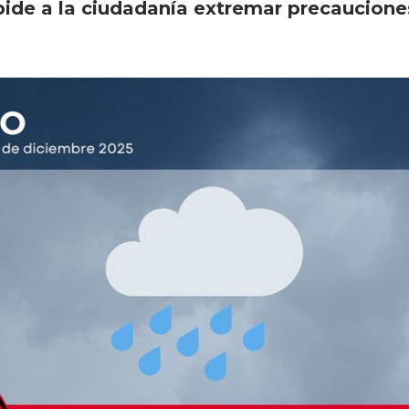
pide a la ciudadanía extremar precaucione