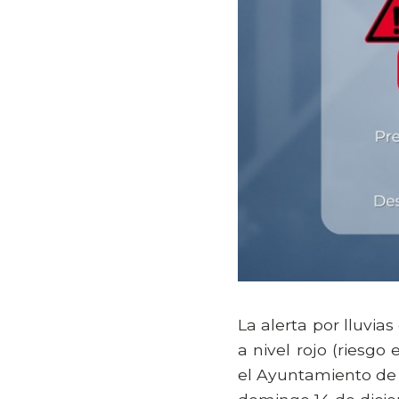
La alerta por lluvia
a nivel rojo (riesgo
el Ayuntamiento de 