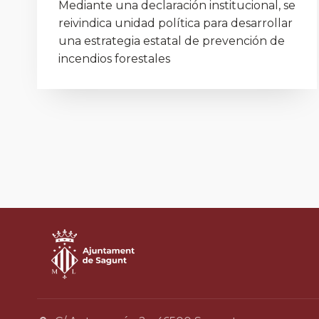
Mediante una declaración institucional, se
reivindica unidad política para desarrollar
una estrategia estatal de prevención de
incendios forestales