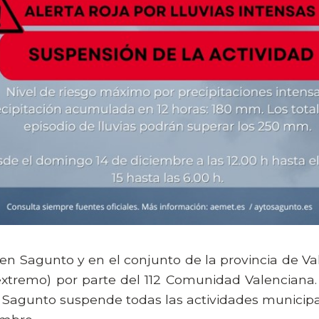
s en Sagunto y en el conjunto de la provincia de V
 extremo) por parte del 112 Comunidad Valenciana.
Sagunto suspende todas las actividades municipal