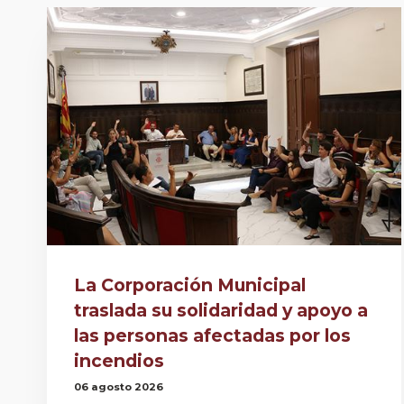
La Corporación Municipal
traslada su solidaridad y apoyo a
las personas afectadas por los
incendios
06 agosto 2026