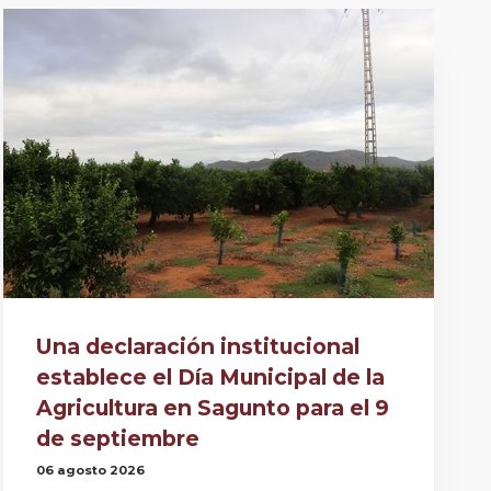
Una declaración institucional
establece el Día Municipal de la
Agricultura en Sagunto para el 9
de septiembre
06 agosto 2026