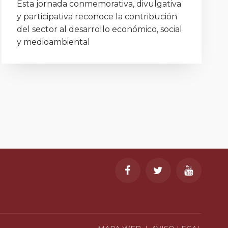
Esta jornada conmemorativa, divulgativa
y participativa reconoce la contribución
del sector al desarrollo económico, social
y medioambiental