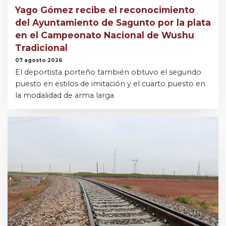
Yago Gómez recibe el reconocimiento
del Ayuntamiento de Sagunto por la plata
en el Campeonato Nacional de Wushu
Tradicional
07 agosto 2026
El deportista porteño también obtuvo el segundo
puesto en estilos de imitación y el cuarto puesto en
la modalidad de arma larga