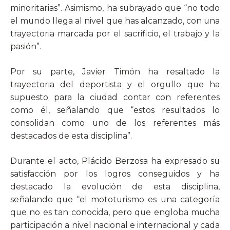
minoritarias”. Asimismo, ha subrayado que “no todo
el mundo llega al nivel que has alcanzado, con una
trayectoria marcada por el sacrificio, el trabajo y la
pasión”.
Por su parte, Javier Timón ha resaltado la
trayectoria del deportista y el orgullo que ha
supuesto para la ciudad contar con referentes
como él, señalando que “estos resultados lo
consolidan como uno de los referentes más
destacados de esta disciplina”.
Durante el acto, Plácido Berzosa ha expresado su
satisfacción por los logros conseguidos y ha
destacado la evolución de esta disciplina,
señalando que “el mototurismo es una categoría
que no es tan conocida, pero que engloba mucha
participación a nivel nacional e internacional y cada