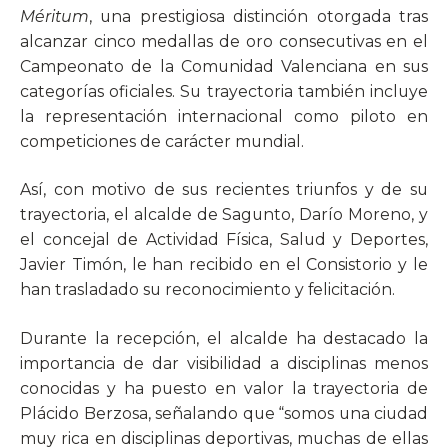
Méritum
, una prestigiosa distinción otorgada tras
alcanzar cinco medallas de oro consecutivas en el
Campeonato de la Comunidad Valenciana en sus
categorías oficiales. Su trayectoria también incluye
la representación internacional como piloto en
competiciones de carácter mundial.
Así, con motivo de sus recientes triunfos y de su
trayectoria, el alcalde de Sagunto, Darío Moreno, y
el concejal de Actividad Física, Salud y Deportes,
Javier Timón, le han recibido en el Consistorio y le
han trasladado su reconocimiento y felicitación.
Durante la recepción, el alcalde ha destacado la
importancia de dar visibilidad a disciplinas menos
conocidas y ha puesto en valor la trayectoria de
Plácido Berzosa, señalando que “somos una ciudad
muy rica en disciplinas deportivas, muchas de ellas