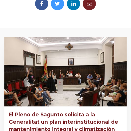
El Pleno de Sagunto solicita a la
Generalitat un plan interinstitucional de
mantenimiento integral y climatización