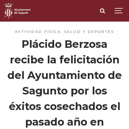
AVTIVIDAD FÍSICA, SALUD Y DEPORTES
Plácido Berzosa
recibe la felicitación
del Ayuntamiento de
Sagunto por los
éxitos cosechados el
pasado año en