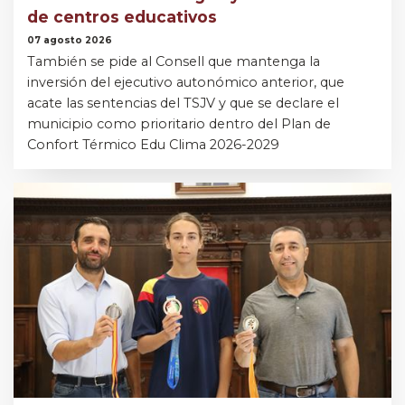
de centros educativos
07 agosto 2026
También se pide al Consell que mantenga la
inversión del ejecutivo autonómico anterior, que
acate las sentencias del TSJV y que se declare el
municipio como prioritario dentro del Plan de
Confort Térmico Edu Clima 2026-2029