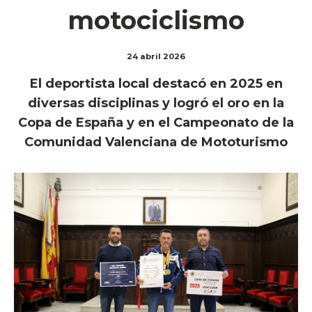
motociclismo
24 abril 2026
El deportista local destacó en 2025 en
diversas disciplinas y logró el oro en la
Copa de España y en el Campeonato de la
Comunidad Valenciana de Mototurismo