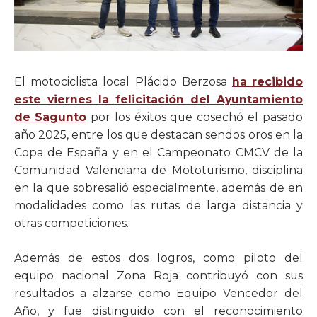
El motociclista local Plácido Berzosa
ha recibido
este viernes la felicitación del Ayuntamiento
de Sagunto
por los éxitos que cosechó el pasado
año 2025, entre los que destacan sendos oros en la
Copa de España y en el Campeonato CMCV de la
Comunidad Valenciana de Mototurismo, disciplina
en la que sobresalió especialmente, además de en
modalidades como las rutas de larga distancia y
otras competiciones.
Además de estos dos logros, como piloto del
equipo nacional Zona Roja contribuyó con sus
resultados a alzarse como Equipo Vencedor del
Año, y fue distinguido con el reconocimiento