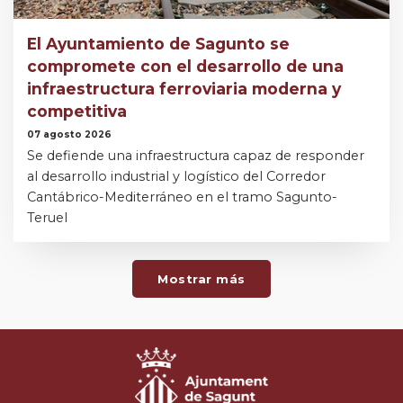
El Ayuntamiento de Sagunto se
compromete con el desarrollo de una
infraestructura ferroviaria moderna y
competitiva
07 agosto 2026
Se defiende una infraestructura capaz de responder
al desarrollo industrial y logístico del Corredor
Cantábrico-Mediterráneo en el tramo Sagunto-
Teruel
Mostrar más