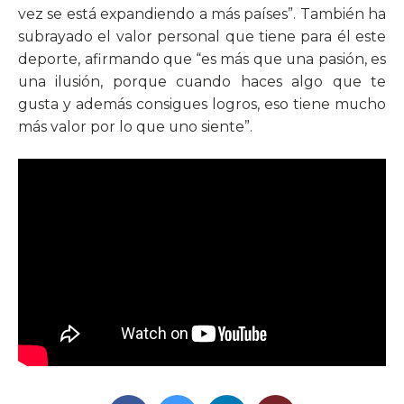
vez se está expandiendo a más países”. También ha
subrayado el valor personal que tiene para él este
deporte, afirmando que “es más que una pasión, es
una ilusión, porque cuando haces algo que te
gusta y además consigues logros, eso tiene mucho
más valor por lo que uno siente”.