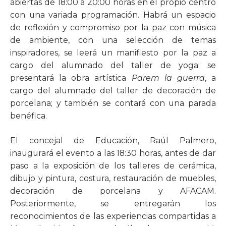
abiertas de 18:00 a 20:00 horas en el propio centro
con una variada programación. Habrá un espacio
de reflexión y compromiso por la paz con música
de ambiente, con una selección de temas
inspiradores, se leerá un manifiesto por la paz a
cargo del alumnado del taller de yoga; se
presentará la obra artística
Parem la guerra
, a
cargo del alumnado del taller de decoración de
porcelana; y también se contará con una parada
benéfica.
El concejal de Educación, Raúl Palmero,
inaugurará el evento a las 18:30 horas, antes de dar
paso a la exposición de los talleres de cerámica,
dibujo y pintura, costura, restauración de muebles,
decoración de porcelana y AFACAM.
Posteriormente, se entregarán los
reconocimientos de las experiencias compartidas a