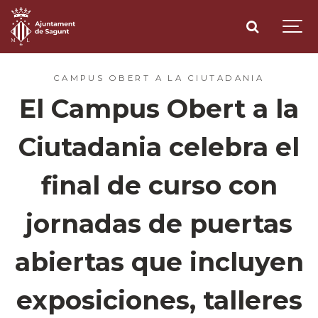
CAMPUS OBERT A LA CIUTADANIA
El Campus Obert a la
Ciutadania celebra el
final de curso con
jornadas de puertas
abiertas que incluyen
exposiciones, talleres