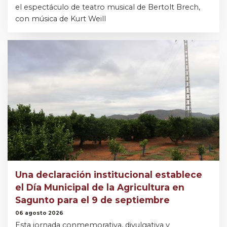
el espectáculo de teatro musical de Bertolt Brech,
con música de Kurt Weill
Una declaración institucional establece
el Día Municipal de la Agricultura en
Sagunto para el 9 de septiembre
06 agosto 2026
Esta jornada conmemorativa, divulgativa y