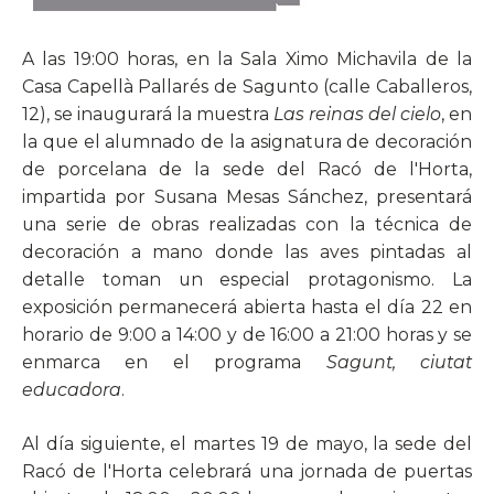
A las 19:00 horas, en la Sala Ximo Michavila de la
Casa Capellà Pallarés de Sagunto (calle Caballeros,
12), se inaugurará la muestra
Las reinas del cielo
, en
la que el alumnado de la asignatura de decoración
de porcelana de la sede del Racó de l'Horta,
impartida por Susana Mesas Sánchez, presentará
una serie de obras realizadas con la técnica de
decoración a mano donde las aves pintadas al
detalle toman un especial protagonismo. La
exposición permanecerá abierta hasta el día 22 en
horario de 9:00 a 14:00 y de 16:00 a 21:00 horas y se
enmarca en el programa
Sagunt, ciutat
educadora
.
Al día siguiente, el martes 19 de mayo, la sede del
Racó de l'Horta celebrará una jornada de puertas