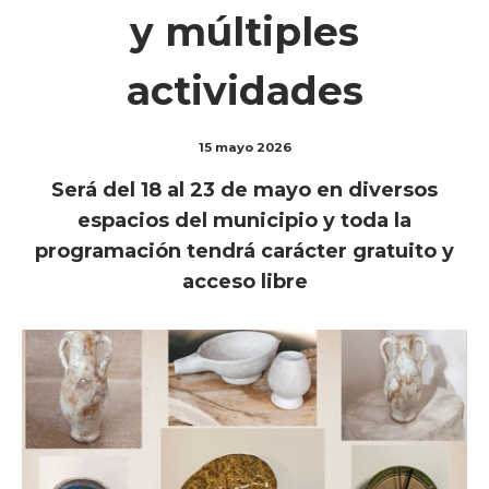
y múltiples
actividades
15 mayo 2026
Será del 18 al 23 de mayo en diversos
espacios del municipio y toda la
programación tendrá carácter gratuito y
acceso libre