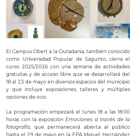
El Campus Obert a la Ciutadania, también conocido
como Universidad Popular de Sagunto, cierra el
curso 2025/2026 con una semana de actividades
gratuitas y de acceso libre que se desarrollará del
18 al 23 de mayo en diversos espacios del municipio
y que incluye exposiciones, talleres y múltiples
opciones de ocio.
La programación empezará el lunes 18 a las 18:00
horas con la exposición
Emociones a través de la
fotografía
, que permanecerá abierta al público
hasta el 29 de mayo en la EPA Miguel Hernández