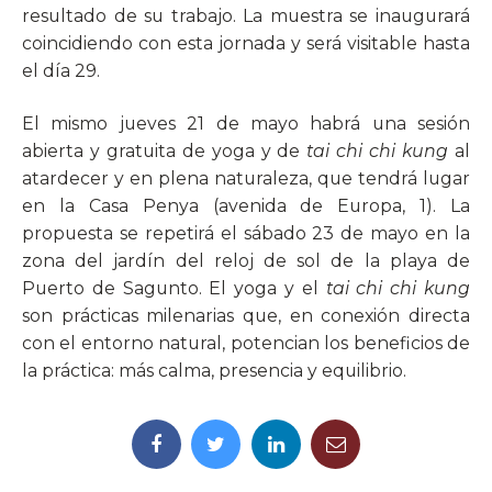
resultado de su trabajo. La muestra se inaugurará
coincidiendo con esta jornada y será visitable hasta
el día 29.
El mismo jueves 21 de mayo habrá una sesión
abierta y gratuita de yoga y de
tai chi chi kung
al
atardecer y en plena naturaleza, que tendrá lugar
en la Casa Penya (avenida de Europa, 1). La
propuesta se repetirá el sábado 23 de mayo en la
zona del jardín del reloj de sol de la playa de
Puerto de Sagunto. El yoga y el
tai chi chi kung
son prácticas milenarias que, en conexión directa
con el entorno natural, potencian los beneficios de
la práctica: más calma, presencia y equilibrio.