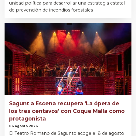
unidad política para desarrollar una estrategia estatal
de prevención de incendios forestales
Sagunt a Escena recupera 'La ópera de
los tres centavos' con Coque Malla como
protagonista
06 agosto 2026
El Teatro Romano de Sagunto acoge el 8 de agosto