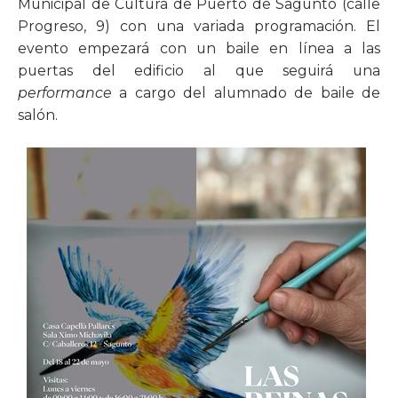
Municipal de Cultura de Puerto de Sagunto (calle
Progreso, 9) con una variada programación. El
evento empezará con un baile en línea a las
puertas del edificio al que seguirá una
performance
a cargo del alumnado de baile de
salón.