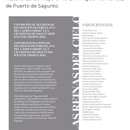
de Puerto de Sagunto.