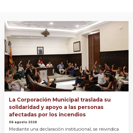
La Corporación Municipal traslada su
solidaridad y apoyo a las personas
afectadas por los incendios
06 agosto 2026
Mediante una declaración institucional, se reivindica