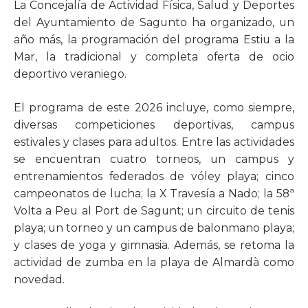
La Concejalía de Actividad Física, Salud y Deportes
del Ayuntamiento de Sagunto ha organizado, un
año más, la programación del programa Estiu a la
Mar, la tradicional y completa oferta de ocio
deportivo veraniego.
El programa de este 2026 incluye, como siempre,
diversas competiciones deportivas, campus
estivales y clases para adultos. Entre las actividades
se encuentran cuatro torneos, un campus y
entrenamientos federados de vóley playa; cinco
campeonatos de lucha; la X Travesía a Nado; la 58ª
Volta a Peu al Port de Sagunt; un circuito de tenis
playa; un torneo y un campus de balonmano playa;
y clases de yoga y gimnasia. Además, se retoma la
actividad de zumba en la playa de Almardà como
novedad.