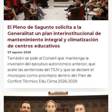
El Pleno de Sagunto solicita a la
Generalitat un plan interinstitucional de
mantenimiento integral y climatización
de centros educativos
07 agosto 2026
También se pide al Consell que mantenga la
inversión del ejecutivo autonómico anterior, que
acate las sentencias del TSJV y que se declare el
municipio como prioritario dentro del Plan de
Confort Térmico Edu Clima 2026-2029