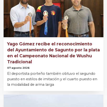
Yago Gómez recibe el reconocimiento
del Ayuntamiento de Sagunto por la plata
en el Campeonato Nacional de Wushu
Tradicional
07 agosto 2026
El deportista porteño también obtuvo el segundo
puesto en estilos de imitación y el cuarto puesto en
la modalidad de arma larga