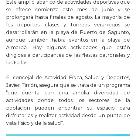
Este amplio abanico de actividades deportivas que
se ofrece comienza este mes de junio y se
prolongará hasta finales de agosto. La mayoría de
los deportes, clases y torneos veraniegos se
desarrollarán en la playa de Puerto de Sagunto,
aunque también habrá eventos en la playa de
Almardà. Hay algunas actividades que están
dirigidas a participantes de las fiestas patronales y
las Fallas.
El concejal de Actividad Física, Salud y Deportes,
Javier Timón, asegura que se trata de un programa
“que cuenta con una amplia diversidad de
actividades donde todos los sectores de la
población pueden encontrar su espacio para
disfrutarlas y realizar actividad desde un punto de
vista físico y de la salud”.