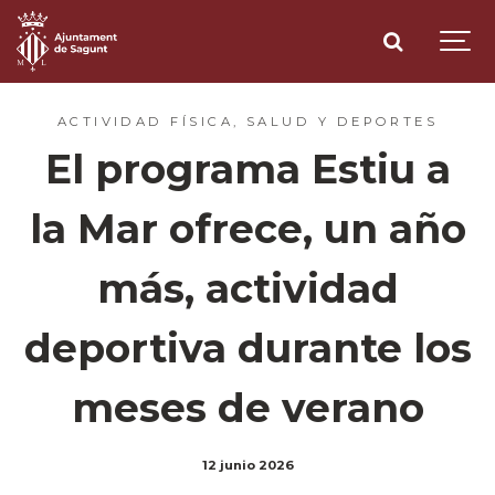
ACTIVIDAD FÍSICA, SALUD Y DEPORTES
El programa Estiu a
la Mar ofrece, un año
más, actividad
deportiva durante los
meses de verano
12 junio 2026