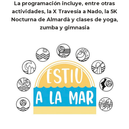
La programación incluye, entre otras
actividades, la X Travesía a Nado, la 5K
Nocturna de Almardà y clases de yoga,
zumba y gimnasia