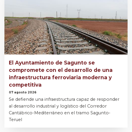
El Ayuntamiento de Sagunto se
compromete con el desarrollo de una
infraestructura ferroviaria moderna y
competitiva
07 agosto 2026
Se defiende una infraestructura capaz de responder
al desarrollo industrial y logístico del Corredor
Cantábrico-Mediterráneo en el tramo Sagunto-
Teruel