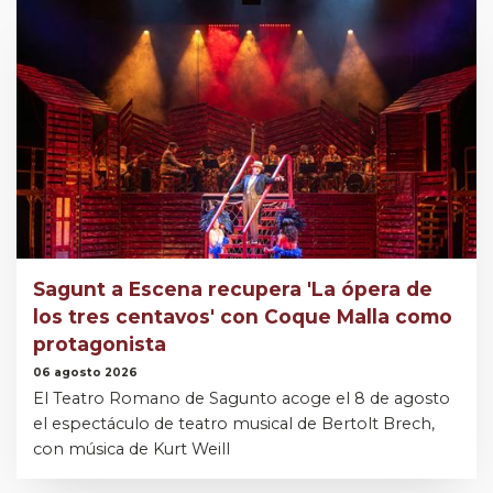
Sagunt a Escena recupera 'La ópera de
los tres centavos' con Coque Malla como
protagonista
06 agosto 2026
El Teatro Romano de Sagunto acoge el 8 de agosto
el espectáculo de teatro musical de Bertolt Brech,
con música de Kurt Weill