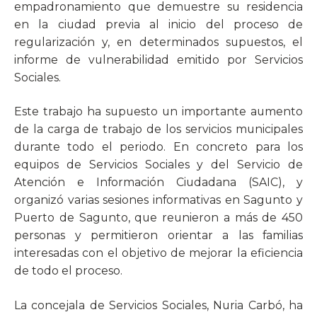
empadronamiento que demuestre su residencia
en la ciudad previa al inicio del proceso de
regularización y, en determinados supuestos, el
informe de vulnerabilidad emitido por Servicios
Sociales.
Este trabajo ha supuesto un importante aumento
de la carga de trabajo de los servicios municipales
durante todo el periodo. En concreto para los
equipos de Servicios Sociales y del Servicio de
Atención e Información Ciudadana (SAIC), y
organizó varias sesiones informativas en Sagunto y
Puerto de Sagunto, que reunieron a más de 450
personas y permitieron orientar a las familias
interesadas con el objetivo de mejorar la eficiencia
de todo el proceso.
La concejala de Servicios Sociales, Nuria Carbó, ha