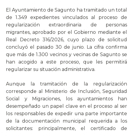
El Ayuntamiento de Sagunto ha tramitado un total
de 1.349 expedientes vinculados al proceso de
regularización extraordinaria de personas
migrantes, aprobado por el Gobierno mediante el
Real Decreto 316/2026, cuyo plazo de solicitud
concluyó el pasado 30 de junio. La cifra confirma
que más de 1.300 vecinos y vecinas de Sagunto se
han acogido a este proceso, que les permitirá
regularizar su situación administrativa.
Aunque la tramitación de la regularización
corresponde al Ministerio de Inclusión, Seguridad
Social y Migraciones, los ayuntamientos han
desempeñado un papel clave en el proceso al ser
los responsables de expedir una parte importante
de la documentación municipal requerida a los
solicitantes: principalmente, el certificado de