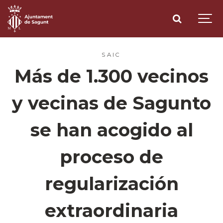
SAIC
Más de 1.300 vecinos
y vecinas de Sagunto
se han acogido al
proceso de
regularización
extraordinaria