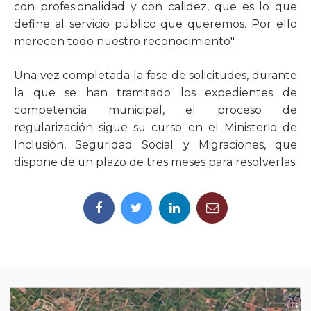
con profesionalidad y con calidez, que es lo que
define al servicio público que queremos. Por ello
merecen todo nuestro reconocimiento".
Una vez completada la fase de solicitudes, durante
la que se han tramitado los expedientes de
competencia municipal, el proceso de
regularización sigue su curso en el Ministerio de
Inclusión, Seguridad Social y Migraciones, que
dispone de un plazo de tres meses para resolverlas.