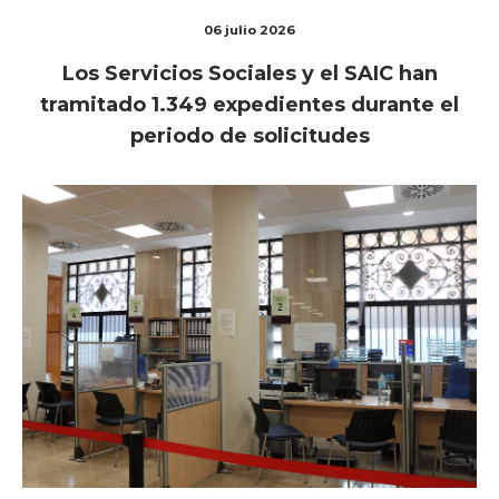
06 julio 2026
Los Servicios Sociales y el SAIC han
tramitado 1.349 expedientes durante el
periodo de solicitudes