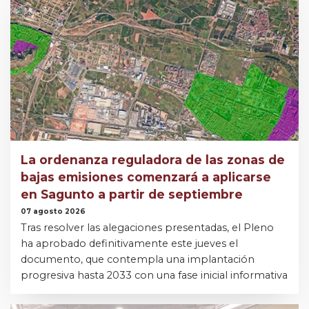
La ordenanza reguladora de las zonas de
bajas emisiones comenzará a aplicarse
en Sagunto a partir de septiembre
07 agosto 2026
Tras resolver las alegaciones presentadas, el Pleno
ha aprobado definitivamente este jueves el
documento, que contempla una implantación
progresiva hasta 2033 con una fase inicial informativa