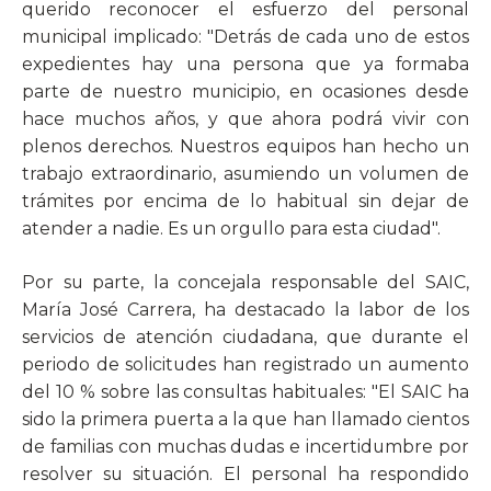
querido reconocer el esfuerzo del personal
municipal implicado: "Detrás de cada uno de estos
expedientes hay una persona que ya formaba
parte de nuestro municipio, en ocasiones desde
hace muchos años, y que ahora podrá vivir con
plenos derechos. Nuestros equipos han hecho un
trabajo extraordinario, asumiendo un volumen de
trámites por encima de lo habitual sin dejar de
atender a nadie. Es un orgullo para esta ciudad".
Por su parte, la concejala responsable del SAIC,
María José Carrera, ha destacado la labor de los
servicios de atención ciudadana, que durante el
periodo de solicitudes han registrado un aumento
del 10 % sobre las consultas habituales: "El SAIC ha
sido la primera puerta a la que han llamado cientos
de familias con muchas dudas e incertidumbre por
resolver su situación. El personal ha respondido