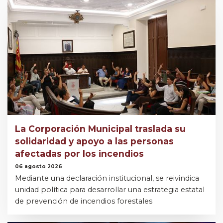
La Corporación Municipal traslada su
solidaridad y apoyo a las personas
afectadas por los incendios
06 agosto 2026
Mediante una declaración institucional, se reivindica
unidad política para desarrollar una estrategia estatal
de prevención de incendios forestales