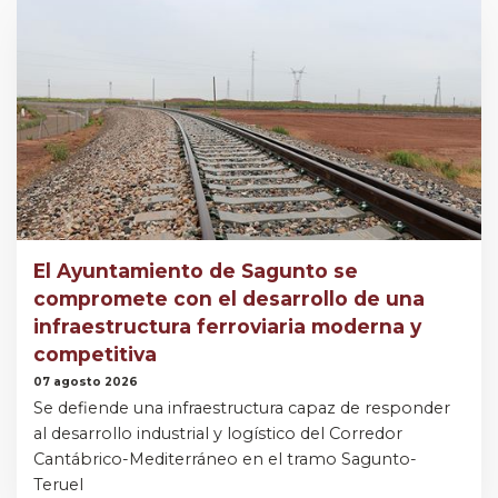
El Ayuntamiento de Sagunto se
compromete con el desarrollo de una
infraestructura ferroviaria moderna y
competitiva
07 agosto 2026
Se defiende una infraestructura capaz de responder
al desarrollo industrial y logístico del Corredor
Cantábrico-Mediterráneo en el tramo Sagunto-
Teruel