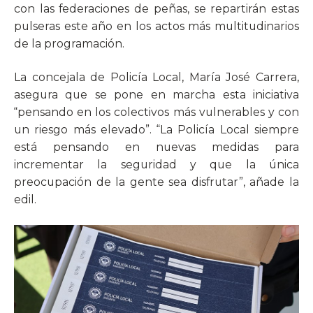
con las federaciones de peñas, se repartirán estas
pulseras este año en los actos más multitudinarios
de la programación.
La concejala de Policía Local, María José Carrera,
asegura que se pone en marcha esta iniciativa
“pensando en los colectivos más vulnerables y con
un riesgo más elevado”. “La Policía Local siempre
está pensando en nuevas medidas para
incrementar la seguridad y que la única
preocupación de la gente sea disfrutar”, añade la
edil.