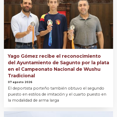
Yago Gómez recibe el reconocimiento
del Ayuntamiento de Sagunto por la plata
en el Campeonato Nacional de Wushu
Tradicional
07 agosto 2026
El deportista porteño también obtuvo el segundo
puesto en estilos de imitación y el cuarto puesto en
la modalidad de arma larga