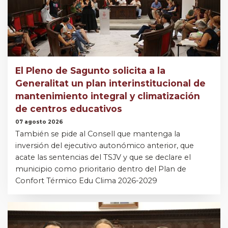
El Pleno de Sagunto solicita a la
Generalitat un plan interinstitucional de
mantenimiento integral y climatización
de centros educativos
07 agosto 2026
También se pide al Consell que mantenga la
inversión del ejecutivo autonómico anterior, que
acate las sentencias del TSJV y que se declare el
municipio como prioritario dentro del Plan de
Confort Térmico Edu Clima 2026-2029