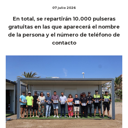
07 julio 2026
En total, se repartirán 10.000 pulseras
gratuitas en las que aparecerá el nombre
de la persona y el número de teléfono de
contacto