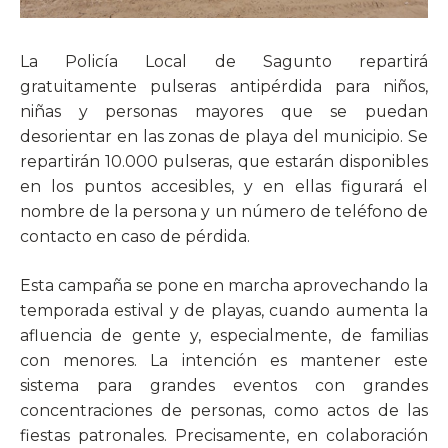
La Policía Local de Sagunto repartirá
gratuitamente pulseras antipérdida para niños,
niñas y personas mayores que se puedan
desorientar en las zonas de playa del municipio. Se
repartirán 10.000 pulseras, que estarán disponibles
en los puntos accesibles, y en ellas figurará el
nombre de la persona y un número de teléfono de
contacto en caso de pérdida.
Esta campaña se pone en marcha aprovechando la
temporada estival y de playas, cuando aumenta la
afluencia de gente y, especialmente, de familias
con menores. La intención es mantener este
sistema para grandes eventos con grandes
concentraciones de personas, como actos de las
fiestas patronales. Precisamente, en colaboración