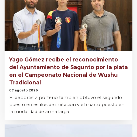
Yago Gómez recibe el reconocimiento
del Ayuntamiento de Sagunto por la plata
en el Campeonato Nacional de Wushu
Tradicional
07 agosto 2026
El deportista porteño también obtuvo el segundo
puesto en estilos de imitación y el cuarto puesto en
la modalidad de arma larga