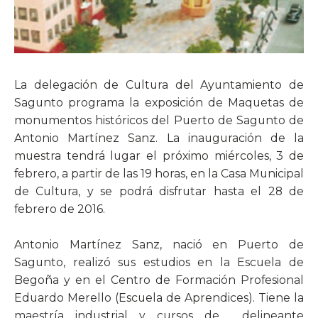
La delegación de Cultura del Ayuntamiento de
Sagunto programa la exposición de Maquetas de
monumentos históricos del Puerto de Sagunto de
Antonio Martínez Sanz. La inauguración de la
muestra tendrá lugar el próximo miércoles, 3 de
febrero, a partir de las 19 horas, en la Casa Municipal
de Cultura, y se podrá disfrutar hasta el 28 de
febrero de 2016.
Antonio Martínez Sanz, nació en Puerto de
Sagunto, realizó sus estudios en la Escuela de
Begoña y en el Centro de Formación Profesional
Eduardo Merello (Escuela de Aprendices). Tiene la
maestría industrial y cursos de delineante