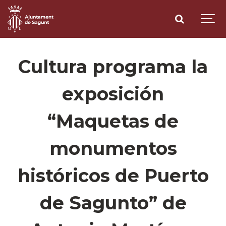
Cultura programa la
exposición
“Maquetas de
monumentos
históricos de Puerto
de Sagunto” de