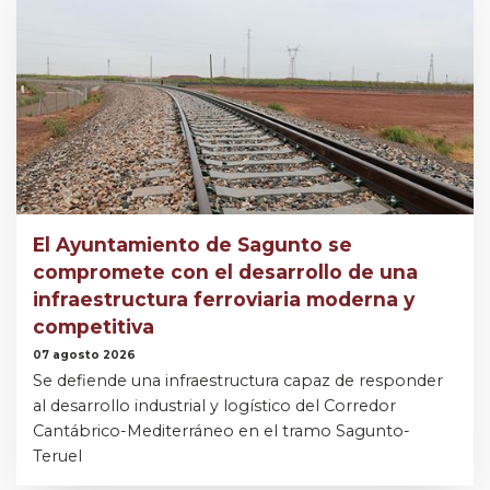
El Ayuntamiento de Sagunto se
compromete con el desarrollo de una
infraestructura ferroviaria moderna y
competitiva
07 agosto 2026
Se defiende una infraestructura capaz de responder
al desarrollo industrial y logístico del Corredor
Cantábrico-Mediterráneo en el tramo Sagunto-
Teruel