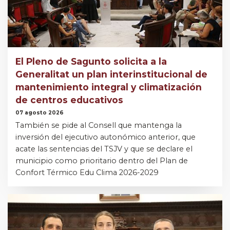
El Pleno de Sagunto solicita a la
Generalitat un plan interinstitucional de
mantenimiento integral y climatización
de centros educativos
07 agosto 2026
También se pide al Consell que mantenga la
inversión del ejecutivo autonómico anterior, que
acate las sentencias del TSJV y que se declare el
municipio como prioritario dentro del Plan de
Confort Térmico Edu Clima 2026-2029