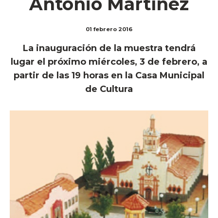
Antonio Martínez
01 febrero 2016
La inauguración de la muestra tendrá
lugar el próximo miércoles, 3 de febrero, a
partir de las 19 horas en la Casa Municipal
de Cultura