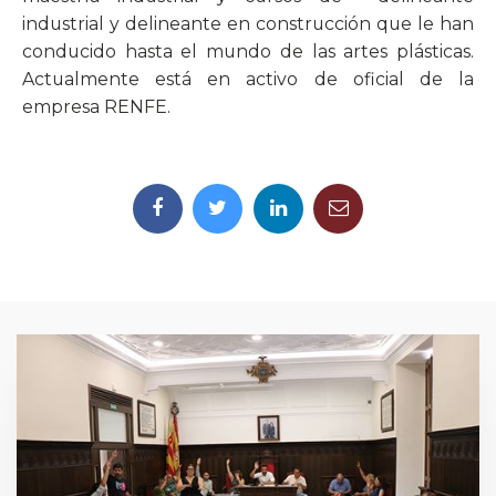
industrial y delineante en construcción que le han
conducido hasta el mundo de las artes plásticas.
Actualmente está en activo de oficial de la
empresa RENFE.