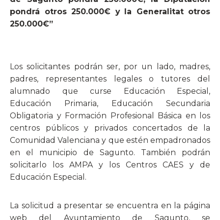
pondrá otros 250.000€ y la Generalitat otros
250.000€”
Los solicitantes podrán ser, por un lado, madres,
padres, representantes legales o tutores del
alumnado que curse Educación Especial,
Educación Primaria, Educación Secundaria
Obligatoria y Formación Profesional Básica en los
centros públicos y privados concertados de la
Comunidad Valenciana y que estén empadronados
en el municipio de Sagunto. También podrán
solicitarlo los AMPA y los Centros CAES y de
Educación Especial.
La solicitud a presentar se encuentra en la página
web del Ayuntamiento de Sagunto, se