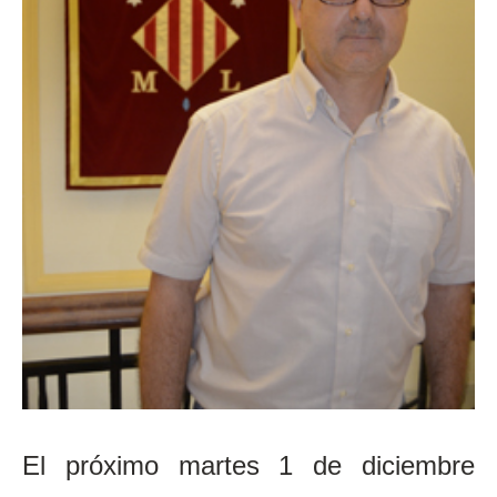
El próximo martes 1 de diciembre