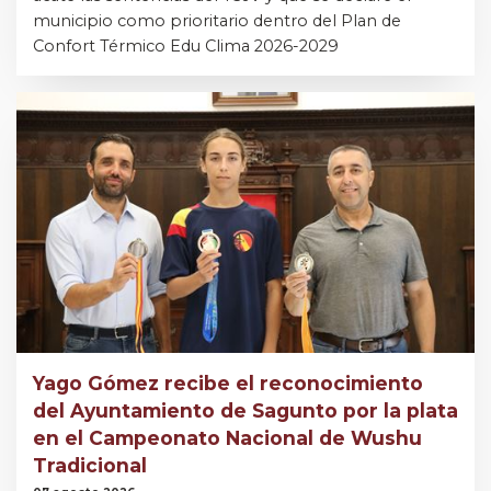
municipio como prioritario dentro del Plan de
Confort Térmico Edu Clima 2026-2029
Yago Gómez recibe el reconocimiento
del Ayuntamiento de Sagunto por la plata
en el Campeonato Nacional de Wushu
Tradicional