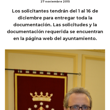
27 noviembre 2015
Los solicitantes tendrán del 1 al 16 de
diciembre para entregar toda la
documentación. Las solicitudes y la
documentación requerida se encuentran
en la página web del ayuntamiento.