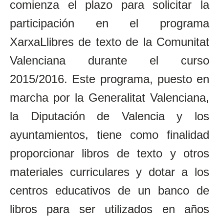
comienza el plazo para solicitar la
participación en el programa
XarxaLlibres de texto de la Comunitat
Valenciana durante el curso
2015/2016. Este programa, puesto en
marcha por la Generalitat Valenciana,
la Diputación de Valencia y los
ayuntamientos, tiene como finalidad
proporcionar libros de texto y otros
materiales curriculares y dotar a los
centros educativos de un banco de
libros para ser utilizados en años