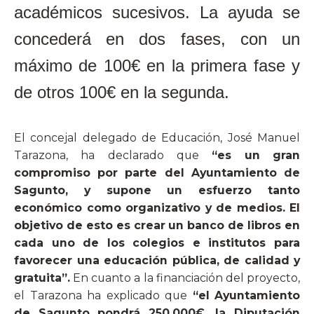
académicos sucesivos.
La ayuda se
concederá en dos fases, con un
máximo de 100€ en la primera fase y
de otros 100€ en la segunda.
El concejal delegado de Educación, José Manuel
Tarazona, ha declarado que
“es un gran
compromiso por parte del Ayuntamiento de
Sagunto, y supone un esfuerzo tanto
económico como organizativo y de medios. El
objetivo de esto es crear un banco de libros en
cada uno de los colegios e institutos para
favorecer una educación pública, de calidad y
gratuita”.
En cuanto a la financiación del proyecto,
el Tarazona ha explicado que
“el Ayuntamiento
de Sagunto pondrá 250.000€, la Diputación