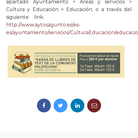
apartado Ayuntamiento > Áreas y servicios >
Cultura y Educación > Educación; o a través del
siguiente link:
http://www.aytosagunto.es/es-
es/ayuntamiento/servicios/CulturaEducacion/educacion