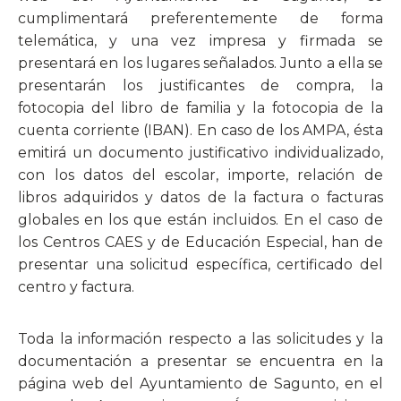
cumplimentará preferentemente de forma
telemática, y una vez impresa y firmada se
presentará en los lugares señalados. Junto a ella se
presentarán los justificantes de compra, la
fotocopia del libro de familia y la fotocopia de la
cuenta corriente (IBAN). En caso de los AMPA, ésta
emitirá un documento justificativo individualizado,
con los datos del escolar, importe, relación de
libros adquiridos y datos de la factura o facturas
globales en los que están incluidos. En el caso de
los Centros CAES y de Educación Especial, han de
presentar una solicitud específica, certificado del
centro y factura.
Toda la información respecto a las solicitudes y la
documentación a presentar se encuentra en la
página web del Ayuntamiento de Sagunto, en el