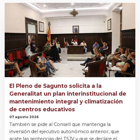
El Pleno de Sagunto solicita a la
Generalitat un plan interinstitucional de
mantenimiento integral y climatización
de centros educativos
07 agosto 2026
También se pide al Consell que mantenga la
inversión del ejecutivo autonómico anterior, que
acate las sentencias del TSJV y que se declare el