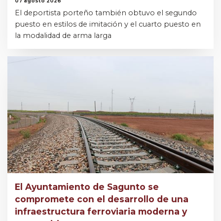
07 agosto 2026
El deportista porteño también obtuvo el segundo
puesto en estilos de imitación y el cuarto puesto en
la modalidad de arma larga
El Ayuntamiento de Sagunto se
compromete con el desarrollo de una
infraestructura ferroviaria moderna y