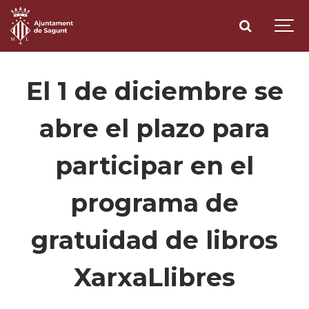
El 1 de diciembre se
abre el plazo para
participar en el
programa de
gratuidad de libros
XarxaLlibres