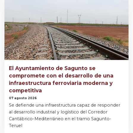
El Ayuntamiento de Sagunto se
compromete con el desarrollo de una
infraestructura ferroviaria moderna y
competitiva
07 agosto 2026
Se defiende una infraestructura capaz de responder
al desarrollo industrial y logístico del Corredor
Cantábrico-Mediterráneo en el tramo Sagunto-
Teruel