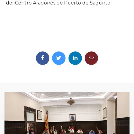
del Centro Aragonés de Puerto de Sagunto.