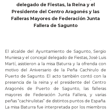
delegado de Fiestas, la Reina y el
Presidente del Centro Aragonés y las
Falleras Mayores de Federación Junta
Fallera de Sagunto
El alcalde del Ayuntamiento de Sagunto, Sergio
Muniesa y el concejal delegado de Fiestas, José Luis
Martí, asistieron a la misa Baturra y la ofrenda con
motivo del Aniversario de la Peña Cachirulo de
Puerto de Sagunto. El acto también contó con la
presencia de la reina y el presidente del Centro
Aragonés de Puerto de Sagunto, las falleras
mayores de Federación Junta Fallera, y varias
peñas “cachirulistas” de distintos puntos de España.
La misa Baturra fue interpretada por los miembros