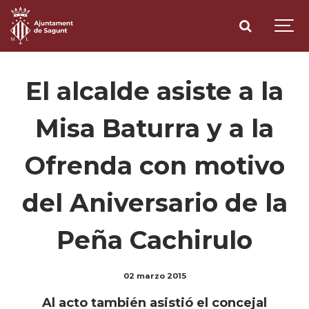
El alcalde asiste a la
Misa Baturra y a la
Ofrenda con motivo
del Aniversario de la
Peña Cachirulo
02 marzo 2015
Al acto también asistió el concejal