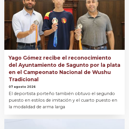
Yago Gómez recibe el reconocimiento
del Ayuntamiento de Sagunto por la plata
en el Campeonato Nacional de Wushu
Tradicional
07 agosto 2026
El deportista porteño también obtuvo el segundo
puesto en estilos de imitación y el cuarto puesto en
la modalidad de arma larga