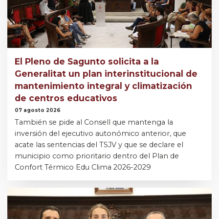
El Pleno de Sagunto solicita a la
Generalitat un plan interinstitucional de
mantenimiento integral y climatización
de centros educativos
07 agosto 2026
También se pide al Consell que mantenga la
inversión del ejecutivo autonómico anterior, que
acate las sentencias del TSJV y que se declare el
municipio como prioritario dentro del Plan de
Confort Térmico Edu Clima 2026-2029