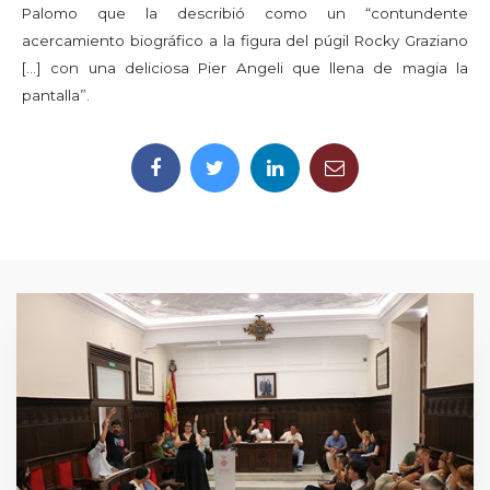
Palomo que la describió como un “contundente
acercamiento biográfico a la figura del púgil Rocky Graziano
[...] con una deliciosa Pier Angeli que llena de magia la
pantalla”.​