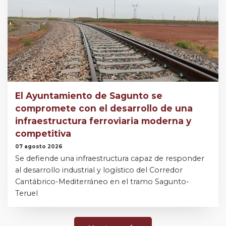
El Ayuntamiento de Sagunto se
compromete con el desarrollo de una
infraestructura ferroviaria moderna y
competitiva
07 agosto 2026
Se defiende una infraestructura capaz de responder
al desarrollo industrial y logístico del Corredor
Cantábrico-Mediterráneo en el tramo Sagunto-
Teruel