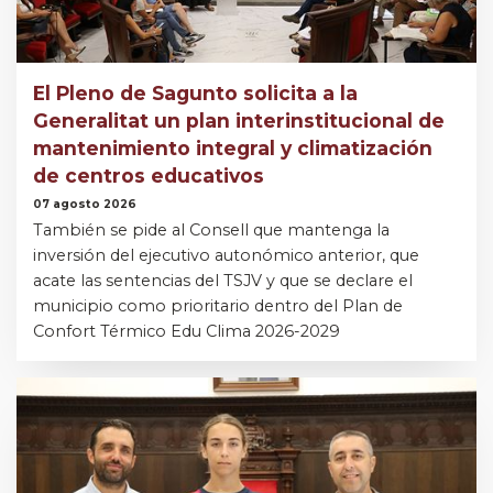
El Pleno de Sagunto solicita a la
Generalitat un plan interinstitucional de
mantenimiento integral y climatización
de centros educativos
07 agosto 2026
También se pide al Consell que mantenga la
inversión del ejecutivo autonómico anterior, que
acate las sentencias del TSJV y que se declare el
municipio como prioritario dentro del Plan de
Confort Térmico Edu Clima 2026-2029