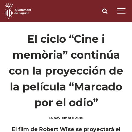
El ciclo “Cine i
memòria” continúa
con la proyección de
la película “Marcado
por el odio”
14 noviembre 2016
El film de Robert Wise se proyectará el