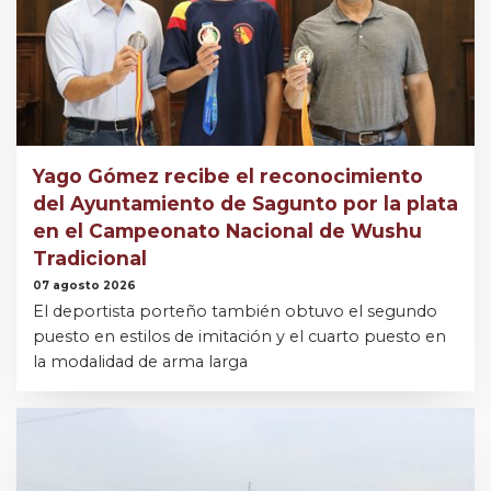
Yago Gómez recibe el reconocimiento
del Ayuntamiento de Sagunto por la plata
en el Campeonato Nacional de Wushu
Tradicional
07 agosto 2026
El deportista porteño también obtuvo el segundo
puesto en estilos de imitación y el cuarto puesto en
la modalidad de arma larga