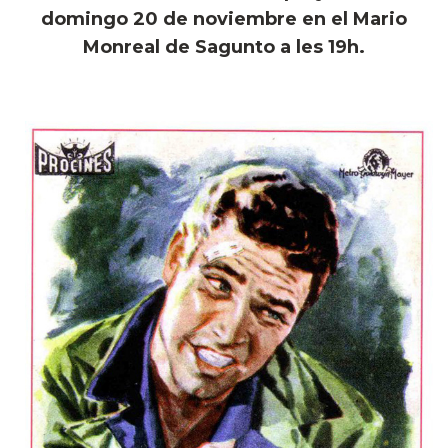
domingo 20 de noviembre en el Mario
Monreal de Sagunto a les 19h.