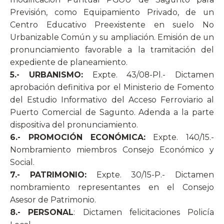
Previsión, como Equipamiento Privado, de un
Centro Educativo Preexistente en suelo No
Urbanizable Común y su ampliación. Emisión de un
pronunciamiento favorable a la tramitación del
expediente de planeamiento.
5.- URBANISMO:
Expte. 43/08-Pl.- Dictamen
aprobación definitiva por el Ministerio de Fomento
del Estudio Informativo del Acceso Ferroviario al
Puerto Comercial de Sagunto. Adenda a la parte
dispositiva del pronunciamiento.
6.- PROMOCIÓN ECONÓMICA:
Expte. 140/15.-
Nombramiento miembros Consejo Económico y
Social.
7.- PATRIMONIO:
Expte. 30/15-P.- Dictamen
nombramiento representantes en el Consejo
Asesor de Patrimonio.
8.- PERSONAL
: Dictamen felicitaciones Policía