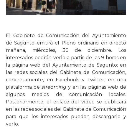
El Gabinete de Comunicación del Ayuntamiento
de Sagunto emitirá el Pleno ordinario en directo
mañana, miércoles, 30 de diciembre. Los
interesados podrán verlo a partir de las 9 horas en
la página web del Ayuntamiento de Sagunto; en
las redes sociales del Gabinete de Comunicación,
concretamente, en Facebook y Twitter; en una
plataforma de
streaming
y en las páginas web de
algunos medios de comunicación locales.
Posteriormente, el enlace del vídeo se publicará
en las redes sociales del Gabinete de Comunicación
para que los interesados puedan descargarlo y
verlo.