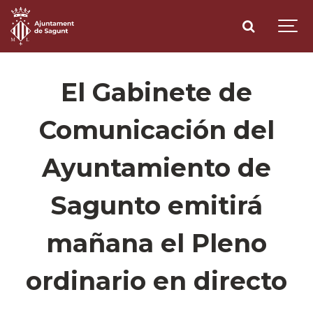
El Gabinete de
Comunicación del
Ayuntamiento de
Sagunto emitirá
mañana el Pleno
ordinario en directo