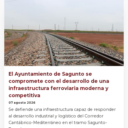
El Ayuntamiento de Sagunto se
compromete con el desarrollo de una
infraestructura ferroviaria moderna y
competitiva
07 agosto 2026
Se defiende una infraestructura capaz de responder
al desarrollo industrial y logístico del Corredor
Cantábrico-Mediterráneo en el tramo Sagunto-