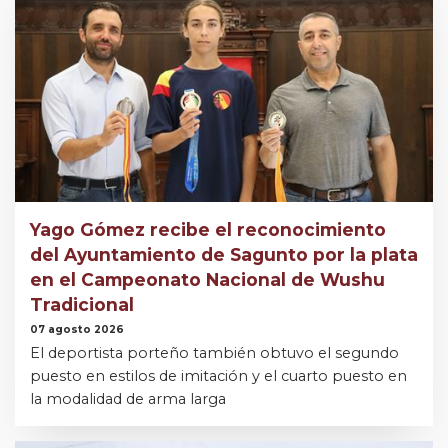
Yago Gómez recibe el reconocimiento
del Ayuntamiento de Sagunto por la plata
en el Campeonato Nacional de Wushu
Tradicional
07 agosto 2026
El deportista porteño también obtuvo el segundo
puesto en estilos de imitación y el cuarto puesto en
la modalidad de arma larga