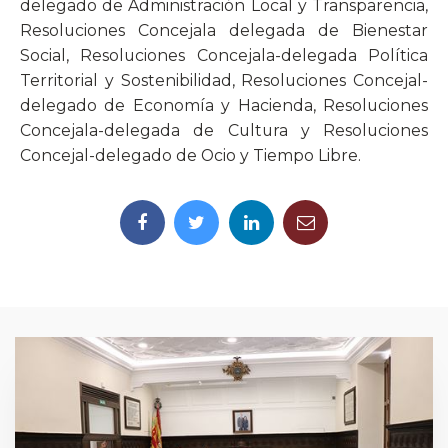
delegado de Administración Local y Transparencia,
Resoluciones Concejala delegada de Bienestar
Social, Resoluciones Concejala-delegada Política
Territorial y Sostenibilidad, Resoluciones Concejal-
delegado de Economía y Hacienda, Resoluciones
Concejala-delegada de Cultura y Resoluciones
Concejal-delegado de Ocio y Tiempo Libre.