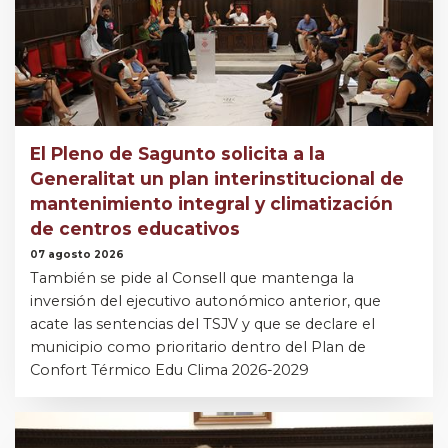
El Pleno de Sagunto solicita a la
Generalitat un plan interinstitucional de
mantenimiento integral y climatización
de centros educativos
07 agosto 2026
También se pide al Consell que mantenga la
inversión del ejecutivo autonómico anterior, que
acate las sentencias del TSJV y que se declare el
municipio como prioritario dentro del Plan de
Confort Térmico Edu Clima 2026-2029