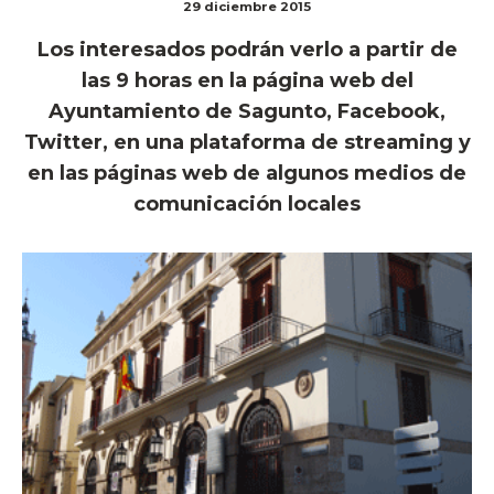
29 diciembre 2015
Los interesados podrán verlo a partir de
las 9 horas en la página web del
Ayuntamiento de Sagunto, Facebook,
Twitter, en una plataforma de streaming y
en las páginas web de algunos medios de
comunicación locales