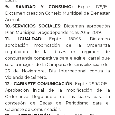
Local.
9.- SANIDAD Y CONSUMO:
Expte. 179/15.-
Dictamen creación Consejo Municipal de Bienestar
Animal.
10.-SERVICIOS SOCIALES:
Dictamen aprobación
Plan Municipal Drogodependencias 2016- 2019.
11.- IGUALDAD:
Expte. 180/15.- Dictamen
aprobación modificación de la Ordenanza
reguladora de las bases en régimen de
concurrencia competitiva para elegir el cartel que
será la imagen de la Campaña de sensibilización del
25 de Noviembre, Día Internacional contra la
Violencia de Género.
12.- GABINETE COMUNICACIÓN:
Expte. 299/2015.-
Aprobación inicial de la modificación de la
Ordenanza Reguladora de las bases para la
concesión de Becas de Periodismo para el
Gabinete de Comunicación.