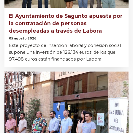
El Ayuntamiento de Sagunto apuesta por
la contratación de personas
desempleadas a través de Labora
05 agosto 2026
Este proyecto de inserción laboral y cohesión social
supone una inversión de 126.134 euros, de los que
97.498 euros están financiados por Labora