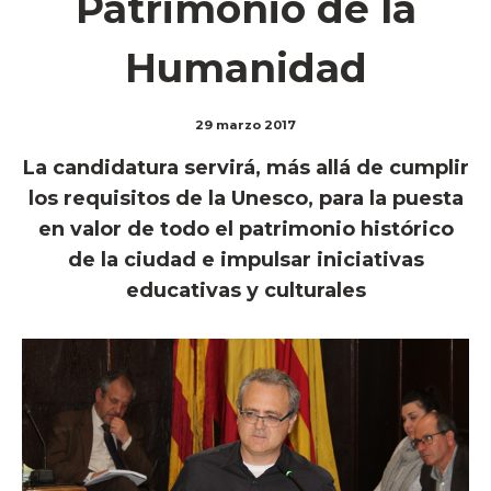
Patrimonio de la
Humanidad
29 marzo 2017
La candidatura servirá, más allá de cumplir
los requisitos de la Unesco, para la puesta
en valor de todo el patrimonio histórico
de la ciudad e impulsar iniciativas
educativas y culturales