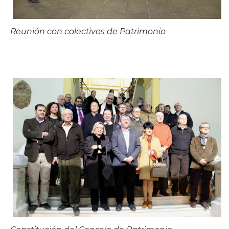
Reunión con colectivos de Patrimonio