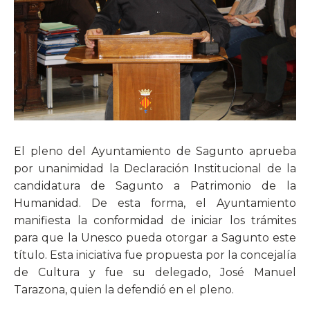
​El pleno del Ayuntamiento de Sagunto aprueba
por unanimidad la Declaración Institucional de la
candidatura de Sagunto a Patrimonio de la
Humanidad. De esta forma, el Ayuntamiento
manifiesta la conformidad de iniciar los trámites
para que la Unesco pueda otorgar a Sagunto este
título. Esta iniciativa fue propuesta por la concejalía
de Cultura y fue su delegado, José Manuel
Tarazona, quien la defendió en el pleno.