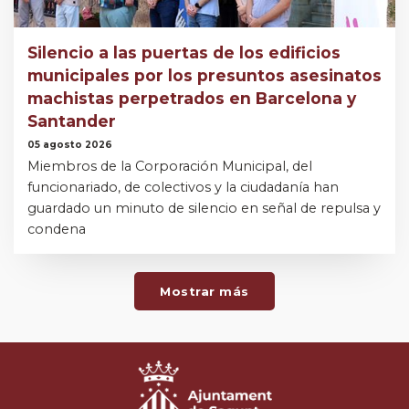
Silencio a las puertas de los edificios
municipales por los presuntos asesinatos
machistas perpetrados en Barcelona y
Santander
05 agosto 2026
Miembros de la Corporación Municipal, del
funcionariado, de colectivos y la ciudadanía han
guardado un minuto de silencio en señal de repulsa y
condena
Mostrar más