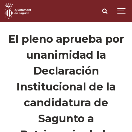
El pleno aprueba por
unanimidad la
Declaración
Institucional de la
candidatura de
Sagunto a