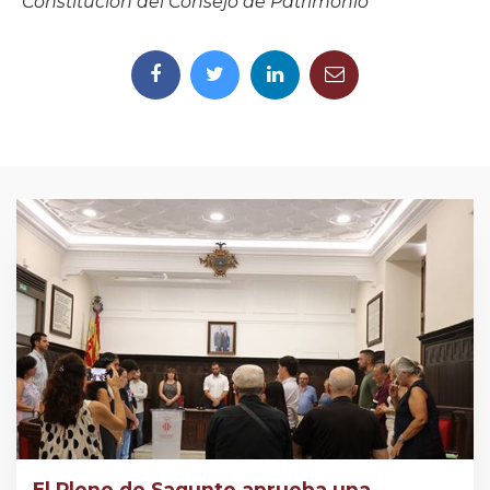
Constitución del Consejo de Patrimonio
El Pleno de Sagunto aprueba una