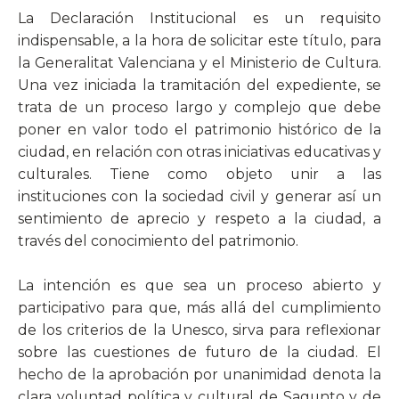
La Declaración Institucional es un requisito
indispensable, a la hora de solicitar este título, para
la Generalitat Valenciana y el Ministerio de Cultura.
Una vez iniciada la tramitación del expediente, se
trata de un proceso largo y complejo que debe
poner en valor todo el patrimonio histórico de la
ciudad, en relación con otras iniciativas educativas y
culturales. Tiene como objeto unir a las
instituciones con la sociedad civil y generar así un
sentimiento de aprecio y respeto a la ciudad, a
través del conocimiento del patrimonio.
La intención es que sea un proceso abierto y
participativo para que, más allá del cumplimiento
de los criterios de la Unesco, sirva para reflexionar
sobre las cuestiones de futuro de la ciudad. El
hecho de la aprobación por unanimidad denota la
clara voluntad política y cultural de Sagunto y de