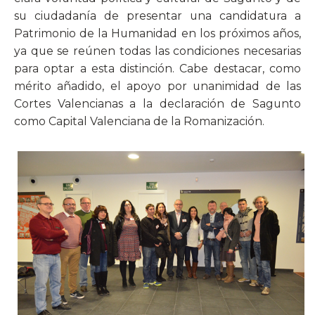
su ciudadanía de presentar una candidatura a
Patrimonio de la Humanidad en los próximos años,
ya que se reúnen todas las condiciones necesarias
para optar a esta distinción. Cabe destacar, como
mérito añadido, el apoyo por unanimidad de las
Cortes Valencianas a la declaración de Sagunto
como Capital Valenciana de la Romanización.