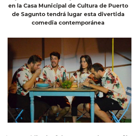
en la Casa Municipal de Cultura de Puerto
de Sagunto tendrá lugar esta divertida
comedia contemporánea