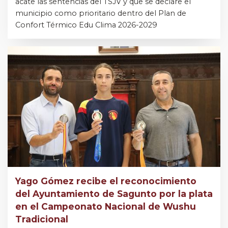
acate las sentencias del TSJV y que se declare el
municipio como prioritario dentro del Plan de
Confort Térmico Edu Clima 2026-2029
Yago Gómez recibe el reconocimiento
del Ayuntamiento de Sagunto por la plata
en el Campeonato Nacional de Wushu
Tradicional