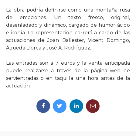
La obra podría definirse como una montaña rusa
de emociones. Un texto fresco, original,
desenfadado y dinámico, cargado de humor ácido
e ironía. La representación correrá a cargo de las
actuaciones de Joan Ballester, Vicent Domingo,
Àgueda Llorca y José A. Rodríguez.
Las entradas son a 7 euros y la venta anticipada
puede realizarse a través de la página web de
servientradas o en taquilla una hora antes de la
actuación.