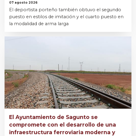
07 agosto 2026
El deportista porteño también obtuvo el segundo
puesto en estilos de imitación y el cuarto puesto en
la modalidad de arma larga
El Ayuntamiento de Sagunto se
compromete con el desarrollo de una
infraestructura ferroviaria moderna y