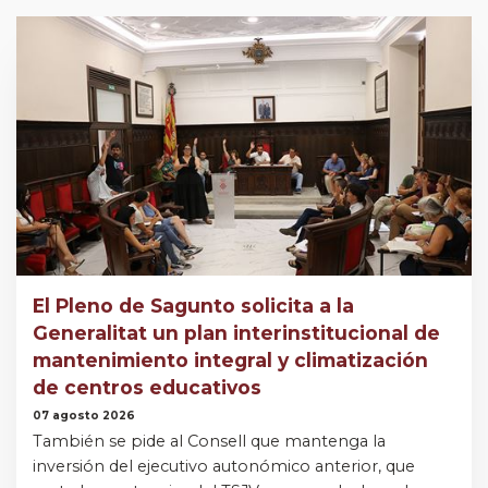
El Pleno de Sagunto solicita a la
Generalitat un plan interinstitucional de
mantenimiento integral y climatización
de centros educativos
07 agosto 2026
También se pide al Consell que mantenga la
inversión del ejecutivo autonómico anterior, que