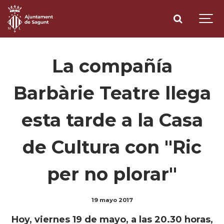
La compañía
Barbàrie Teatre llega
esta tarde a la Casa
de Cultura con "Ric
per no plorar"
19 mayo 2017
Hoy, viernes 19 de mayo, a las 20.30 horas,