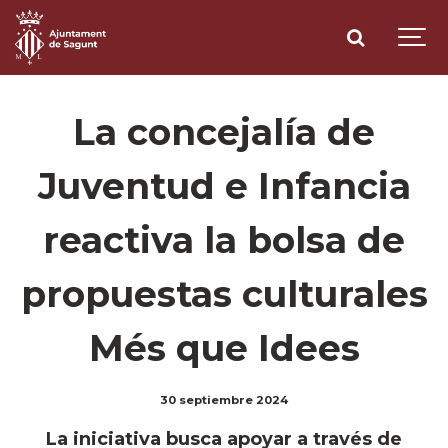
La concejalía de
Juventud e Infancia
reactiva la bolsa de
propuestas culturales
Més que Idees
30 septiembre 2024
La iniciativa busca apoyar a través de