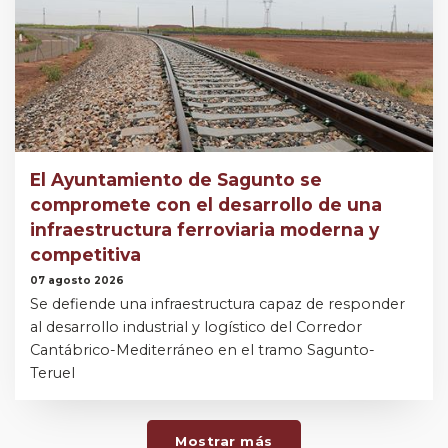
El Ayuntamiento de Sagunto se
compromete con el desarrollo de una
infraestructura ferroviaria moderna y
competitiva
07 agosto 2026
Se defiende una infraestructura capaz de responder
al desarrollo industrial y logístico del Corredor
Cantábrico-Mediterráneo en el tramo Sagunto-
Teruel
Mostrar más