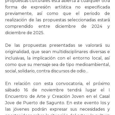
propuestas culturales está abierta a cualquier otra
forma de expresión artística no especificada
previamente, así como que el periodo de
realización de las propuestas seleccionadas estará
comprendido entre diciembre de 2024 y
diciembre de 2025.
De las propuestas presentadas se valorará su
originalidad, que sean multidisciplinares diversas e
inclusivas, la implicación con el entorno local, así
como que su mensaje sea de tipo medioambiental,
social, solidario, contra discursos de odio…
En relación con esta convocatoria, el próximo
sábado 16 de noviembre tendrá lugar el I
Encuentro de Arte y Creación Joven en el Casal
Jove de Puerto de Sagunto. En este evento los y
las jóvenes podrán expresar sus necesidades y