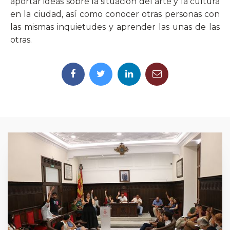
aportar ideas sobre la situación del arte y la cultura
en la ciudad, así como conocer otras personas con
las mismas inquietudes y aprender las unas de las
otras.