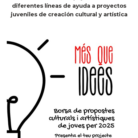
diferentes líneas de ayuda a proyectos
juveniles de creación cultural y artística