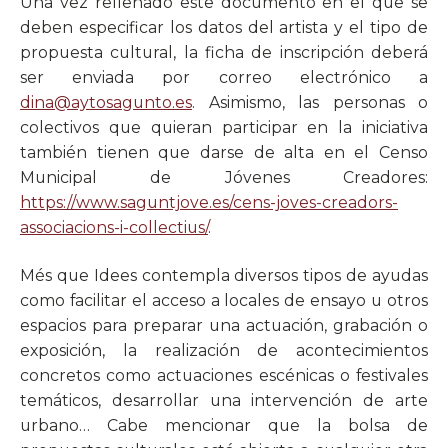
Una vez rellenado este documento en el que se
deben especificar los datos del artista y el tipo de
propuesta cultural, la ficha de inscripción deberá
ser enviada por correo electrónico a
dina@aytosagunto.es
. Asimismo, las personas o
colectivos que quieran participar en la iniciativa
también tienen que darse de alta en el Censo
Municipal de Jóvenes Creadores:
https://www.saguntjove.es/cens-joves-creadors-
associacions-i-collectius/
.
Més que Idees contempla diversos tipos de ayudas
como facilitar el acceso a locales de ensayo u otros
espacios para preparar una actuación, grabación o
exposición, la realización de acontecimientos
concretos como actuaciones escénicas o festivales
temáticos, desarrollar una intervención de arte
urbano… Cabe mencionar que la bolsa de