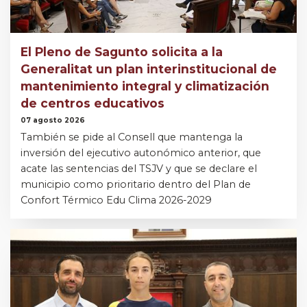
El Pleno de Sagunto solicita a la
Generalitat un plan interinstitucional de
mantenimiento integral y climatización
de centros educativos
07 agosto 2026
También se pide al Consell que mantenga la
inversión del ejecutivo autonómico anterior, que
acate las sentencias del TSJV y que se declare el
municipio como prioritario dentro del Plan de
Confort Térmico Edu Clima 2026-2029