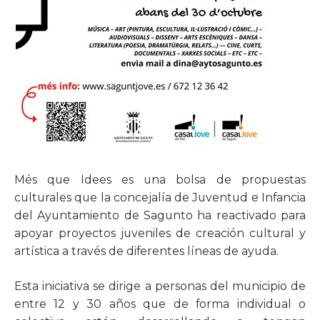
Més que Idees es una bolsa de propuestas
culturales que la concejalía de Juventud e Infancia
del Ayuntamiento de Sagunto ha reactivado para
apoyar proyectos juveniles de creación cultural y
artística a través de diferentes líneas de ayuda.
Esta iniciativa se dirige a personas del municipio de
entre 12 y 30 años que de forma individual o