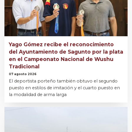
Yago Gómez recibe el reconocimiento
del Ayuntamiento de Sagunto por la plata
en el Campeonato Nacional de Wushu
Tradicional
07 agosto 2026
El deportista porteño también obtuvo el segundo
puesto en estilos de imitación y el cuarto puesto en
la modalidad de arma larga