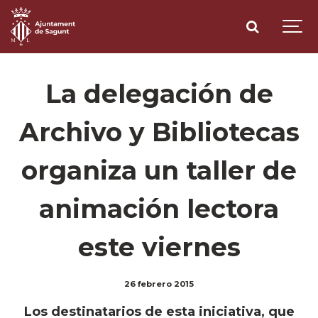
La delegación de
Archivo y Bibliotecas
organiza un taller de
animación lectora
este viernes
26 febrero 2015
Los destinatarios de esta iniciativa, que