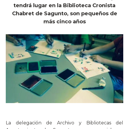
tendrá lugar en la Biblioteca Cronista
Chabret de Sagunto, son pequeños de
más cinco años
La delegación de Archivo y Bibliotecas del