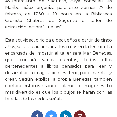
Ayuntamiento de Sagunto, cuya concejala es
Maribel Sáez, organiza para este viernes, 27 de
febrero, de 17.30 a 19 horas, en la Biblioteca
Cronista Chabret de Sagunto el taller de
animación lectora “Huellas”.
Esta actividad, dirigida a pequeños a partir de cinco
años, servirá para iniciar a los niños en la lectura. La
encargada de impartir el taller será Mar Benegas,
que contará varios cuentos, todos ellos
pertenecientes a libros pensados para leer y
desarrollar la imaginación, es decir, para inventar y
crear. Según explica la propia Benegas, también
contará historias usando solamente imágenes. Lo
más divertido es que los dibujos se harán con las
huellas de los dedos, señala.