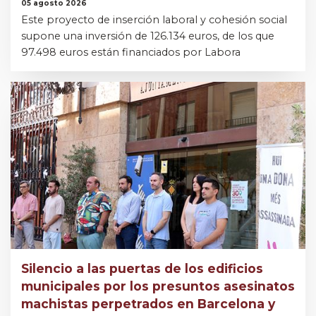
05 agosto 2026
Este proyecto de inserción laboral y cohesión social
supone una inversión de 126.134 euros, de los que
97.498 euros están financiados por Labora
Silencio a las puertas de los edificios
municipales por los presuntos asesinatos
machistas perpetrados en Barcelona y