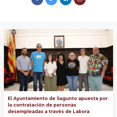
El Ayuntamiento de Sagunto apuesta por
la contratación de personas
desempleadas a través de Labora