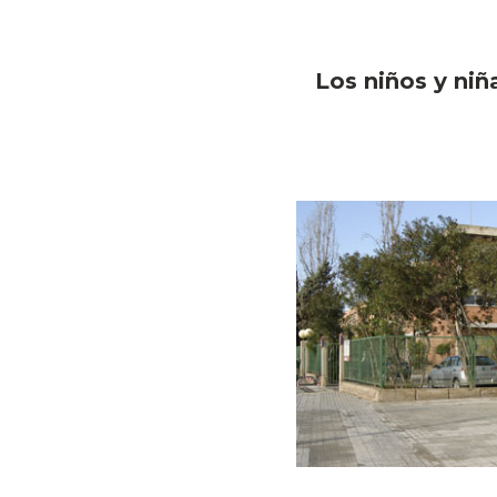
Los niños y niñ