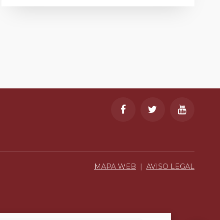
MAPA WEB
|
AVISO LEGAL