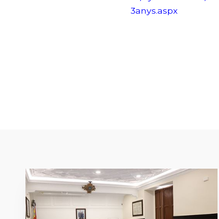
3anys.aspx