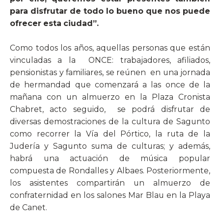
para disfrutar de todo lo bueno que nos puede
ofrecer esta ciudad”.
Como todos los años, aquellas personas que están
vinculadas a la
ONCE: trabajadores, afiliados,
pensionistas y familiares, se reúnen
en una jornada
de hermandad que comenzará a las once de la
mañana con un almuerzo en la Plaza Cronista
Chabret, acto seguido,
se podrá disfrutar de
diversas demostraciones de la cultura de Sagunto
como recorrer la Vía del Pórtico, la ruta de la
Judería y Sagunto suma de culturas; y además,
habrá una actuación de música popular
compuesta de Rondalles y Albaes. Posteriormente,
los asistentes compartirán un almuerzo de
confraternidad en los salones Mar Blau en la Playa
de Canet.