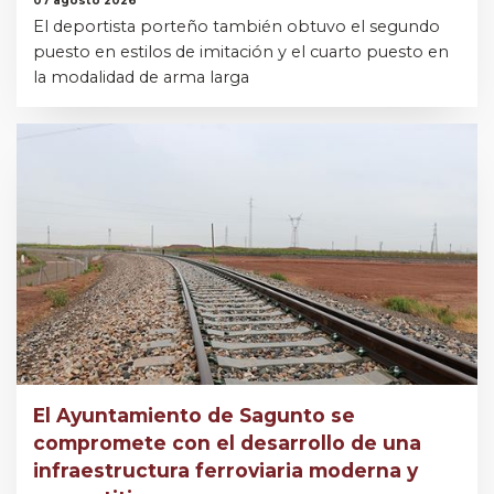
07 agosto 2026
El deportista porteño también obtuvo el segundo
puesto en estilos de imitación y el cuarto puesto en
la modalidad de arma larga
El Ayuntamiento de Sagunto se
compromete con el desarrollo de una
infraestructura ferroviaria moderna y