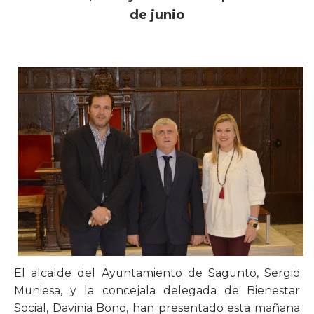
de junio
El alcalde del Ayuntamiento de Sagunto, Sergio
Muniesa, y la concejala delegada de Bienestar
Social, Davinia Bono, han presentado esta mañana