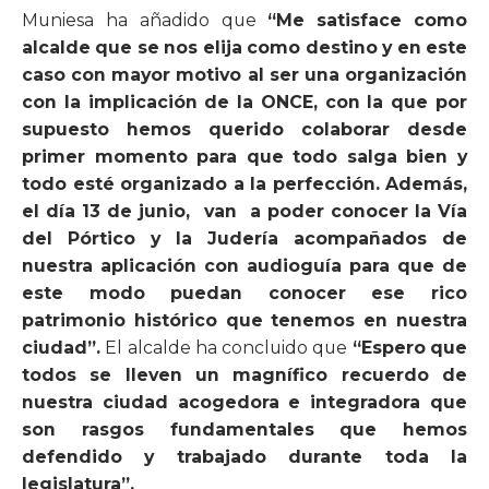
Muniesa ha añadido que
“Me satisface como
alcalde que se nos elija como destino y en este
caso con mayor motivo al ser una organización
con la implicación de la ONCE, con la que por
supuesto hemos querido colaborar desde
primer momento para que todo salga bien y
todo esté organizado a la perfección. Además,
el día 13 de junio,
van
a poder conocer la Vía
del Pórtico y la Judería acompañados de
nuestra aplicación con audioguía para que de
este modo puedan conocer ese rico
patrimonio histórico que tenemos en nuestra
ciudad”.
El alcalde ha concluido que
“Espero que
todos se lleven un magnífico recuerdo de
nuestra ciudad acogedora e integradora que
son rasgos fundamentales que hemos
defendido y trabajado durante toda la
legislatura”.