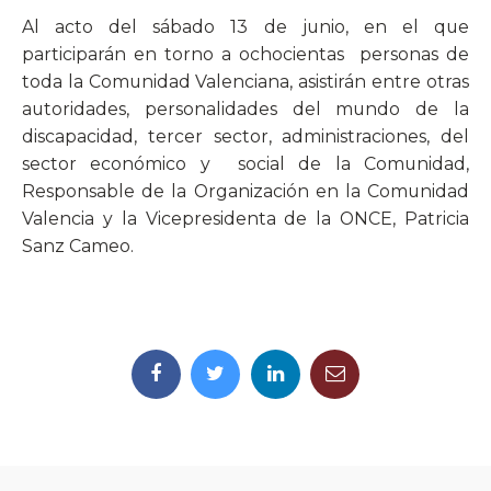
Al acto del sábado 13 de junio, en el que
participarán en torno a ochocientas
personas de
toda la Comunidad Valenciana, asistirán entre otras
autoridades, personalidades del mundo de la
discapacidad, tercer sector, administraciones, del
sector económico y
social de la Comunidad,
Responsable de la Organización en la Comunidad
Valencia y la Vicepresidenta de la ONCE, Patricia
Sanz Cameo.