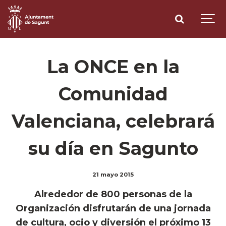
La ONCE en la
Comunidad
Valenciana, celebrará
su día en Sagunto
21 mayo 2015
Alrededor de 800 personas de la
Organización disfrutarán de una jornada
de cultura, ocio y diversión el próximo 13