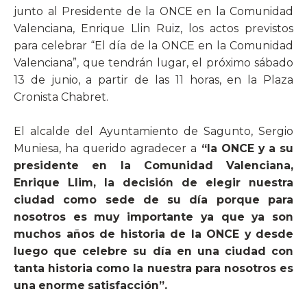
junto al Presidente de la ONCE en la Comunidad
Valenciana, Enrique Llin Ruiz, los actos previstos
para celebrar “El día de la ONCE en la Comunidad
Valenciana”, que tendrán lugar, el próximo sábado
13 de junio, a partir de las 11 horas, en la Plaza
Cronista Chabret.
El alcalde del Ayuntamiento de Sagunto, Sergio
Muniesa, ha querido agradecer a
“la ONCE y a su
presidente en la Comunidad Valenciana,
Enrique Llim, la decisión de elegir nuestra
ciudad como sede de su día porque para
nosotros es muy importante ya que ya son
muchos años de historia de la ONCE y desde
luego que celebre su día en una ciudad con
tanta historia como la nuestra para nosotros es
una enorme satisfacción”.