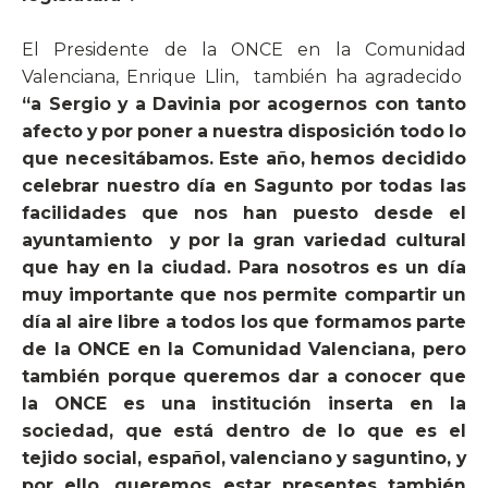
El Presidente de la ONCE en la Comunidad
Valenciana, Enrique Llin,
también ha agradecido
“a Sergio y a Davinia por acogernos con tanto
afecto y por poner a nuestra disposición todo lo
que necesitábamos. Este año, hemos decidido
celebrar nuestro día en Sagunto por todas las
facilidades que nos han puesto desde el
ayuntamiento
y por la gran variedad cultural
que hay en la ciudad. Para nosotros es un día
muy importante que nos permite compartir un
día al aire libre a todos los que formamos parte
de la ONCE en la Comunidad Valenciana, pero
también porque queremos dar a conocer que
la ONCE es una institución inserta en la
sociedad, que está dentro de lo que es el
tejido social, español, valenciano y saguntino, y
por ello, queremos estar presentes también