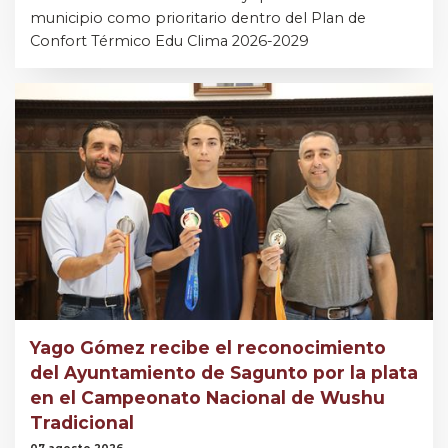
municipio como prioritario dentro del Plan de
Confort Térmico Edu Clima 2026-2029
Yago Gómez recibe el reconocimiento
del Ayuntamiento de Sagunto por la plata
en el Campeonato Nacional de Wushu
Tradicional