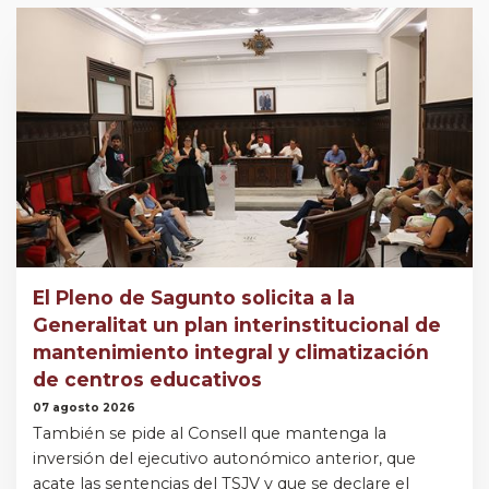
El Pleno de Sagunto solicita a la
Generalitat un plan interinstitucional de
mantenimiento integral y climatización
de centros educativos
07 agosto 2026
También se pide al Consell que mantenga la
inversión del ejecutivo autonómico anterior, que
acate las sentencias del TSJV y que se declare el