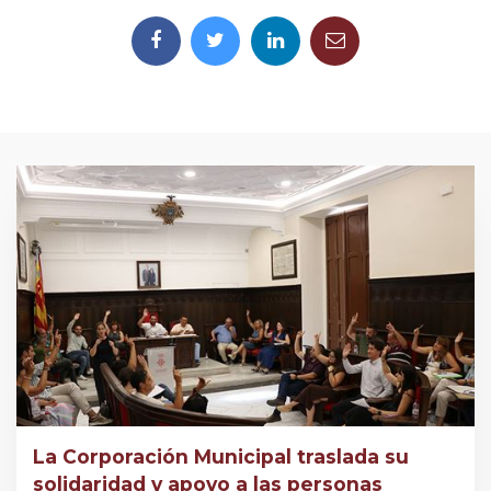
La Corporación Municipal traslada su
solidaridad y apoyo a las personas