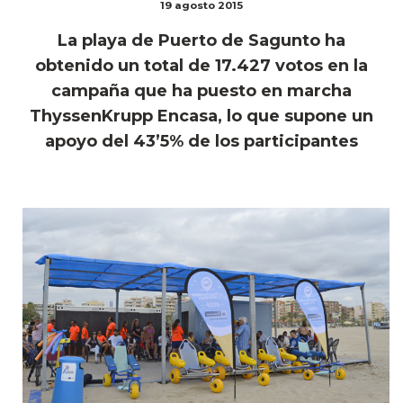
19 agosto 2015
La playa de Puerto de Sagunto ha
obtenido un total de 17.427 votos en la
campaña que ha puesto en marcha
ThyssenKrupp Encasa, lo que supone un
apoyo del 43’5% de los participantes