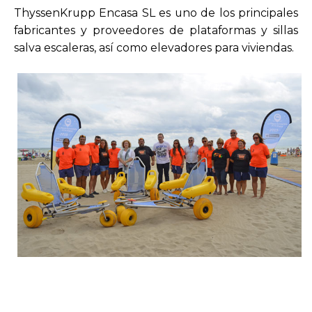
ThyssenKrupp Encasa SL es uno de los principales
fabricantes y proveedores de plataformas y sillas
salva escaleras, así como elevadores para viviendas.