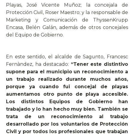
Playas, José Vicente Muñoz; la concejala de
Protección Civil, Roser Maestro; y la responsable de
Marketing y Comunicación de ThyssenKrupp
Encasa, Belén Galán, además de otros concejales
del Equipo de Gobierno.
En este sentido, el alcalde de Sagunto, Francesc
Fernàndez, ha destacado:
“Tener este distintivo
supone para el municipio un reconocimiento a
un trabajo realizado durante muchos años,
porque ya cuando fui concejal de playas
aumentamos otro punto de playa accesible.
Los distintos Equipos de Gobierno han
trabajado y lo han hecho muy bien. También se
trata de un reconocimiento al trabajo
desarrollado por los voluntarios de Protección
Civil y por todos los profesionales que trabajan