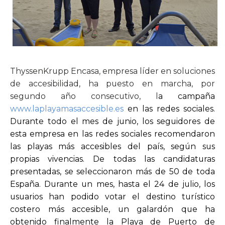
ThyssenKrupp Encasa, empresa líder en soluciones
de accesibilidad, ha puesto en marcha, por
segundo año consecutivo, l
a campaña
www.laplayamasaccesible.es
en las redes sociales.
Durante todo el mes de junio, los seguidores de
esta empresa en las redes sociales recomendaron
las playas más accesibles del país, según sus
propias vivencias. De todas las candidaturas
presentadas, se seleccionaron más de 50 de toda
España. Durante un mes, hasta el 24 de julio, los
usuarios han podido votar el destino turístico
costero más accesible, un galardón que ha
obtenido finalmente la Playa de Puerto de