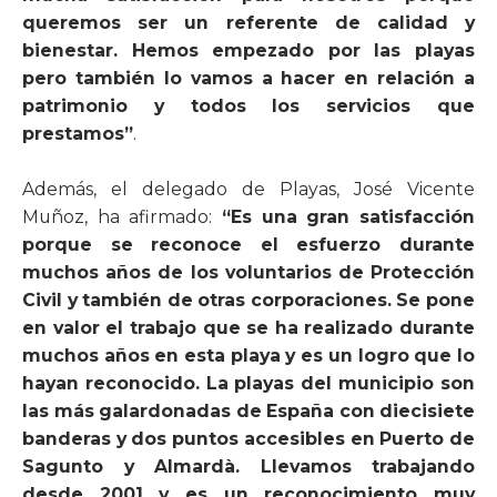
queremos ser un referente de calidad y
bienestar. Hemos empezado por las playas
pero también lo vamos a hacer en relación a
patrimonio y todos los servicios que
prestamos”
.
Además, el delegado de Playas, José Vicente
Muñoz, ha afirmado:
“Es una gran satisfacción
porque se reconoce el esfuerzo durante
muchos años de los voluntarios de Protección
Civil y también de otras corporaciones. Se pone
en valor el trabajo que se ha realizado durante
muchos años en esta playa y es un logro que lo
hayan reconocido. La playas del municipio son
las más galardonadas de España con diecisiete
banderas y dos puntos accesibles en Puerto de
Sagunto y Almardà. Llevamos trabajando
desde 2001 y es un reconocimiento muy