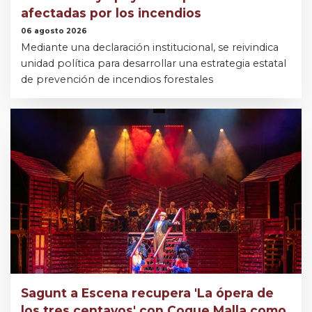
afectadas por los incendios
06 agosto 2026
Mediante una declaración institucional, se reivindica
unidad política para desarrollar una estrategia estatal
de prevención de incendios forestales
Sagunt a Escena recupera 'La ópera de
los tres centavos' con Coque Malla como