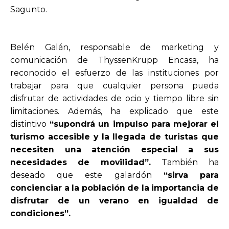
Sagunto.
Belén Galán, responsable de marketing y
comunicación de ThyssenKrupp Encasa, ha
reconocido el esfuerzo de las instituciones por
trabajar para que cualquier persona pueda
disfrutar de actividades de ocio y tiempo libre sin
limitaciones. Además, ha explicado que este
distintivo
“supondrá un impulso para mejorar el
turismo accesible y la llegada de turistas que
necesiten una atención especial a sus
necesidades de movilidad”.
También ha
deseado que este galardón
“sirva para
concienciar a la población de la importancia de
disfrutar de un verano en igualdad de
condiciones”.