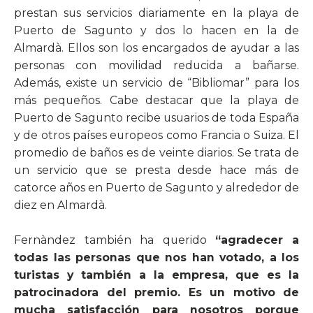
prestan sus servicios diariamente en la playa de
Puerto de Sagunto y dos lo hacen en la de
Almardà. Ellos son los encargados de ayudar a las
personas con movilidad reducida a bañarse.
Además, existe un servicio de “Bibliomar” para los
más pequeños. Cabe destacar que la playa de
Puerto de Sagunto recibe usuarios de toda España
y de otros países europeos como Francia o Suiza. El
promedio de baños es de veinte diarios. Se trata de
un servicio que se presta desde hace más de
catorce años en Puerto de Sagunto y alrededor de
diez en Almardà.
Fernàndez también ha querido
“agradecer a
todas las personas que nos han votado, a los
turistas y también a la empresa, que es la
patrocinadora del premio. Es un motivo de
mucha satisfacción para nosotros porque