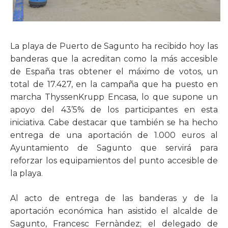
La playa de Puerto de Sagunto ha recibido hoy las
banderas que la acreditan como la más accesible
de España tras obtener el máximo de votos, un
total de 17.427, en la campaña que ha puesto en
marcha ThyssenKrupp Encasa, lo que supone un
apoyo del 43’5% de los participantes en esta
iniciativa. Cabe destacar que también se ha hecho
entrega de una aportación de 1.000 euros al
Ayuntamiento de Sagunto que servirá para
reforzar los equipamientos del punto accesible de
la playa.
Al acto de entrega de las banderas y de la
aportación económica han asistido el alcalde de
Sagunto, Francesc Fernàndez; el delegado de