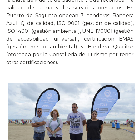
calidad del agua y los servicios prestados. En
Puerto de Sagunto ondean 7 banderas: Bandera
Azul, Q de calidad, ISO 9001 (gestión de calidad),
ISO 14001 (gestión ambiental), UNE 170001 (gestión
de accesibilidad universal), certificación EMAS
(gestión medio ambiental) y Bandera Qualitur
(otorgada por la Conselleria de Turismo por tener
otras certificaciones).