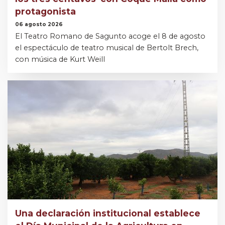
protagonista
06 agosto 2026
El Teatro Romano de Sagunto acoge el 8 de agosto
el espectáculo de teatro musical de Bertolt Brech,
con música de Kurt Weill
Una declaración institucional establece