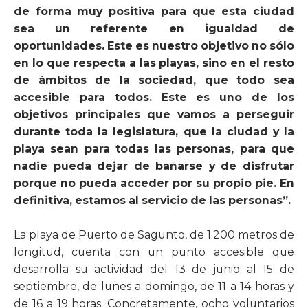
de forma muy positiva para que esta ciudad
sea un referente en igualdad de
oportunidades. Este es nuestro objetivo no sólo
en lo que respecta a las playas, sino en el resto
de ámbitos de la sociedad, que todo sea
accesible para todos. Este es uno de los
objetivos principales que vamos a perseguir
durante toda la legislatura, que la ciudad y la
playa sean para todas las personas, para que
nadie pueda dejar de bañarse y de disfrutar
porque no pueda acceder por su propio pie. En
definitiva, estamos al servicio de las personas”.
La playa de Puerto de Sagunto, de 1.200 metros de
longitud, cuenta con un punto accesible que
desarrolla su actividad del 13 de junio al 15 de
septiembre, de lunes a domingo, de 11 a 14 horas y
de 16 a 19 horas. Concretamente, ocho voluntarios