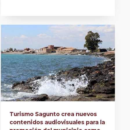
Turismo Sagunto crea nuevos
contenidos audiovisuales para la