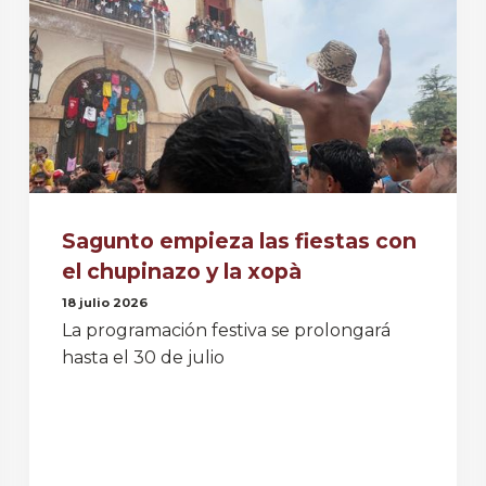
Sagunto empieza las fiestas con
el chupinazo y la xopà
18 julio 2026
La programación festiva se prolongará
hasta el 30 de julio