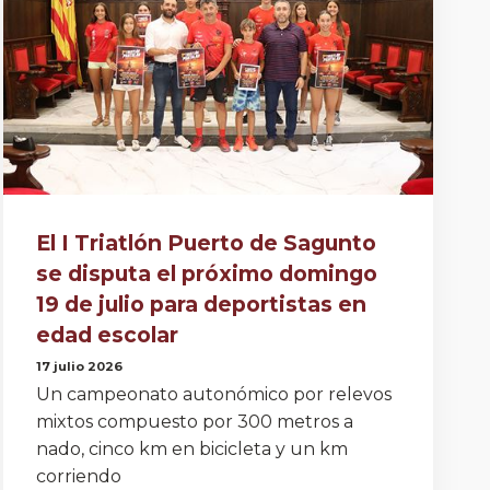
El I Triatlón Puerto de Sagunto
se disputa el próximo domingo
19 de julio para deportistas en
edad escolar
17 julio 2026
Un campeonato autonómico por relevos
mixtos compuesto por 300 metros a
nado, cinco km en bicicleta y un km
corriendo