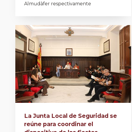
Almudàfer respectivamente
La Junta Local de Seguridad se
reúne para coordinar el