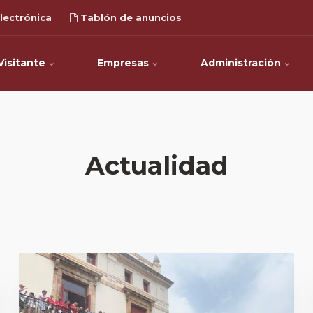
lectrónica
Tablón de anuncios
Visitante
Empresas
Administración
Actualidad