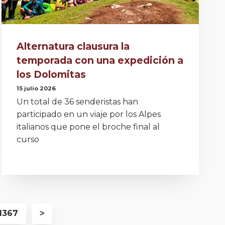
Alternatura clausura la
temporada con una expedición a
los Dolomitas
15 julio 2026
Un total de 36 senderistas han
participado en un viaje por los Alpes
italianos que pone el broche final al
curso
1367
˃