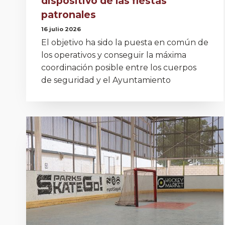
dispositivo de las fiestas
patronales
16 julio 2026
El objetivo ha sido la puesta en común de
los operativos y conseguir la máxima
coordinación posible entre los cuerpos
de seguridad y el Ayuntamiento