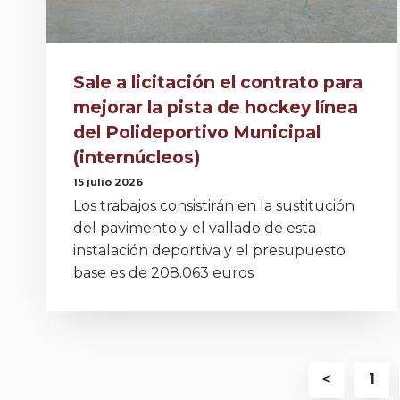
Sale a licitación el contrato para
mejorar la pista de hockey línea
del Polideportivo Municipal
(internúcleos)
15 julio 2026
Los trabajos consistirán en la sustitución
del pavimento y el vallado de esta
instalación deportiva y el presupuesto
base es de 208.063 euros
˂
1