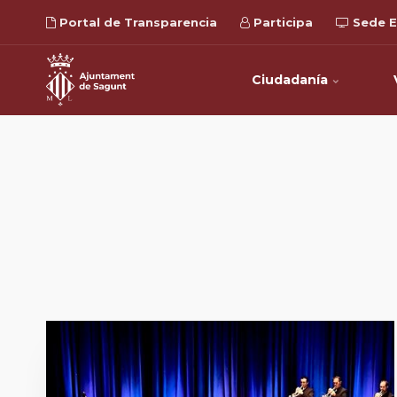
Portal de Transparencia
Participa
Sede E
Ciudadanía