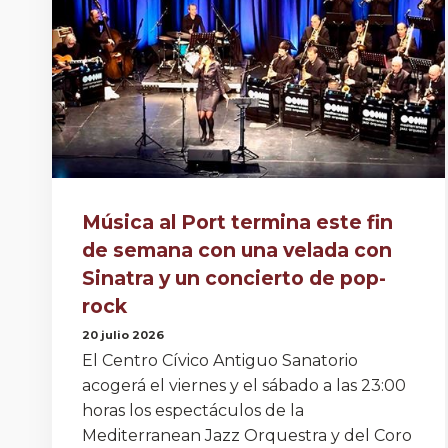
Música al Port termina este fin
de semana con una velada con
Sinatra y un concierto de pop-
rock
20 julio 2026
El Centro Cívico Antiguo Sanatorio
acogerá el viernes y el sábado a las 23:00
horas los espectáculos de la
Mediterranean Jazz Orquestra y del Coro