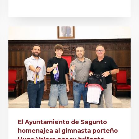
El Ayuntamiento de Sagunto
homenajea al gimnasta porteño