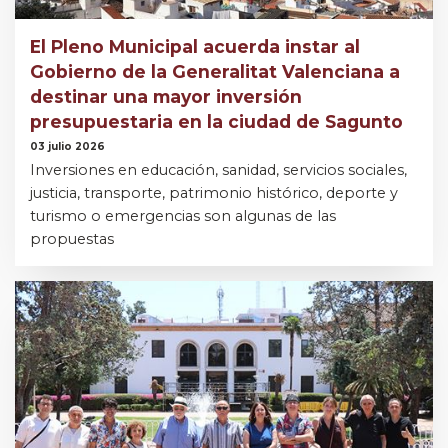
El Pleno Municipal acuerda instar al
Gobierno de la Generalitat Valenciana a
destinar una mayor inversión
presupuestaria en la ciudad de Sagunto
03 julio 2026
Inversiones en educación, sanidad, servicios sociales,
justicia, transporte, patrimonio histórico, deporte y
turismo o emergencias son algunas de las
propuestas