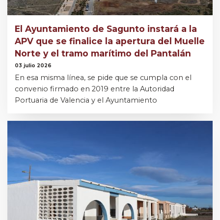
El Ayuntamiento de Sagunto instará a la
APV que se finalice la apertura del Muelle
Norte y el tramo marítimo del Pantalán
03 julio 2026
En esa misma línea, se pide que se cumpla con el
convenio firmado en 2019 entre la Autoridad
Portuaria de Valencia y el Ayuntamiento