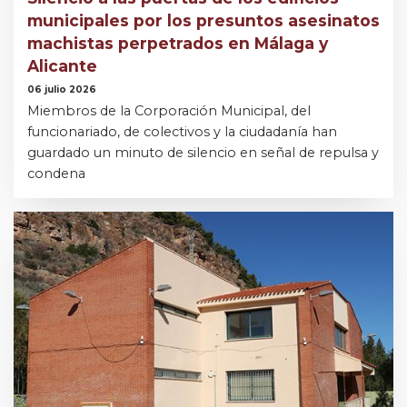
municipales por los presuntos asesinatos
machistas perpetrados en Málaga y
Alicante
06 julio 2026
Miembros de la Corporación Municipal, del
funcionariado, de colectivos y la ciudadanía han
guardado un minuto de silencio en señal de repulsa y
condena