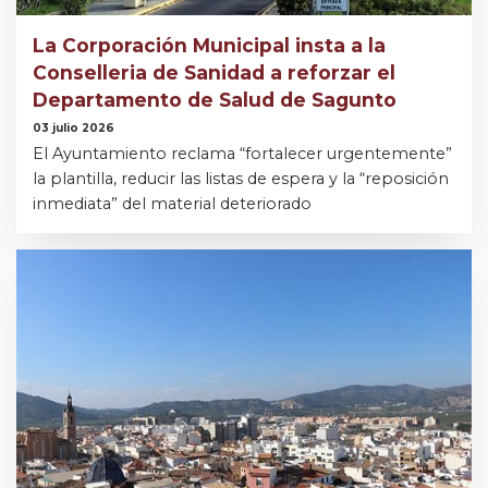
La Corporación Municipal insta a la
Conselleria de Sanidad a reforzar el
Departamento de Salud de Sagunto
03 julio 2026
El Ayuntamiento reclama “fortalecer urgentemente”
la plantilla, reducir las listas de espera y la “reposición
inmediata” del material deteriorado