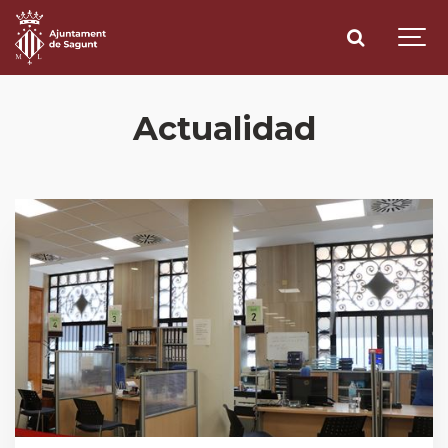
Actualidad