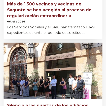
Más de 1.300 vecinos y vecinas de
Sagunto se han acogido al proceso de
regularización extraordinaria
06 julio 2026
Los Servicios Sociales y el SAIC han tramitado 1.349
expedientes durante el periodo de solicitudes
Silencio a las puertas de los edificios