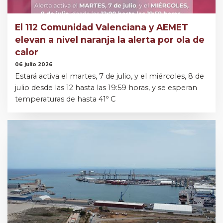
El 112 Comunidad Valenciana y AEMET
elevan a nivel naranja la alerta por ola de
calor
06 julio 2026
Estará activa el martes, 7 de julio, y el miércoles, 8 de
julio desde las 12 hasta las 19:59 horas, y se esperan
temperaturas de hasta 41º C