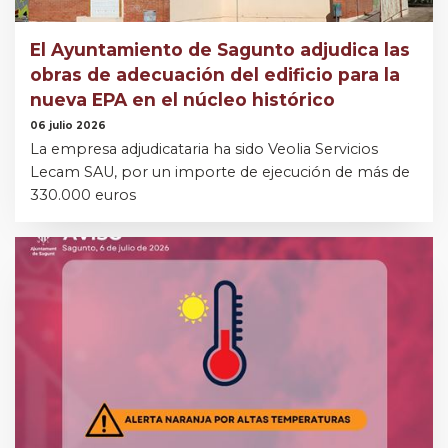
El Ayuntamiento de Sagunto adjudica las
obras de adecuación del edificio para la
nueva EPA en el núcleo histórico
06 julio 2026
La empresa adjudicataria ha sido Veolia Servicios
Lecam SAU, por un importe de ejecución de más de
330.000 euros