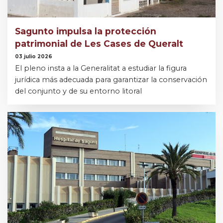
Sagunto impulsa la protección
patrimonial de Les Cases de Queralt
03 julio 2026
El pleno insta a la Generalitat a estudiar la figura
jurídica más adecuada para garantizar la conservación
del conjunto y de su entorno litoral