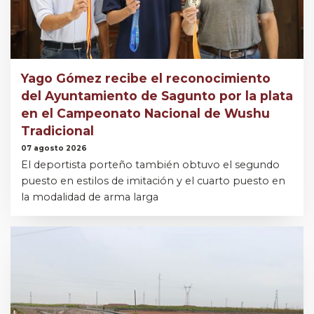
Yago Gómez recibe el reconocimiento
del Ayuntamiento de Sagunto por la plata
en el Campeonato Nacional de Wushu
Tradicional
07 agosto 2026
El deportista porteño también obtuvo el segundo
puesto en estilos de imitación y el cuarto puesto en
la modalidad de arma larga