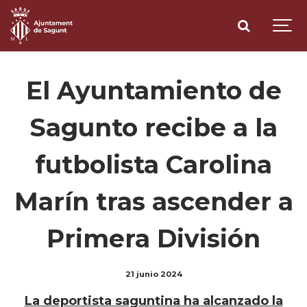
El Ayuntamiento de
Sagunto recibe a la
futbolista Carolina
Marín tras ascender a
Primera División
21 junio 2024
La deportista saguntina ha alcanzado la