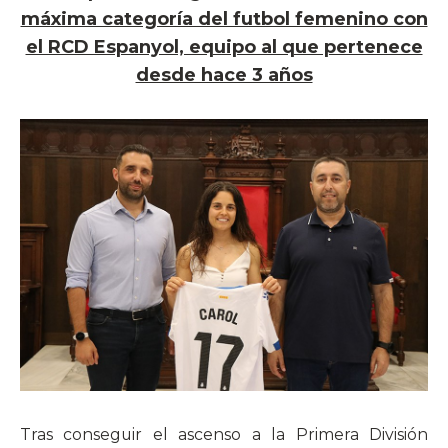
máxima categoría del futbol femenino con
el RCD Espanyol, equipo al que pertenece
desde hace 3 años
Tras conseguir el ascenso a la Primera División