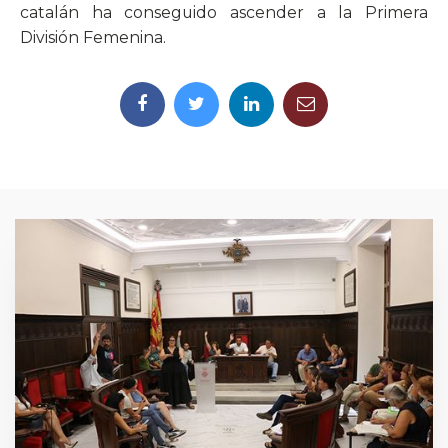
catalán ha conseguido ascender a la Primera
División Femenina.