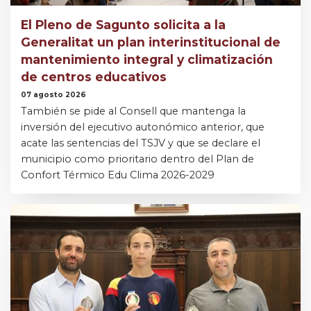
El Pleno de Sagunto solicita a la
Generalitat un plan interinstitucional de
mantenimiento integral y climatización
de centros educativos
07 agosto 2026
También se pide al Consell que mantenga la
inversión del ejecutivo autonómico anterior, que
acate las sentencias del TSJV y que se declare el
municipio como prioritario dentro del Plan de
Confort Térmico Edu Clima 2026-2029