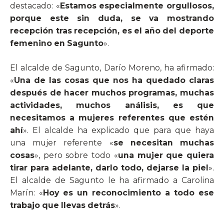
destacado: «
Estamos especialmente orgullosos,
porque este sin duda, se va mostrando
recepción tras recepción, es el año del deporte
femenino en Sagunto
».
El alcalde de Sagunto, Darío Moreno, ha afirmado:
«
Una de las cosas que nos ha quedado claras
después de hacer muchos programas, muchas
actividades, muchos análisis, es que
necesitamos a mujeres referentes que estén
ahí
». El alcalde ha explicado que para que haya
una mujer referente «
se necesitan muchas
cosas
», pero sobre todo «
una mujer que quiera
tirar para adelante, darlo todo, dejarse la piel
».
El alcalde de Sagunto le ha afirmado a Carolina
Marín: «
Hoy es un reconocimiento a todo ese
trabajo que llevas detrás
».