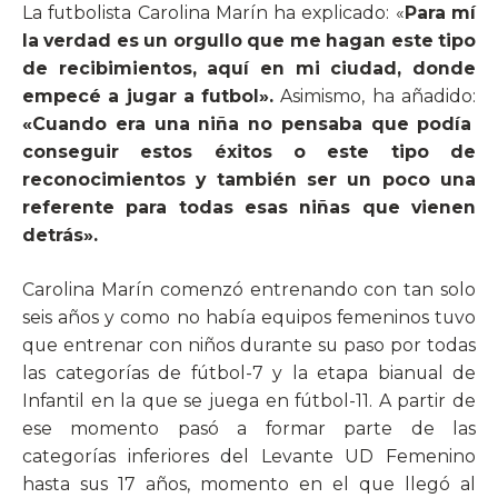
La futbolista Carolina Marín ha explicado: «
Para mí
la verdad es un orgullo que me hagan este tipo
de recibimientos, aquí en mi ciudad, donde
empecé a jugar a futbol».
Asimismo, ha añadido:
«Cuando era una niña no pensaba que podía
conseguir estos éxitos o este tipo de
reconocimientos y también ser un poco una
referente para todas esas niñas que vienen
detrás».
Carolina Marín comenzó entrenando con tan solo
seis años y como no había equipos femeninos tuvo
que entrenar con niños durante su paso por todas
las categorías de fútbol-7 y la etapa bianual de
Infantil en la que se juega en fútbol-11. A partir de
ese momento pasó a formar parte de las
categorías inferiores del Levante UD Femenino
hasta sus 17 años, momento en el que llegó al