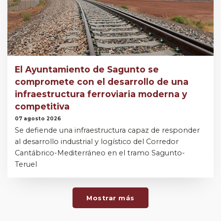
El Ayuntamiento de Sagunto se
compromete con el desarrollo de una
infraestructura ferroviaria moderna y
competitiva
07 agosto 2026
Se defiende una infraestructura capaz de responder
al desarrollo industrial y logístico del Corredor
Cantábrico-Mediterráneo en el tramo Sagunto-
Teruel
Mostrar más