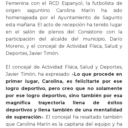
Femenina con el RCD Espanyol, la futbolista de
origen saguntino Carolina Marín ha sido
homenajeada por el Ayuntamiento de Sagunto
esta mañana. El acto de recepción ha tenido lugar
en el salón de plenos del Consistorio con la
participación del alcalde del municipio, Darío
Moreno, y el concejal de Actividad Física, Salud y
Deportes, Javier Timón.
El concejal de Actividad Física, Salud y Deportes,
Javier Timón, ha expresado: «
Lo que procede en
primer lugar, Carolina, es felicitarte por ese
logro deportivo, pero creo que no solamente
por ese logro deportivo, sino también por esa
magnífica trayectoria llena de éxitos
deportivos y llena también de una mentalidad
de superación
». El concejal ha resaltado también
que Carolina Marín es la capitana del equipo y ha