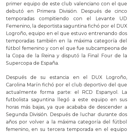
primer equipo de este club valenciano con el que
debutó en Primera División. Después de cinco
temporadas compitiendo con el Levante UD
Femenino, la deportista saguntina fichó por el DUX
Logroño, equipo en el que estuvo entrenando dos
temporadas también en la máxima categoría del
fútbol femenino y con el que fue subcampeona de
la Copa de la Reina y disputó la Final Four de la
Supercopa de España.
Después de su estancia en el DUX Logroño,
Carolina Marín fichó por el club deportivo del que
actualmente forma parte: el RCD Espanyol. La
futbolista saguntina llegó a este equipo en sus
horas más bajas, ya que acababa de descender a
Segunda División. Después de luchar durante dos
años por volver a la máxima categoría del fútbol
femenino, en su tercera temporada en el equipo