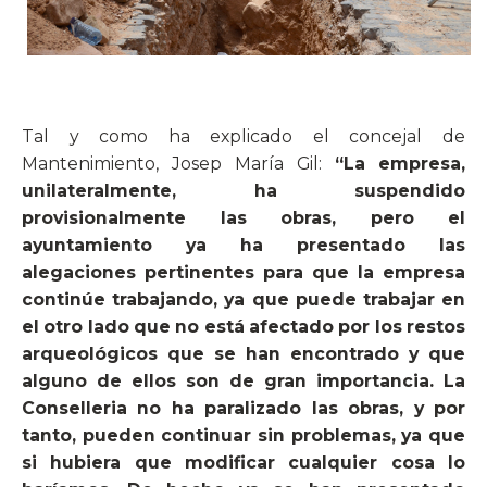
Tal y como ha explicado el concejal de
Mantenimiento, Josep María Gil:
“La empresa,
unilateralmente, ha suspendido
provisionalmente las obras, pero el
ayuntamiento ya ha presentado las
alegaciones pertinentes para que la empresa
continúe trabajando, ya que puede trabajar en
el otro lado que no está afectado por los restos
arqueológicos que se han encontrado y que
alguno de ellos son de gran importancia. La
Conselleria no ha paralizado las obras, y por
tanto, pueden continuar sin problemas, ya que
si hubiera que modificar cualquier cosa lo