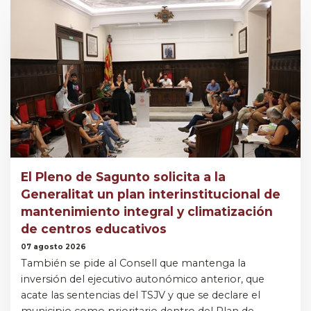
El Pleno de Sagunto solicita a la
Generalitat un plan interinstitucional de
mantenimiento integral y climatización
de centros educativos
07 agosto 2026
También se pide al Consell que mantenga la
inversión del ejecutivo autonómico anterior, que
acate las sentencias del TSJV y que se declare el
municipio como prioritario dentro del Plan de