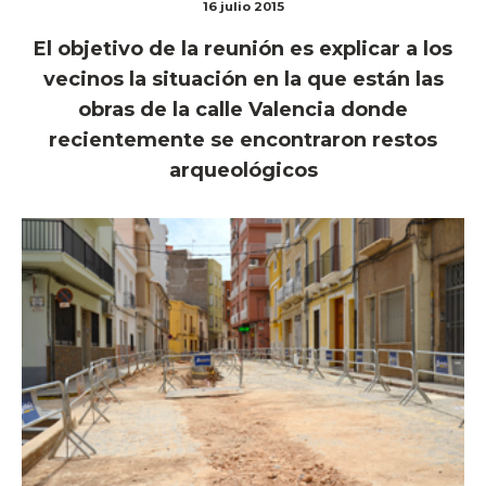
16 julio 2015
El objetivo de la reunión es explicar a los
vecinos la situación en la que están las
obras de la calle Valencia donde
recientemente se encontraron restos
arqueológicos