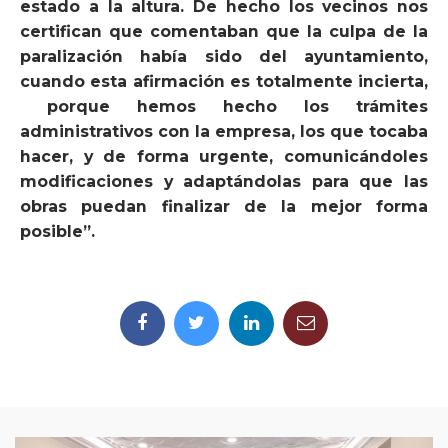
estado a la altura. De hecho los vecinos nos
certifican que comentaban que la culpa de la
paralización había sido del ayuntamiento,
cuando esta afirmación es totalmente incierta,
porque hemos hecho los trámites
administrativos con la empresa, los que tocaba
hacer, y de forma urgente, comunicándoles
modificaciones y adaptándolas para que las
obras puedan finalizar de la mejor forma
posible”.