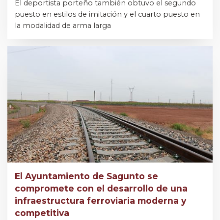
El deportista porteño también obtuvo el segundo
puesto en estilos de imitación y el cuarto puesto en
la modalidad de arma larga
El Ayuntamiento de Sagunto se
compromete con el desarrollo de una
infraestructura ferroviaria moderna y
competitiva