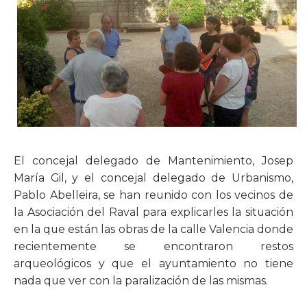
El concejal delegado de Mantenimiento, Josep
María Gil, y el concejal delegado de Urbanismo,
Pablo Abelleira, se han reunido con los vecinos de
la Asociación del Raval para explicarles la situación
en la que están las obras de la calle Valencia donde
recientemente se encontraron restos
arqueológicos y que el ayuntamiento no tiene
nada que ver con la paralización de las mismas.