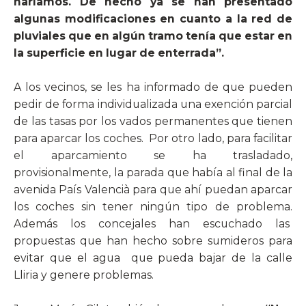
haríamos. De hecho ya se han presentado
algunas modificaciones en cuanto a la red de
pluviales que en algún tramo tenía que estar en
la superficie en lugar de enterrada”.
A los vecinos, se les ha informado de que pueden
pedir de forma individualizada una exención parcial
de las tasas por los vados permanentes que tienen
para aparcar los coches.
Por otro lado, para facilitar
el aparcamiento se ha trasladado,
provisionalmente, la parada que había al final de la
avenida País Valencià para que ahí puedan aparcar
los coches sin tener ningún tipo de problema.
Además los concejales han escuchado las
propuestas que han hecho sobre sumideros para
evitar que el agua
que pueda bajar de la calle
Lliria y genere problemas.