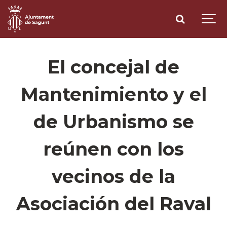
El concejal de
Mantenimiento y el
de Urbanismo se
reúnen con los
vecinos de la
Asociación del Raval