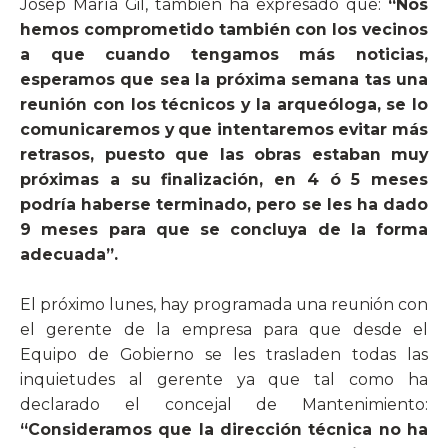
Josep María Gil, también ha expresado que:
“Nos
hemos comprometido también con los vecinos
a que cuando tengamos más noticias,
esperamos que sea la próxima semana tas una
reunión con los técnicos y la arqueóloga, se lo
comunicaremos y que intentaremos evitar más
retrasos, puesto que las obras estaban muy
próximas a su finalización, en 4 ó 5 meses
podría haberse terminado, pero se les ha dado
9 meses para que se concluya de la forma
adecuada”.
El próximo lunes, hay programada una reunión con
el gerente de la empresa para que desde el
Equipo de Gobierno se les trasladen todas las
inquietudes al gerente ya que tal como ha
declarado el concejal de Mantenimiento:
“Consideramos que la dirección técnica no ha