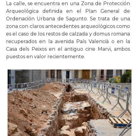
La calle, se encuentra en una Zona de Protección
Arqueológica
definida en el Plan General de
Ordenación Urbana de Sagunto. Se trata de una
zona con claros antecedentes arqueológicos como
es el caso de los restos de calzada y domus romana
recuperados en la avenida País Valencià o en la
Casa dels Peixos en el antiguo cine Marvi, ambos
puestos en valor recientemente.