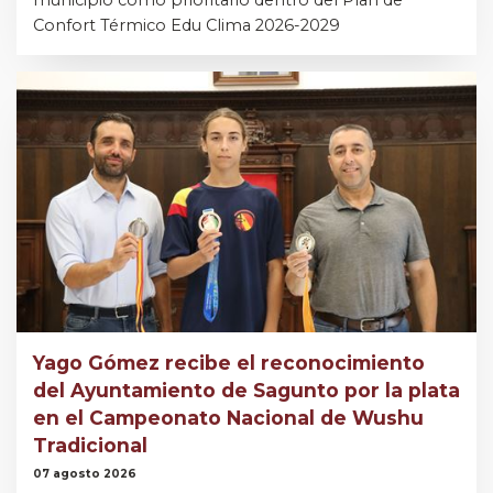
Confort Térmico Edu Clima 2026-2029
Yago Gómez recibe el reconocimiento
del Ayuntamiento de Sagunto por la plata
en el Campeonato Nacional de Wushu
Tradicional
07 agosto 2026