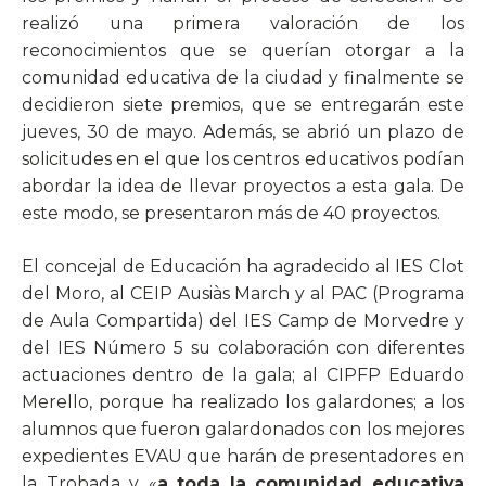
realizó una primera valoración de los
reconocimientos que se querían otorgar a la
comunidad educativa de la ciudad y finalmente se
decidieron siete premios, que se entregarán este
jueves, 30 de mayo. Además, se abrió un plazo de
solicitudes en el que los centros educativos podían
abordar la idea de llevar proyectos a esta gala. De
este modo, se presentaron más de 40 proyectos.
El concejal de Educación ha agradecido al IES Clot
del Moro, al CEIP Ausiàs March y al PAC (Programa
de Aula Compartida) del IES Camp de Morvedre y
del IES Número 5 su colaboración con diferentes
actuaciones dentro de la gala; al CIPFP Eduardo
Merello, porque ha realizado los galardones; a los
alumnos que fueron galardonados con los mejores
expedientes EVAU que harán de presentadores en
la Trobada y «
a toda la comunidad educativa