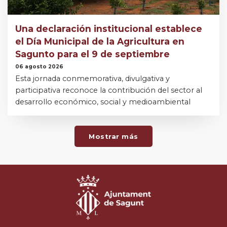
Una declaración institucional establece
el Día Municipal de la Agricultura en
Sagunto para el 9 de septiembre
06 agosto 2026
Esta jornada conmemorativa, divulgativa y
participativa reconoce la contribución del sector al
desarrollo económico, social y medioambiental
Mostrar más