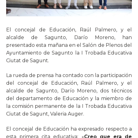
El concejal de Educación, Raúl Palmero, y el
alcalde de Sagunto, Darío Moreno, han
presentado esta mañana en el Salón de Plenos del
Ayuntamiento de Sagunto la I Trobada Educativa
Ciutat de Sagunt.
La rueda de prensa ha contado con la participación
del concejal de Educación, Raúl Palmero, y el
alcalde de Sagunto, Darío Moreno, dos técnicos
del departamento de Educación y la miembro de
la comisión permanente de la I Trobada Educativa
Ciutat de Sagunt, Valeria Auger.
El concejal de Educación ha expresado respecto a
esta primera cita educativa: «
Creo que era de