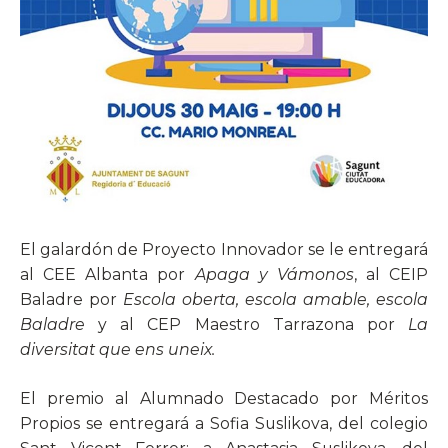
El galardón de Proyecto Innovador se le entregará
al CEE Albanta por
Apaga y Vámonos
, al CEIP
Baladre por
Escola oberta, escola amable, escola
Baladre
y al CEP Maestro Tarrazona por
La
diversitat que ens uneix.
El premio al Alumnado Destacado por Méritos
Propios se entregará a Sofia Suslikova, del colegio