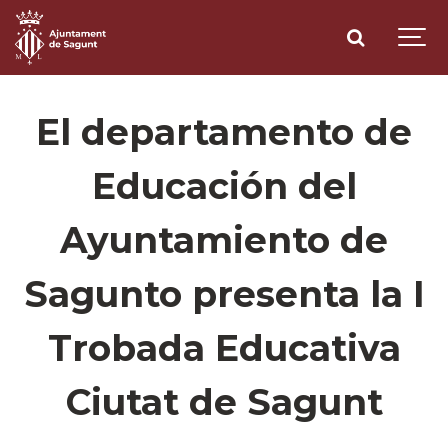
El departamento de
Educación del
Ayuntamiento de
Sagunto presenta la I
Trobada Educativa
Ciutat de Sagunt