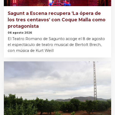
Sagunt a Escena recupera 'La ópera de
los tres centavos' con Coque Malla como
protagonista
06 agosto 2026
El Teatro Romano de Sagunto acoge el 8 de agosto
el espectáculo de teatro musical de Bertolt Brech,
con música de Kurt Weill