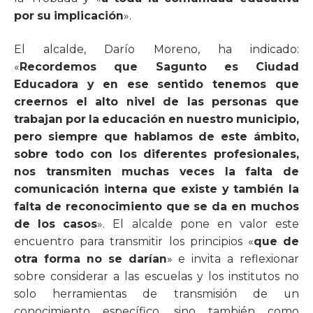
por su implicación
».
El alcalde, Darío Moreno, ha indicado:
«
Recordemos que Sagunto es Ciudad
Educadora y en ese sentido tenemos que
creernos el alto nivel de las personas que
trabajan por la educación en nuestro municipio,
pero siempre que hablamos de este ámbito,
sobre todo con los diferentes profesionales,
nos transmiten muchas veces la falta de
comunicación interna que existe y también la
falta de reconocimiento que se da en muchos
de los casos
». El alcalde pone en valor este
encuentro para transmitir los principios «
que de
otra forma no se darían
» e invita a reflexionar
sobre considerar a las escuelas y los institutos no
solo herramientas de transmisión de un
conocimiento específico, sino también como