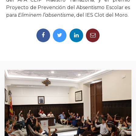
Proyecto de Prevención del Absentismo Escolar es
para
Eliminem l’absentisme
, del IES Clot del Moro.