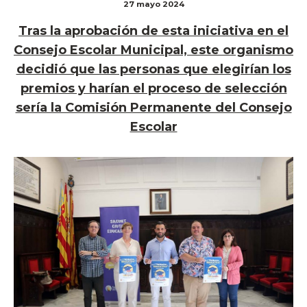
27 mayo 2024
Tras la aprobación de esta iniciativa en el
Consejo Escolar Municipal, este organismo
decidió que las personas que elegirían los
premios y harían el proceso de selección
sería la Comisión Permanente del Consejo
Escolar