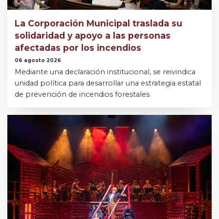
La Corporación Municipal traslada su
solidaridad y apoyo a las personas
afectadas por los incendios
06 agosto 2026
Mediante una declaración institucional, se reivindica
unidad política para desarrollar una estrategia estatal
de prevención de incendios forestales