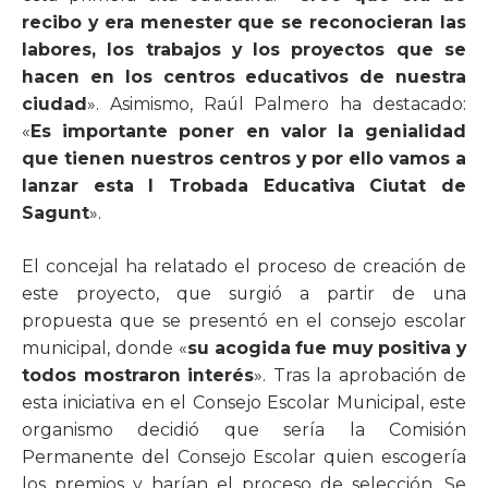
recibo y era menester que se reconocieran las
labores, los trabajos y los proyectos que se
hacen en los centros educativos de nuestra
ciudad
». Asimismo, Raúl Palmero ha destacado:
«
Es importante poner en valor la genialidad
que tienen nuestros centros y por ello vamos a
lanzar esta I Trobada Educativa Ciutat de
Sagunt
».
El concejal ha relatado el proceso de creación de
este proyecto, que surgió a partir de una
propuesta que se presentó en el consejo escolar
municipal, donde «
su acogida fue muy positiva
y
todos mostraron interés
». Tras la aprobación de
esta iniciativa en el Consejo Escolar Municipal, este
organismo decidió que sería la Comisión
Permanente del Consejo Escolar quien escogería
los premios y harían el proceso de selección. Se