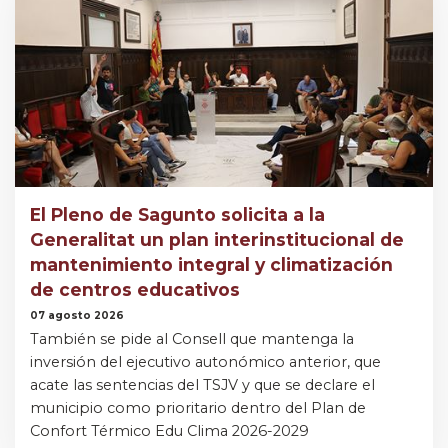
El Pleno de Sagunto solicita a la
Generalitat un plan interinstitucional de
mantenimiento integral y climatización
de centros educativos
07 agosto 2026
También se pide al Consell que mantenga la
inversión del ejecutivo autonómico anterior, que
acate las sentencias del TSJV y que se declare el
municipio como prioritario dentro del Plan de
Confort Térmico Edu Clima 2026-2029