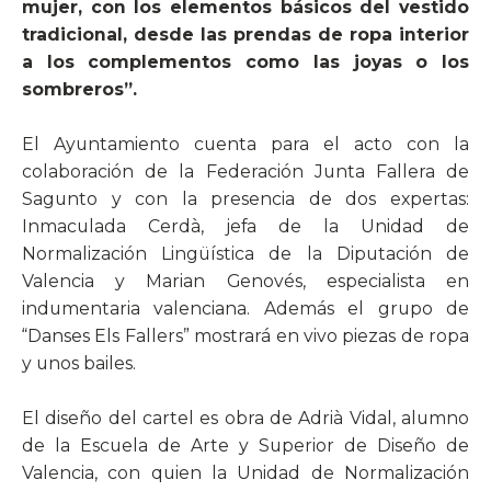
mujer, con los elementos básicos del vestido
tradicional, desde las prendas de ropa interior
a los complementos como las joyas o los
sombreros”.
El Ayuntamiento cuenta para el acto con la
colaboración de la Federación Junta Fallera de
Sagunto y con la presencia de dos expertas:
Inmaculada Cerdà, jefa de la Unidad de
Normalización Lingüística de la Diputación de
Valencia y Marian Genovés, especialista en
indumentaria valenciana. Además el grupo de
“Danses Els Fallers” mostrará en vivo piezas de ropa
y unos bailes.
El diseño del cartel es obra de Adrià Vidal, alumno
de la Escuela de Arte y Superior de Diseño de
Valencia, con quien la Unidad de Normalización