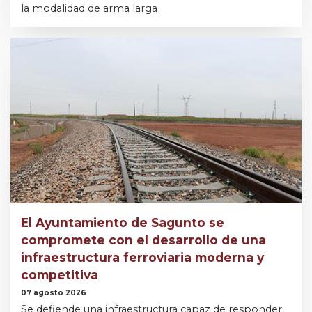
la modalidad de arma larga
El Ayuntamiento de Sagunto se
compromete con el desarrollo de una
infraestructura ferroviaria moderna y
competitiva
07 agosto 2026
Se defiende una infraestructura capaz de responder