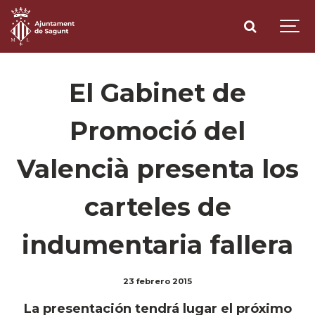
El Gabinet de
Promoció del
Valencià presenta los
carteles de
indumentaria fallera
23 febrero 2015
La presentación tendrá lugar el próximo