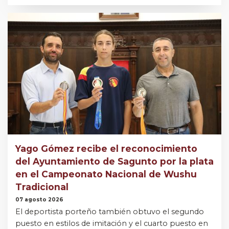
Yago Gómez recibe el reconocimiento
del Ayuntamiento de Sagunto por la plata
en el Campeonato Nacional de Wushu
Tradicional
07 agosto 2026
El deportista porteño también obtuvo el segundo
puesto en estilos de imitación y el cuarto puesto en