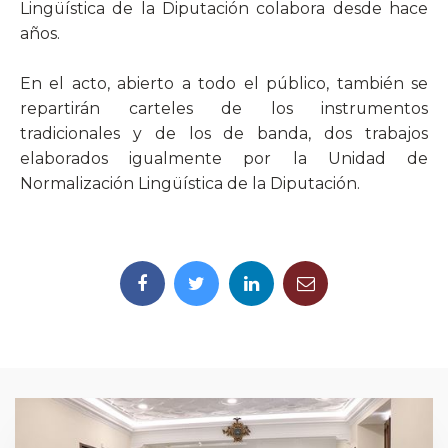
Lingüística de la Diputación colabora desde hace
años.
En el acto, abierto a todo el público, también se
repartirán carteles de los instrumentos
tradicionales y de los de banda, dos trabajos
elaborados igualmente por la Unidad de
Normalización Lingüística de la Diputación.