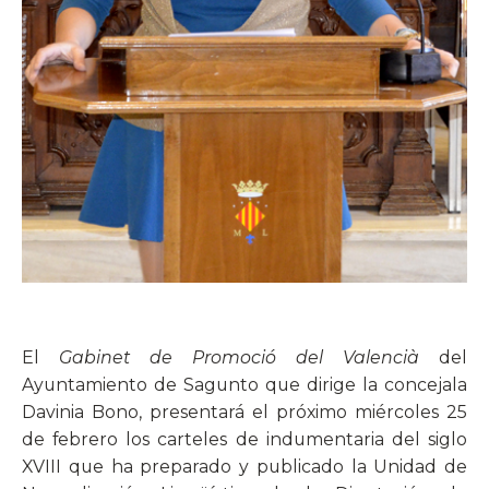
El
Gabinet de Promoció del Valencià
del
Ayuntamiento de Sagunto que dirige la concejala
Davinia Bono, presentará el próximo miércoles 25
de febrero los carteles de indumentaria del siglo
XVIII que ha preparado y publicado la Unidad de