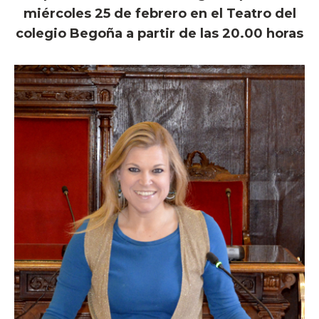
miércoles 25 de febrero en el Teatro del
colegio Begoña a partir de las 20.00 horas