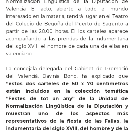
Normalización Lingüística de la Diputación de
Valencia. El acto, abierto a todo el mundo
interesado en la materia, tendrá lugar en el Teatro
del Colegio de Begoña del Puerto de Sagunto a
partir de las 20.00 horas. El los carteles aparece
acompañando a las prendas de la indumentaria
del siglo XVIII el nombre de cada una de ellas en
valenciano.
La concejala delegada del Gabinet de Promoció
del Valencià, Davinia Bono, ha explicado que
“estos dos carteles de 50 x 70 centímetros
están incluidos en la colección temática
“Festes de tot un any” de la Unidad de
Normalización Lingüística de la Diputación y
muestran uno de los aspectos más
representativos de la fiesta de las Fallas, la
indumentaria del siglo XVIII, del hombre y de la