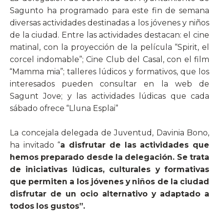
Sagunto ha programado para este fin de semana
diversas actividades destinadas a los jóvenes y niños
de la ciudad. Entre las actividades destacan: el cine
matinal, con la proyección de la película “Spirit, el
corcel indomable”; Cine Club del Casal, con el film
“Mamma mia”; talleres lúdicos y formativos, que los
interesados pueden consultar en la web de
Sagunt Jove; y las actividades lúdicas que cada
sábado ofrece “Lluna Esplai”
La concejala delegada de Juventud, Davinia Bono,
ha invitado “
a disfrutar de las actividades que
hemos preparado desde la delegación. Se trata
de iniciativas lúdicas, culturales y formativas
que permiten a los jóvenes y niños de la ciudad
disfrutar de un ocio alternativo y adaptado a
todos los gustos”.