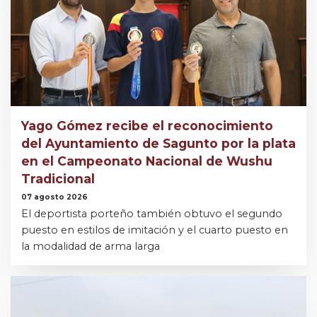
Yago Gómez recibe el reconocimiento
del Ayuntamiento de Sagunto por la plata
en el Campeonato Nacional de Wushu
Tradicional
07 agosto 2026
El deportista porteño también obtuvo el segundo
puesto en estilos de imitación y el cuarto puesto en
la modalidad de arma larga