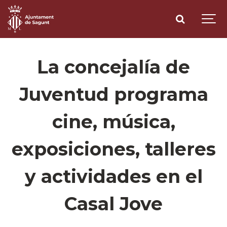
La concejalía de
Juventud programa
cine, música,
exposiciones, talleres
y actividades en el
Casal Jove