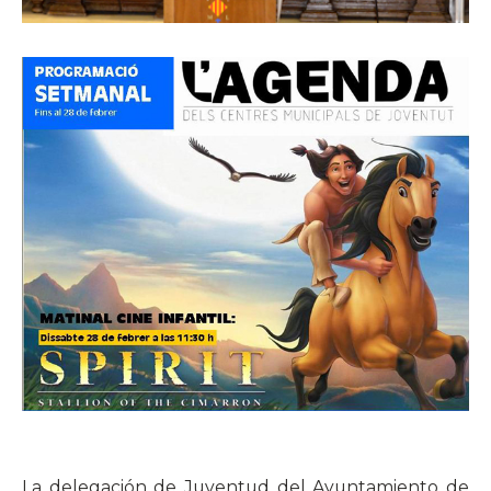
La delegación de Juventud del Ayuntamiento de