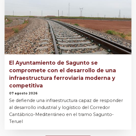
El Ayuntamiento de Sagunto se
compromete con el desarrollo de una
infraestructura ferroviaria moderna y
competitiva
07 agosto 2026
Se defiende una infraestructura capaz de responder
al desarrollo industrial y logístico del Corredor
Cantábrico-Mediterráneo en el tramo Sagunto-
Teruel