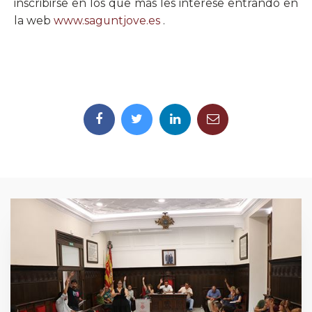
inscribirse en los que más les interese entrando en
la web
www.saguntjove.es
.