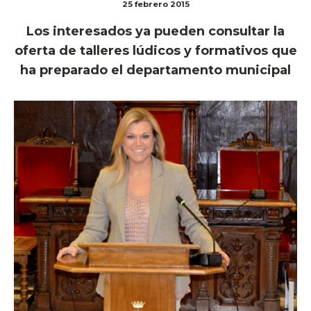
25 febrero 2015
Los interesados ya pueden consultar la
oferta de talleres lúdicos y formativos que
ha preparado el departamento municipal