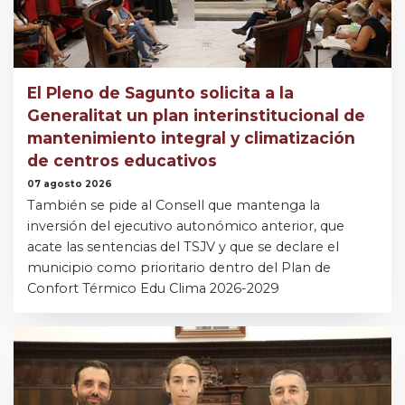
El Pleno de Sagunto solicita a la
Generalitat un plan interinstitucional de
mantenimiento integral y climatización
de centros educativos
07 agosto 2026
También se pide al Consell que mantenga la
inversión del ejecutivo autonómico anterior, que
acate las sentencias del TSJV y que se declare el
municipio como prioritario dentro del Plan de
Confort Térmico Edu Clima 2026-2029