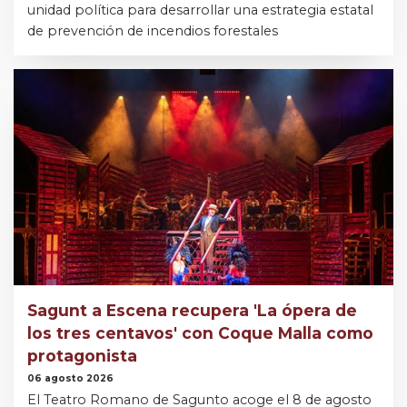
unidad política para desarrollar una estrategia estatal
de prevención de incendios forestales
Sagunt a Escena recupera 'La ópera de
los tres centavos' con Coque Malla como
protagonista
06 agosto 2026
El Teatro Romano de Sagunto acoge el 8 de agosto