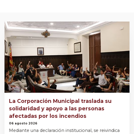
La Corporación Municipal traslada su
solidaridad y apoyo a las personas
afectadas por los incendios
06 agosto 2026
Mediante una declaración institucional, se reivindica