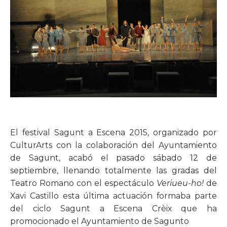
El festival Sagunt a Escena 2015, organizado por
CulturArts con la colaboración del Ayuntamiento
de Sagunt, acabó el pasado sábado 12 de
septiembre, llenando totalmente las gradas del
Teatro Romano con el espectáculo
Veriueu-ho!
de
Xavi Castillo esta última actuación formaba parte
del ciclo Sagunt a Escena Crèix que ha
promocionado el Ayuntamiento de Sagunto