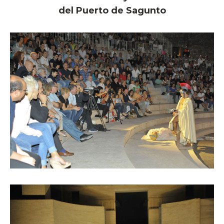
del Puerto de Sagunto