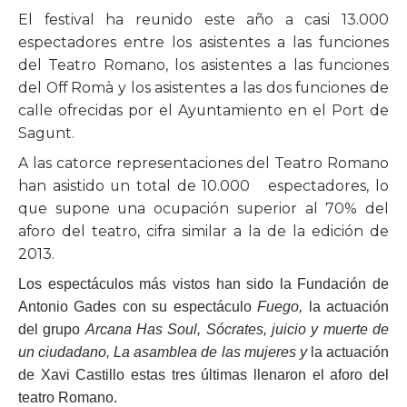
El festival ha reunido este año a casi 13.000
espectadores entre los asistentes a las funciones
del Teatro Romano, los asistentes a las funciones
del Off Romà y los asistentes a las dos funciones de
calle ofrecidas por el Ayuntamiento en el Port de
Sagunt.
A las catorce representaciones del Teatro Romano
han asistido un total de 10.000
espectadores, lo
que supone una ocupación superior al 70% del
aforo del teatro, cifra similar a la de la edición de
2013.
Los espectáculos más vistos han sido la Fundación de
Antonio Gades con su espectáculo
Fuego,
la actuación
del grupo
Arcana Has Soul,
Sócrates, juicio y muerte de
un ciudadano, La asamblea de las mujeres y
la actuación
de Xavi Castillo estas tres últimas llenaron el aforo del
teatro Romano.