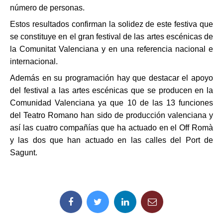
número de personas.
Estos resultados confirman la solidez de este festiva que
se constituye en el gran festival de las artes escénicas de
la Comunitat Valenciana y en una referencia nacional e
internacional.
Además en su programación hay que destacar el apoyo
del festival a las artes escénicas que se producen en la
Comunidad Valenciana ya que 10 de las 13 funciones
del Teatro Romano han sido de producción valenciana y
así las cuatro compañías que ha actuado en el Off Romà
y las dos que han actuado en las calles del Port de
Sagunt.