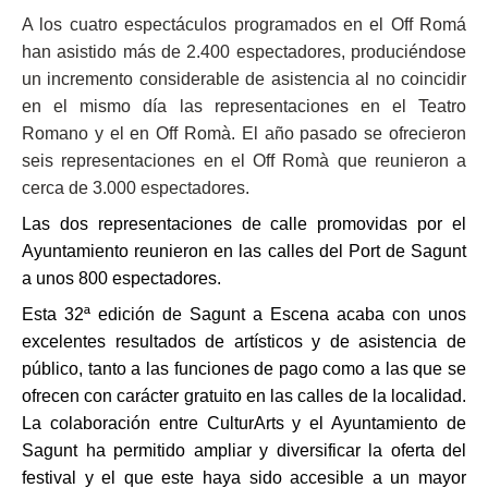
A los cuatro espectáculos programados en el Off Romá
han asistido más de 2.400 espectadores, produciéndose
un incremento considerable de asistencia al no coincidir
en el mismo día las representaciones en el Teatro
Romano y el en Off Romà. El año pasado se ofrecieron
seis representaciones en el Off Romà que reunieron a
cerca de 3.000 espectadores.
Las dos representaciones de calle promovidas por el
Ayuntamiento reunieron en las calles del Port de Sagunt
a unos 800 espectadores.
Esta 32ª edición de Sagunt a Escena acaba con unos
excelentes resultados de artísticos y de asistencia de
público, tanto a las funciones de pago como a las que se
ofrecen con carácter gratuito en las calles de la localidad.
La colaboración entre CulturArts y el Ayuntamiento de
Sagunt ha permitido ampliar y diversificar la oferta del
festival y el que este haya sido accesible a un mayor