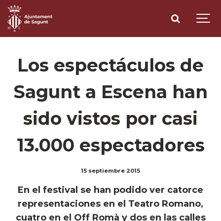
Los espectáculos de
Sagunt a Escena han
sido vistos por casi
13.000 espectadores
15 septiembre 2015
En el festival se han podido ver catorce
representaciones en el Teatro Romano,
cuatro en el Off Romà y dos en las calles