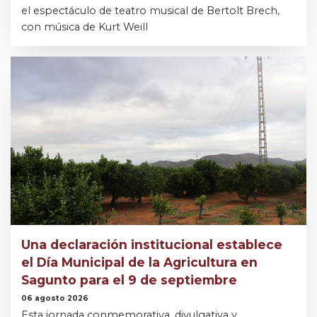
el espectáculo de teatro musical de Bertolt Brech,
con música de Kurt Weill
Una declaración institucional establece
el Día Municipal de la Agricultura en
Sagunto para el 9 de septiembre
06 agosto 2026
Esta jornada conmemorativa, divulgativa y