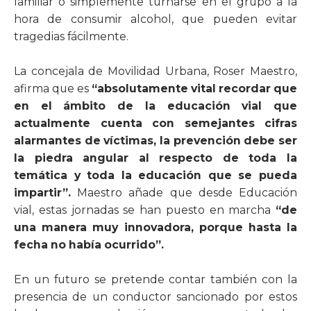
familiar o simplemente turnarse en el grupo a la
hora de consumir alcohol, que pueden evitar
tragedias fácilmente.
La concejala de Movilidad Urbana, Roser Maestro,
afirma que es
“absolutamente vital recordar que
en el ámbito de la educación vial que
actualmente cuenta con semejantes cifras
alarmantes de víctimas, la prevención debe ser
la piedra angular al respecto de toda la
temática y toda la educación que se pueda
impartir”.
Maestro añade que desde Educación
vial, estas jornadas se han puesto en marcha
“de
una manera muy innovadora, porque hasta la
fecha no había ocurrido”.
En un futuro se pretende contar también con la
presencia de un conductor sancionado por estos