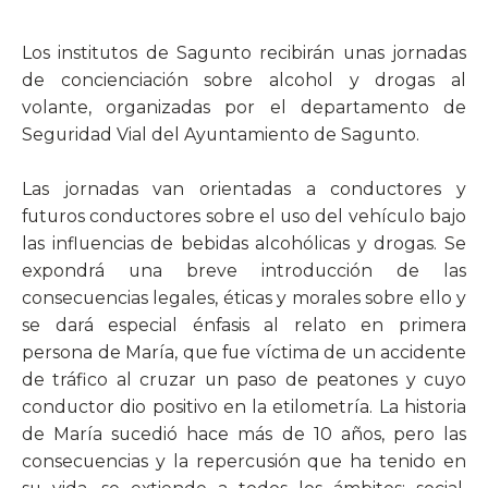
Los institutos de Sagunto recibirán unas jornadas
de concienciación sobre alcohol y drogas al
volante, organizadas por el departamento de
Seguridad Vial del Ayuntamiento de Sagunto.
Las jornadas van orientadas a conductores y
futuros conductores sobre el uso del vehículo bajo
las influencias de bebidas alcohólicas y drogas. Se
expondrá una breve introducción de las
consecuencias legales, éticas y morales sobre ello y
se dará especial énfasis al relato en primera
persona de María, que fue víctima de un accidente
de tráfico al cruzar un paso de peatones y cuyo
conductor dio positivo en la etilometría. La historia
de María sucedió hace más de 10 años, pero las
consecuencias y la repercusión que ha tenido en