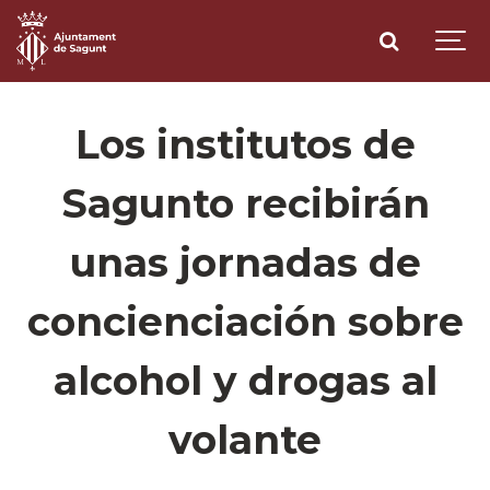
Los institutos de
Sagunto recibirán
unas jornadas de
concienciación sobre
alcohol y drogas al
volante