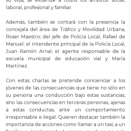
su vida, se extiende a todos los ámbitos: social,
laboral, profesional y familiar.
Además, también se contará con la presencia la
concejala del área de Tráfico y Movilidad Urbana,
Roser Maestro; del jefe de Policía Local, Rafael de
Manuel; el Intendente principal de la Policía Local,
Juan Ramón Arnal; el agente responsable de la
escuela municipal de educación vial y María
Martínez.
Con estas charlas se pretende concienciar a los
jóvenes de las consecuencias que tiene no sólo en
su persona una conducción bajo estas sustancias,
sino las consecuencias en terceras personas, ajenas
a estas conductas, ante un comportamiento
irresponsable e ilegal. Quieren destacar también la
importancia de acciones como llamar a un taxi, a un