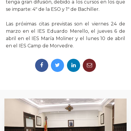
tenga gran difusión, debido a los cursos en los que
se imparte: 4º de la ESO y 1º de Bachiller.
Las próximas citas previstas son el viernes 24 de
marzo en el IES Eduardo Merello, el jueves 6 de
abril en el IES María Moliner y el lunes 10 de abril
en el IES Camp de Morvedre.