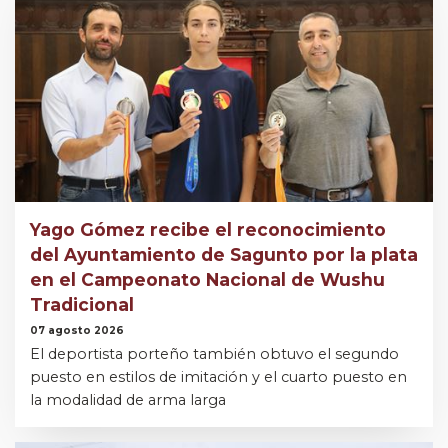
Yago Gómez recibe el reconocimiento
del Ayuntamiento de Sagunto por la plata
en el Campeonato Nacional de Wushu
Tradicional
07 agosto 2026
El deportista porteño también obtuvo el segundo
puesto en estilos de imitación y el cuarto puesto en
la modalidad de arma larga