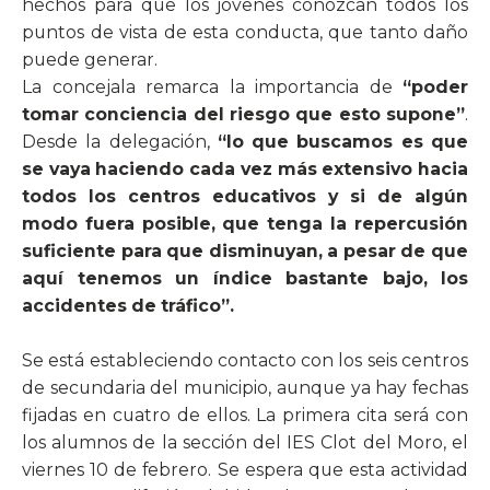
hechos para que los jóvenes conozcan todos los
puntos de vista de esta conducta, que tanto daño
puede generar.
La concejala remarca la importancia de
“poder
tomar conciencia del riesgo que esto supone”
.
Desde la delegación,
“lo que buscamos es que
se vaya haciendo cada vez más extensivo hacia
todos los centros educativos y si de algún
modo fuera posible, que tenga la repercusión
suficiente para que disminuyan, a pesar de que
aquí tenemos un índice bastante bajo, los
accidentes de tráfico”.
Se está estableciendo contacto con los seis centros
de secundaria del municipio, aunque ya hay fechas
fijadas en cuatro de ellos. La primera cita será con
los alumnos de la sección del IES Clot del Moro, el
viernes 10 de febrero. Se espera que esta actividad