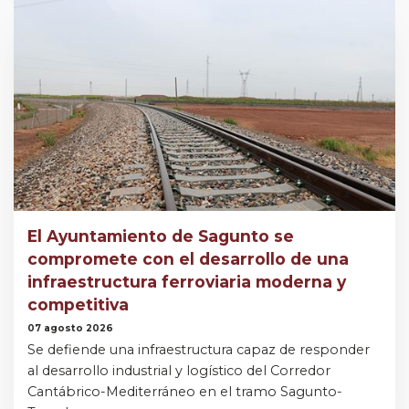
El Ayuntamiento de Sagunto se
compromete con el desarrollo de una
infraestructura ferroviaria moderna y
competitiva
07 agosto 2026
Se defiende una infraestructura capaz de responder
al desarrollo industrial y logístico del Corredor
Cantábrico-Mediterráneo en el tramo Sagunto-