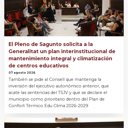
El Pleno de Sagunto solicita a la
Generalitat un plan interinstitucional de
mantenimiento integral y climatización
de centros educativos
07 agosto 2026
También se pide al Consell que mantenga la
inversión del ejecutivo autonómico anterior, que
acate las sentencias del TSJV y que se declare el
municipio como prioritario dentro del Plan de
Confort Térmico Edu Clima 2026-2029