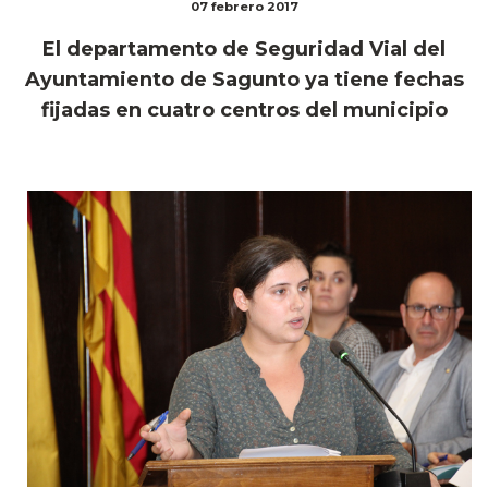
07 febrero 2017
El departamento de Seguridad Vial del
Ayuntamiento de Sagunto ya tiene fechas
fijadas en cuatro centros del municipio