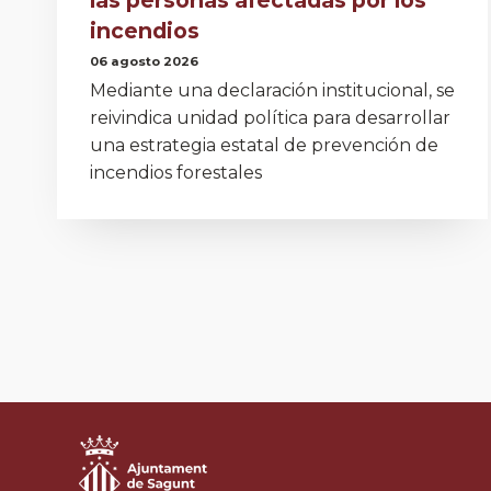
incendios
06 agosto 2026
Mediante una declaración institucional, se
reivindica unidad política para desarrollar
una estrategia estatal de prevención de
incendios forestales