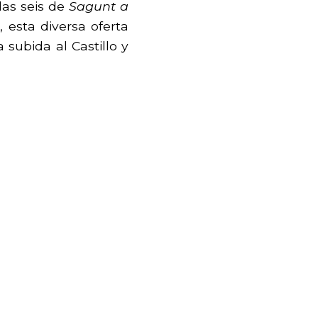
las seis de
Sagunt a
esta diversa oferta
 subida al Castillo y