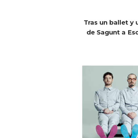
Tras un ballet y
de Sagunt a Esc