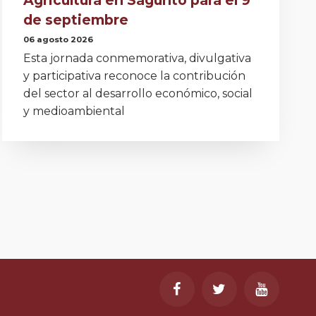
de septiembre
06 agosto 2026
Esta jornada conmemorativa, divulgativa
y participativa reconoce la contribución
del sector al desarrollo económico, social
y medioambiental