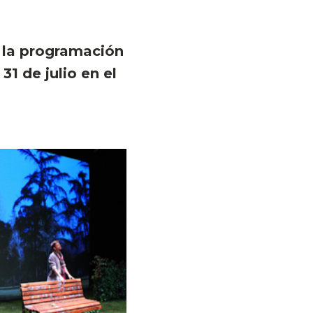
a la programación
1 de julio en el