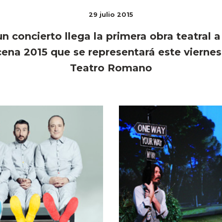
29 julio 2015
 un concierto llega la primera obra teatral 
ena 2015 que se representará este viernes 3
Teatro Romano