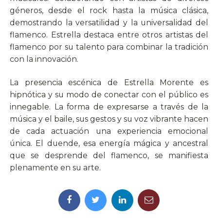
géneros, desde el rock hasta la música clásica,
demostrando la versatilidad y la universalidad del
flamenco. Estrella destaca entre otros artistas del
flamenco por su talento para combinar la tradición
con la innovación.
La presencia escénica de Estrella Morente es
hipnótica y su modo de conectar con el público es
innegable. La forma de expresarse a través de la
música y el baile, sus gestos y su voz vibrante hacen
de cada actuación una experiencia emocional
única. El duende, esa energía mágica y ancestral
que se desprende del flamenco, se manifiesta
plenamente en su arte.