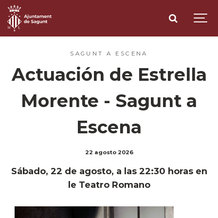
SAGUNT A ESCENA
Actuación de Estrella
Morente - Sagunt a
Escena
22 agosto 2026
Sábado, 22 de agosto, a las 22:30 horas en
le Teatro Romano