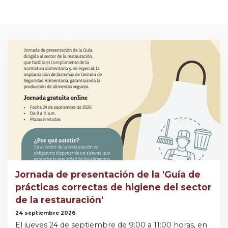
Jornada de presentación de la 'Guía de
prácticas correctas de higiene del sector
de la restauración'
24 septiembre 2026
El jueves 24 de septiembre de 9:00 a 11:00 horas, en