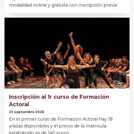
modalidad online y gratuita con inscripción previa
Inscripción al 1r curso de Formación
Actoral
23 septiembre 2026
En el primer curso de Formación Actoral hay 18
plazas disponibles y el precio de la matrícula
establecido es de 140 euros