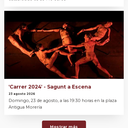
'Carrer 2024' - Sagunt a Escena
23 agosto 2026
Domingo, 23 de agosto, a las 19:30 horas en la plaza
Antigua Morería
Mostrar más