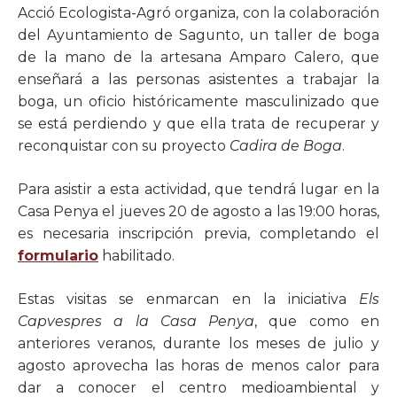
Acció Ecologista-Agró organiza, con la colaboración
del Ayuntamiento de Sagunto, un taller de boga
de la mano de la artesana Amparo Calero, que
enseñará a las personas asistentes a trabajar la
boga, un oficio históricamente masculinizado que
se está perdiendo y que ella trata de recuperar y
reconquistar con su proyecto
Cadira de Boga
.
Para asistir a esta actividad, que tendrá lugar en la
Casa Penya el jueves 20 de agosto a las 19:00 horas,
es necesaria inscripción previa, completando el
formulario
habilitado.
Estas visitas se enmarcan en la iniciativa
Els
Capvespres a la Casa Penya
, que como en
anteriores veranos, durante los meses de julio y
agosto aprovecha las horas de menos calor para
dar a conocer el centro medioambiental y