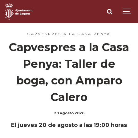
CAPVESPRES A LA CASA PENYA
Capvespres a la Casa
Penya: Taller de
boga, con Amparo
Calero
20 agosto 2026
El jueves 20 de agosto a las 19:00 horas