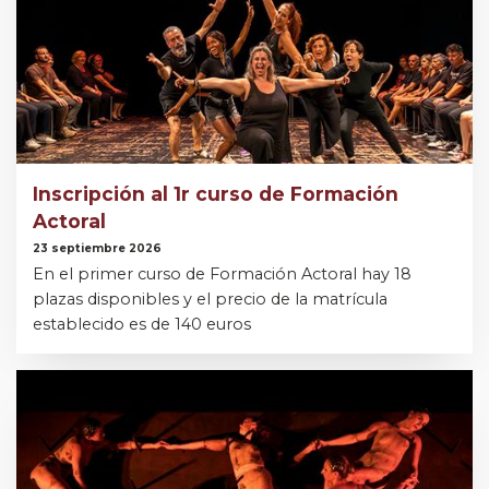
Inscripción al 1r curso de Formación
Actoral
23 septiembre 2026
En el primer curso de Formación Actoral hay 18
plazas disponibles y el precio de la matrícula
establecido es de 140 euros