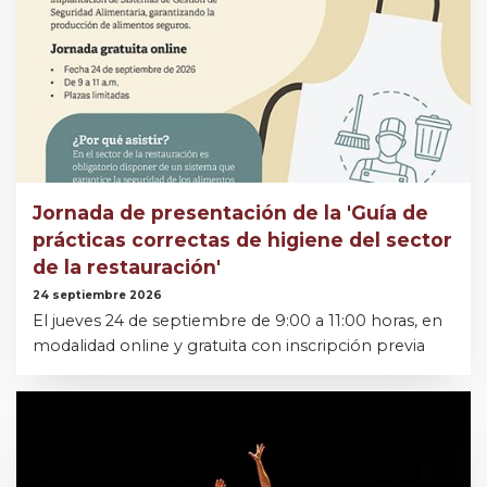
Jornada de presentación de la 'Guía de
prácticas correctas de higiene del sector
de la restauración'
24 septiembre 2026
El jueves 24 de septiembre de 9:00 a 11:00 horas, en
modalidad online y gratuita con inscripción previa