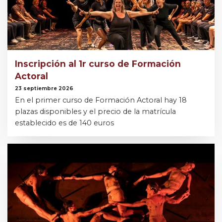
Inscripción al 1r curso de Formación
Actoral
23 septiembre 2026
En el primer curso de Formación Actoral hay 18
plazas disponibles y el precio de la matrícula
establecido es de 140 euros