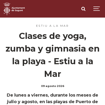
ESTIU A LA MAR
Clases de yoga,
zumba y gimnasia en
la playa - Estiu a la
Mar
09 agosto 2026
De lunes a viernes, durante los meses de
julio y agosto, en las playas de Puerto de