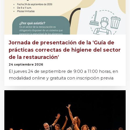
Jornada de presentación de la 'Guía de
prácticas correctas de higiene del sector
de la restauración'
24 septiembre 2026
El jueves 24 de septiembre de 9:00 a 11:00 horas, en
modalidad online y gratuita con inscripción previa