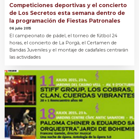
Competiciones deportivas y el concierto
de Los Secretos esta semana dentro de
la programación de Fiestas Patronales
06 julio 2015
El campeonato de pádel, el torneo de fútbol 24
horas, el concierto de La Porgà, el Certamen de
Bandas Juveniles y el montaje de cadafales centrarán
las actividades