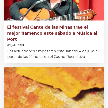
El festival Cante de las Minas trae el
mejor flamenco este sábado a Música al
Port
02 julio 2015
Las actuaciones empezarán este sábado 4 de julio a
partir de las 22 horas en el Casino Recreativo