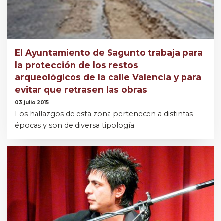
El Ayuntamiento de Sagunto trabaja para
la protección de los restos
arqueológicos de la calle Valencia y para
evitar que retrasen las obras
03 julio 2015
Los hallazgos de esta zona pertenecen a distintas
épocas y son de diversa tipología