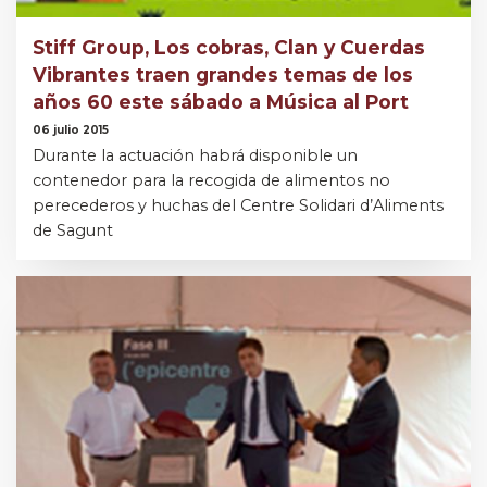
Stiff Group, Los cobras, Clan y Cuerdas
Vibrantes traen grandes temas de los
años 60 este sábado a Música al Port
06 julio 2015
Durante la actuación habrá disponible un
contenedor para la recogida de alimentos no
perecederos y huchas del Centre Solidari d’Aliments
de Sagunt