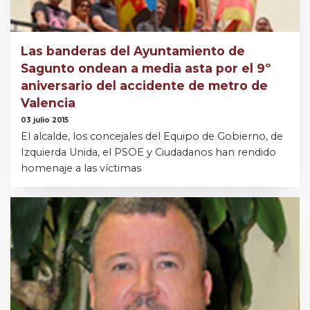
Las banderas del Ayuntamiento de
Sagunto ondean a media asta por el 9º
aniversario del accidente de metro de
Valencia
03 julio 2015
El alcalde, los concejales del Equipo de Gobierno, de
Izquierda Unida, el PSOE y Ciudadanos han rendido
homenaje a las víctimas