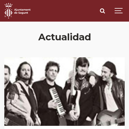
Actualidad