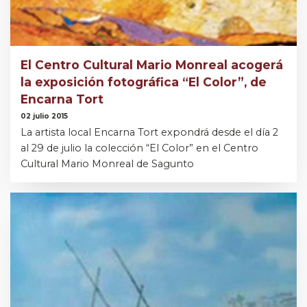
El Centro Cultural Mario Monreal acogerá
la exposición fotográfica “El Color”, de
Encarna Tort
02 julio 2015
La artista local Encarna Tort expondrá desde el día 2
al 29 de julio la colección “El Color” en el Centro
Cultural Mario Monreal de Sagunto