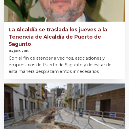
La Alcaldía se traslada los jueves a la
Tenencia de Alcaldía de Puerto de
Sagunto
03 julio 2015
Con el fin de atender a vecinos, asociaciones y
empresarios de Puerto de Sagunto y de evitar de
esta manera desplazamientos innecesarios