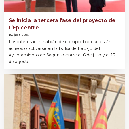
Se inicia la tercera fase del proyecto de
L’Epicentre
03 julio 2015
Los interesados habrán de comprobar que están
activos o activarse en la bolsa de trabajo del
Ayuntamiento de Sagunto entre el 6 de julio y el 15
de agosto