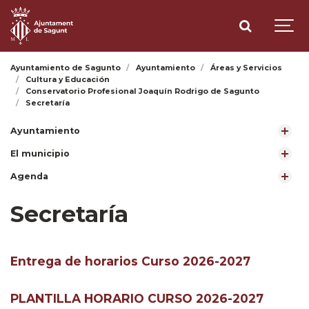
Ayuntamiento de Sagunto
Ayuntamiento
Áreas y Servicios
Cultura y Educación
Conservatorio Profesional Joaquín Rodrigo de Sagunto
Secretaría
Ayuntamiento
El municipio
Agenda
Secretaría
Entrega de horarios Curso 2026-2027
PLANTILLA HORARIO CURSO 2026-2027