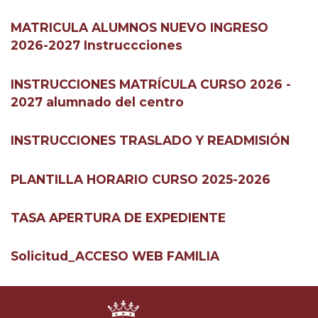
MATRICULA ALUMNOS NUEVO INGRESO
2026-2027 Instruccciones
INSTRUCCIONES MATRÍCULA CURSO 2026 -
2027 alumnado del centro
INSTRUCCIONES TRASLADO Y READMISIÓN
PLANTILLA HORARIO CURSO 2025-2026
TASA APERTURA DE EXPEDIENTE
Solicitud_ACCESO WEB FAMILIA