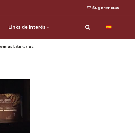
Sugerencias
Links de interés
emios Literarios