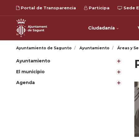
Portal de Transparencia
Participa
Sede E
Ciudadanía
Ayuntamiento de Sagunto
Ayuntamiento
Áreas y Se
Ayuntamiento
El municipio
Agenda