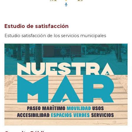
Estudio de satisfacción
Estudio satisfacción de los servicios municipales