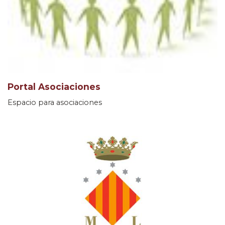
Portal Asociaciones
Espacio para asociaciones