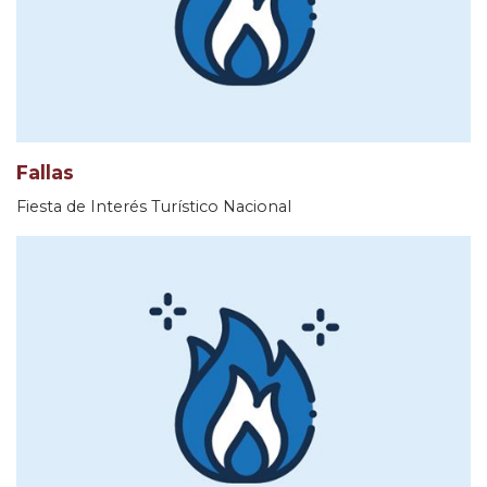
Fallas
Fiesta de Interés Turístico Nacional