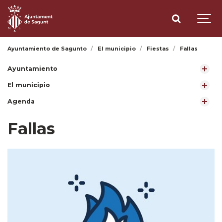
Ayuntamiento de Sagunto
El municipio
Fiestas
Fallas
Ayuntamiento
El municipio
Agenda
Fallas