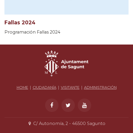
Fallas 2024
Programación Fallas 2024
HOME
|
CIUDADANÍA
|
VISITANTE
|
ADMINISTRACIÓN
C/ Autonomía, 2 - 46500 Sagunto