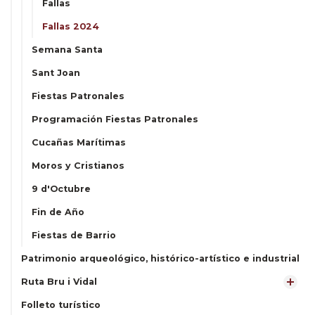
Fallas
Fallas 2024
Semana Santa
Sant Joan
Fiestas Patronales
Programación Fiestas Patronales
Cucañas Marítimas
Moros y Cristianos
9 d'Octubre
Fin de Año
Fiestas de Barrio
Patrimonio arqueológico, histórico-artístico e industrial
Ruta Bru i Vidal
Folleto turístico