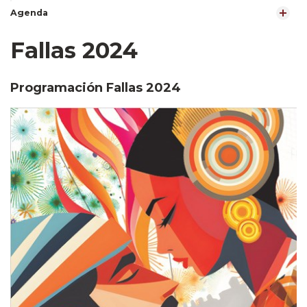
Agenda
Fallas 2024
Programación Fallas 2024