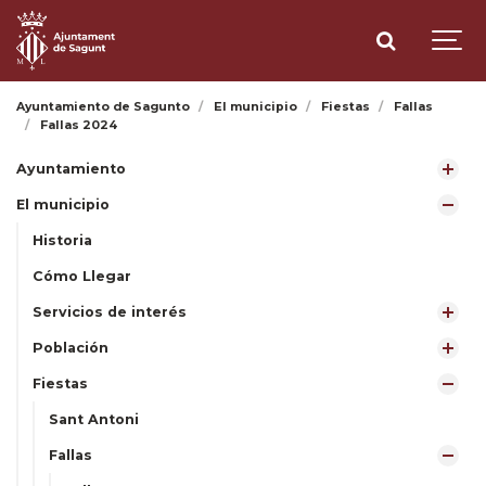
Ayuntamiento de Sagunto
El municipio
Fiestas
Fallas
Fallas 2024
Ayuntamiento
El municipio
Historia
Cómo Llegar
Servicios de interés
Población
Fiestas
Sant Antoni
Fallas