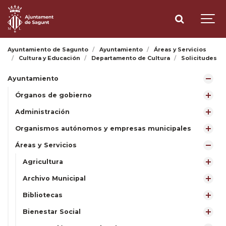
Ayuntamiento de Sagunto
Ayuntamiento
Áreas y Servicios
Cultura y Educación
Departamento de Cultura
Solicitudes
Ayuntamiento
Órganos de gobierno
Administración
Organismos autónomos y empresas municipales
Áreas y Servicios
Agricultura
Archivo Municipal
Bibliotecas
Bienestar Social