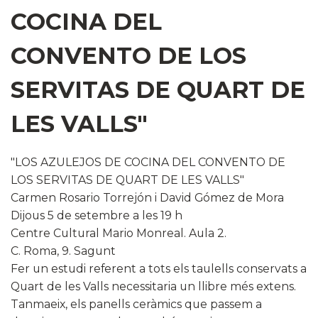
COCINA DEL
CONVENTO DE LOS
SERVITAS DE QUART DE
LES VALLS"
"LOS AZULEJOS DE COCINA DEL CONVENTO DE
LOS SERVITAS DE QUART DE LES VALLS"
Carmen Rosario Torrejón i David Gómez de Mora
Dijous 5 de setembre a les 19 h
Centre Cultural Mario Monreal. Aula 2.
C.
Roma, 9. Sagunt
Fer un estudi referent a tots els taulells conservats a
Quart de les Valls necessitaria un llibre més extens.
Tanmaeix, els panells ceràmics que passem a