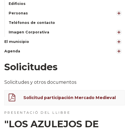
Edificios
Personas
Teléfonos de contacto
Imagen Corporativa
El municipio
Agenda
Solicitudes
Solicitudes y otros documentos
Solicitud participación Mercado Medieval
PRESENTACIÓ DEL LLIBRE
"LOS AZULEJOS DE