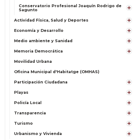
Conservatorio Profesional Joaquín Rodrigo de
Sagunto
Actividad Física, Salud y Deportes
Economía y Desarrollo
Medio ambiente y Sanidad
Memoria Democrática
Movilidad Urbana
Oficina Municipal d'Habitatge (OMHAS)
Participación Ciudadana
Playas
Policía Local
Transparencia
Turismo
Urbanismo y Vivienda