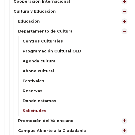
Cooperación Internacional
Cultura y Educación
Educación
Departamento de Cultura
Centros Culturales
Programación Cultural OLD
Agenda cultural
Abono cultural
Festivales
Reservas
Donde estamos
Solicitudes
Promoción del Valenciano
Campus Abierto a la Ciudadanía