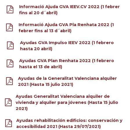
Informació Ajuda GVA IEEV.CV 2022 (1 febrer
fins al 20 d´abril)
Informació Ajuda GVA Pla Renhata 2022 (1
febrer fins al 13 d´abril)
Ayudas GVA Impulso IEEV 2022 (1 febrero
hasta 20 abril)
Ayudas GVA Plan Renhata 2022 (1 febrero
hasta el 13 de abril)
Ayudas de la Generalitat Valenciana alquiler
2021 (Hasta 15 julio 2021)
Ayudas Generalitat Valenciana alquiler de
vivienda y alquiler para jóvenes (Hasta 15 julio
2021)
Ayudas rehabilitación edificios: conservación y
accesibilidad 2021 (Hasta 29/07/2021)