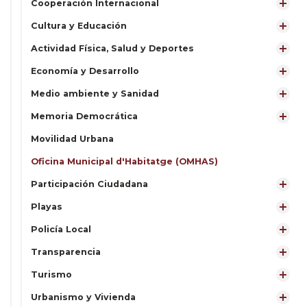
Cooperación Internacional
Cultura y Educación
Actividad Física, Salud y Deportes
Economía y Desarrollo
Medio ambiente y Sanidad
Memoria Democrática
Movilidad Urbana
Oficina Municipal d'Habitatge (OMHAS)
Participación Ciudadana
Playas
Policía Local
Transparencia
Turismo
Urbanismo y Vivienda