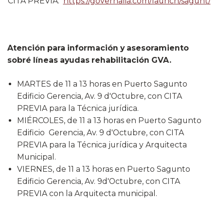
CITA PREVIA:
https://governalia.com/launch/sagunt/
Atención para información y asesoramiento
sobré líneas ayudas rehabilitación GVA.
MARTES de 11 a 13 horas en Puerto Sagunto
Edificio Gerencia, Av. 9 d'Octubre, con CITA
PREVIA para la Técnica jurídica.
MIÉRCOLES, de 11 a 13 horas en Puerto Sagunto
Edificio Gerencia, Av. 9 d'Octubre, con CITA
PREVIA para la Técnica jurídica y Arquitecta
Municipal.
VIERNES, de 11 a 13 horas en Puerto Sagunto
Edificio Gerencia, Av. 9d'Octubre, con CITA
PREVIA con la Arquitecta municipal.