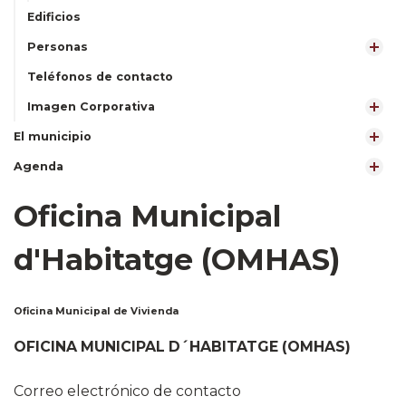
Edificios
Personas
Teléfonos de contacto
Imagen Corporativa
El municipio
Agenda
Oficina Municipal
d'Habitatge (OMHAS)
Oficina Municipal de Vivienda
OFICINA MUNICIPAL D´HABITATGE (OMHAS)
Correo electrónico de contacto