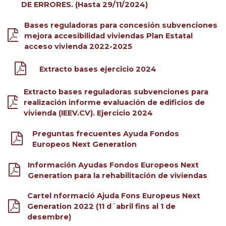
DE ERRORES. (Hasta 29/11/2024)
Bases reguladoras para concesión subvenciones
mejora accesibilidad viviendas Plan Estatal
acceso vivienda 2022-2025
Extracto bases ejercicio 2024
Extracto bases reguladoras subvenciones para
realización informe evaluación de edificios de
vivienda (IEEV.CV). Ejercicio 2024
Preguntas frecuentes Ayuda Fondos
Europeos Next Generation
Información Ayudas Fondos Europeos Next
Generation para la rehabilitación de viviendas
Cartel nformació Ajuda Fons Europeus Next
Generation 2022 (11 d´abril fins al 1 de
desembre)