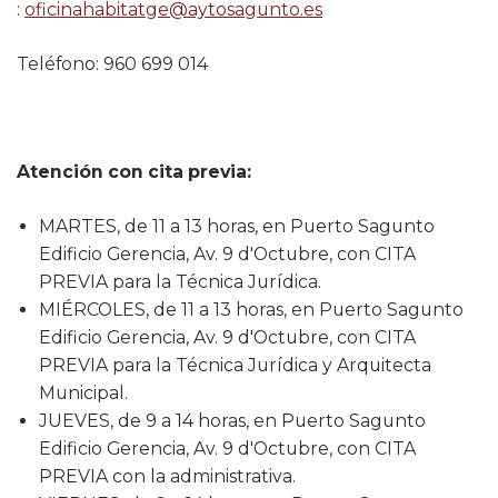
:
oficinahabitatge@aytosagunto.es
Teléfono: 960 699 014
​
Atención con cita previa:
MARTES, de 11 a 13 horas, en Puerto Sagunto
Edificio Gerencia, Av. 9 d'Octubre, con CITA
PREVIA para la Técnica Jurídica.
MIÉRCOLES, de 11 a 13 horas, en Puerto Sagunto
Edificio Gerencia, Av. 9 d'Octubre, con CITA
PREVIA para la Técnica Jurídica y Arquitecta
Municipal.
JUEVES, de 9 a 14 horas, en Puerto Sagunto
Edificio Gerencia, Av. 9 d'Octubre, con CITA
PREVIA con la administrativa.