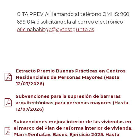
CITA PREVIA: llamando al teléfono OMHS: 960
699 014 ó solicitándola al correo electrónico
oficinahabitge@aytosagunto.es
Extracto Premio Buenas Prácticas en Centros
Residenciales de Personas Mayores (Hasta
12/07/2026)
Subvenciones para la supresión de barreras
arquitectónicas para personas mayores (Hasta
12/07/2026)
Subvenciones mejora interior de las viviendas en
el marco del Plan de reforma interior de vivienda.
Plan «Renhata». Bases. Ejercicio 2025. Hasta