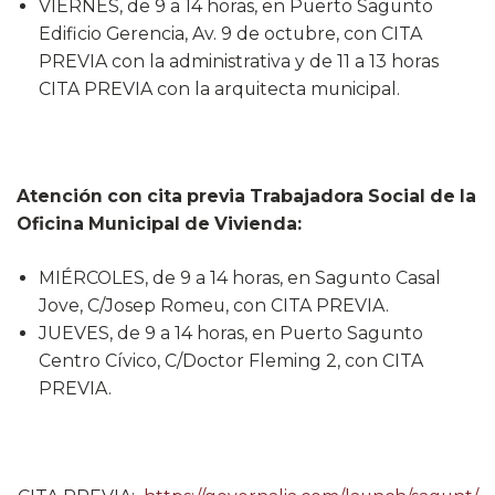
VIERNES, de 9 a 14 horas, en Puerto Sagunto
Edificio Gerencia, Av. 9 de octubre, con CITA
PREVIA con la administrativa y de 11 a 13 horas
CITA PREVIA con la arquitecta municipal.
Atención con cita previa Trabajadora Social de la
Oficina Municipal de Vivienda:
MIÉRCOLES, de 9 a 14 horas, en Sagunto Casal
Jove, C/Josep Romeu, con CITA PREVIA.
JUEVES, de 9 a 14 horas, en Puerto Sagunto
Centro Cívico, C/Doctor Fleming 2, con CITA
PREVIA.