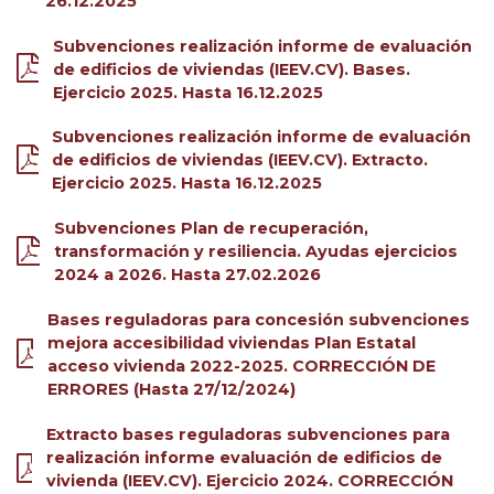
26.12.2025
Subvenciones realización informe de evaluación
de edificios de viviendas (IEEV.CV). Bases.
Ejercicio 2025. Hasta 16.12.2025
Subvenciones realización informe de evaluación
de edificios de viviendas (IEEV.CV). Extracto.
Ejercicio 2025. Hasta 16.12.2025
Subvenciones Plan de recuperación,
transformación y resiliencia. Ayudas ejercicios
2024 a 2026. Hasta 27.02.2026
Bases reguladoras para concesión subvenciones
mejora accesibilidad viviendas Plan Estatal
acceso vivienda 2022-2025. CORRECCIÓN DE
ERRORES (Hasta 27/12/2024)
Extracto bases reguladoras subvenciones para
realización informe evaluación de edificios de
vivienda (IEEV.CV). Ejercicio 2024. CORRECCIÓN