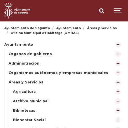
Ayuntamiento de Sagunto
Ayuntamiento
Áreas y Servicios
Oficina Municipal d'Habitatge (OMHAS)
Ayuntamiento
Órganos de gobierno
Administración
Organismos autónomos y empresas municipales
Áreas y Servicios
Agricultura
Archivo Municipal
Bibliotecas
Bienestar Social