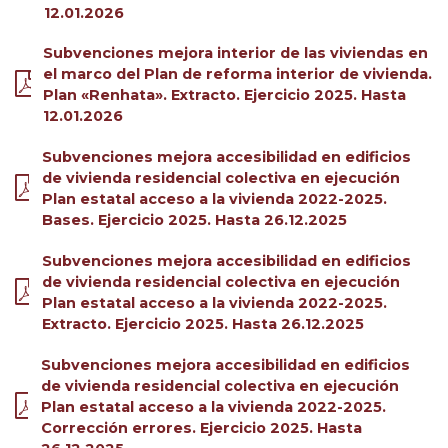
12.01.2026
Subvenciones mejora interior de las viviendas en
el marco del Plan de reforma interior de vivienda.
Plan «Renhata». Extracto. Ejercicio 2025. Hasta
12.01.2026
Subvenciones mejora accesibilidad en edificios
de vivienda residencial colectiva en ejecución
Plan estatal acceso a la vivienda 2022-2025.
Bases. Ejercicio 2025. Hasta 26.12.2025
Subvenciones mejora accesibilidad en edificios
de vivienda residencial colectiva en ejecución
Plan estatal acceso a la vivienda 2022-2025.
Extracto. Ejercicio 2025. Hasta 26.12.2025
Subvenciones mejora accesibilidad en edificios
de vivienda residencial colectiva en ejecución
Plan estatal acceso a la vivienda 2022-2025.
Corrección errores. Ejercicio 2025. Hasta