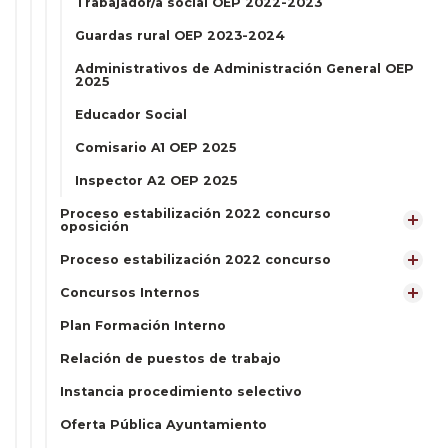
Trabajador/a social OEP 2022-2023
Guardas rural OEP 2023-2024
Administrativos de Administración General OEP
2025
Educador Social
Comisario A1 OEP 2025
Inspector A2 OEP 2025
Proceso estabilización 2022 concurso
oposición
Proceso estabilización 2022 concurso
Concursos Internos
Plan Formación Interno
Relación de puestos de trabajo
Instancia procedimiento selectivo
Oferta Pública Ayuntamiento