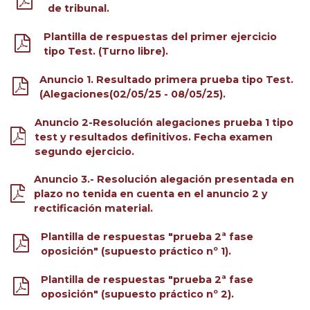
de tribunal.
Plantilla de respuestas del primer ejercicio
tipo Test. (Turno libre).
Anuncio 1. Resultado primera prueba tipo Test.
(Alegaciones(02/05/25 - 08/05/25).
Anuncio 2-Resolución alegaciones prueba 1 tipo
test y resultados definitivos. Fecha examen
segundo ejercicio.
Anuncio 3.- Resolución alegación presentada en
plazo no tenida en cuenta en el anuncio 2 y
rectificación material.
Plantilla de respuestas "prueba 2ª fase
oposición" (supuesto práctico nº 1).
Plantilla de respuestas "prueba 2ª fase
oposición" (supuesto práctico nº 2).