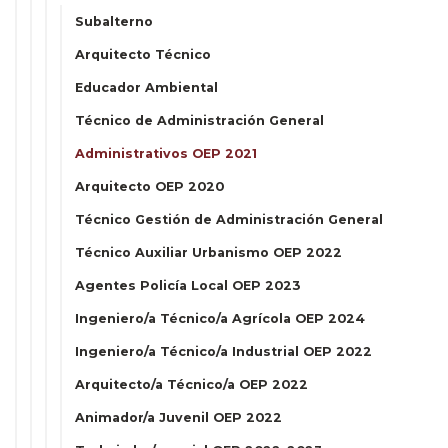
Subalterno
Arquitecto Técnico
Educador Ambiental
Técnico de Administración General
Administrativos OEP 2021
Arquitecto OEP 2020
Técnico Gestión de Administración General
Técnico Auxiliar Urbanismo OEP 2022
Agentes Policía Local OEP 2023
Ingeniero/a Técnico/a Agrícola OEP 2024
Ingeniero/a Técnico/a Industrial OEP 2022
Arquitecto/a Técnico/a OEP 2022
Animador/a Juvenil OEP 2022