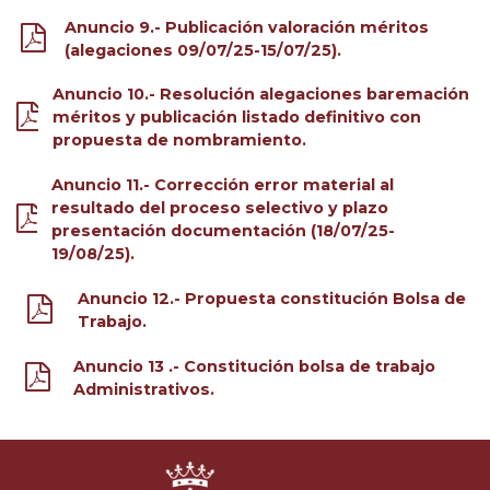
Anuncio 9.- Publicación valoración méritos
(alegaciones 09/07/25-15/07/25).
Anuncio 10.- Resolución alegaciones baremación
méritos y publicación listado definitivo con
propuesta de nombramiento.
Anuncio 11.- Corrección error material al
resultado del proceso selectivo y plazo
presentación documentación (18/07/25-
19/08/25).
Anuncio 12.- Propuesta constitución Bolsa de
Trabajo.
Anuncio 13 .- Constitución bolsa de trabajo
Administrativos.