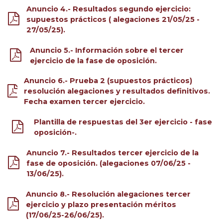
Anuncio 4.- Resultados segundo ejercicio:
supuestos prácticos ( alegaciones 21/05/25 -
27/05/25).
Anuncio 5.- Información sobre el tercer
ejercicio de la fase de oposición.
Anuncio 6.- Prueba 2 (supuestos prácticos)
resolución alegaciones y resultados definitivos.
Fecha examen tercer ejercicio.
Plantilla de respuestas del 3er ejercicio - fase
oposición-.
Anuncio 7.- Resultados tercer ejercicio de la
fase de oposición. (alegaciones 07/06/25 -
13/06/25).
Anuncio 8.- Resolución alegaciones tercer
ejercicio y plazo presentación méritos
(17/06/25-26/06/25).