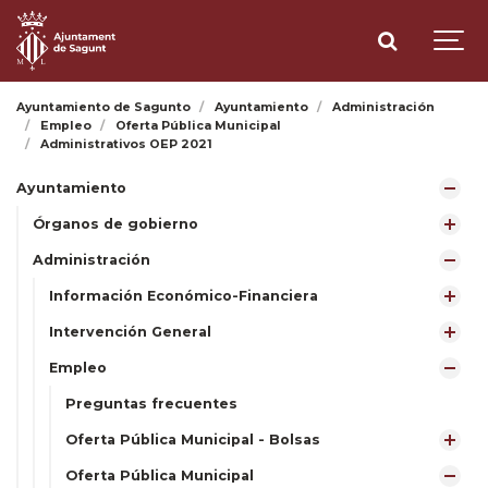
Ayuntamiento de Sagunto
Ayuntamiento
Administración
Empleo
Oferta Pública Municipal
Administrativos OEP 2021
Ayuntamiento
Órganos de gobierno
Administración
Información Económico-Financiera
Intervención General
Empleo
Preguntas frecuentes
Oferta Pública Municipal - Bolsas
Oferta Pública Municipal