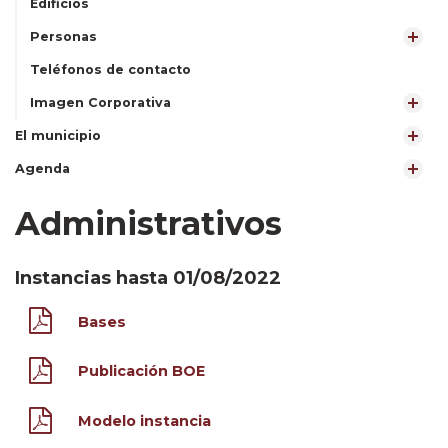
Edificios
Personas
Teléfonos de contacto
Imagen Corporativa
El municipio
Agenda
Administrativos
Instancias hasta 01/08/2022
Bases
Publicación BOE
Modelo instancia