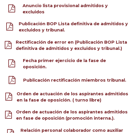
Anuncio lista provisional admitidos y
excluidos
Publicación BOP Lista definitiva de admitidos y
excluidos y tribunal.
Rectificación de error en (Publicación BOP Lista
definitiva de admitidos y excluidos y tribunal.)
Fecha primer ejercicio de la fase de
oposición.
Publicación rectificación miembros tribunal.
Orden de actuación de los aspirantes admitidos
en la fase de oposición. ( turno libre)
Orden de actuación de los aspirantes admitidos
en fase de oposición (promoción interna.).
Relación personal colaborador como auxiliar