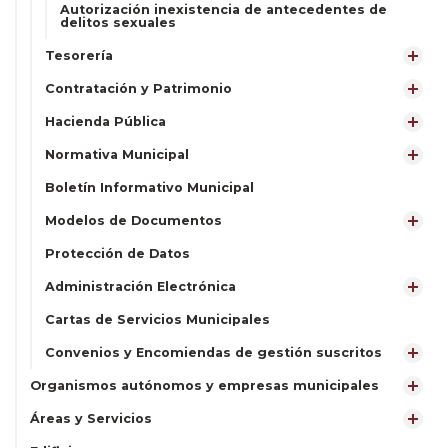
Autorización inexistencia de antecedentes de
delitos sexuales
Tesorería
Contratación y Patrimonio
Hacienda Pública
Normativa Municipal
Boletín Informativo Municipal
Modelos de Documentos
Protección de Datos
Administración Electrónica
Cartas de Servicios Municipales
Convenios y Encomiendas de gestión suscritos
Organismos autónomos y empresas municipales
Áreas y Servicios