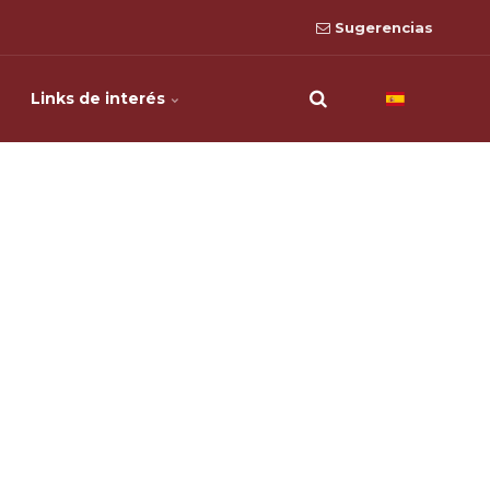
Sugerencias
Links de interés