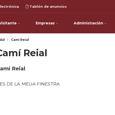
lectrónica
Tablón de anuncios
Visitante
Empresas
Administración
dal
Camí Reial
Camí Reial
amí Reial
ES DE LA MEUA FINESTRA